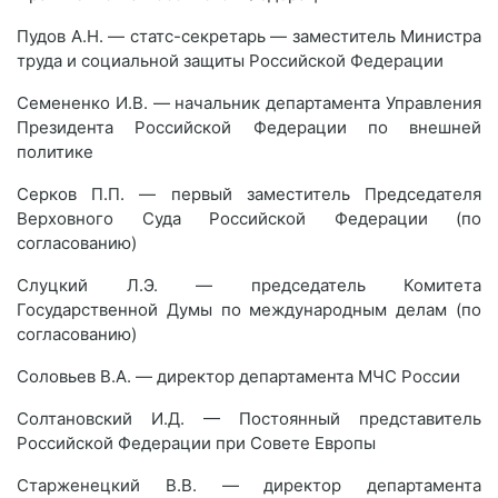
Пудов А.Н. — статс-секретарь — заместитель Министра
труда и социальной защиты Российской Федерации
Семененко И.В. — начальник департамента Управления
Президента Российской Федерации по внешней
политике
Серков П.П. — первый заместитель Председателя
Верховного Суда Российской Федерации (по
согласованию)
Слуцкий Л.Э. — председатель Комитета
Государственной Думы по международным делам (по
согласованию)
Соловьев В.А. — директор департамента МЧС России
Солтановский И.Д. — Постоянный представитель
Российской Федерации при Совете Европы
Старженецкий В.В. — директор департамента