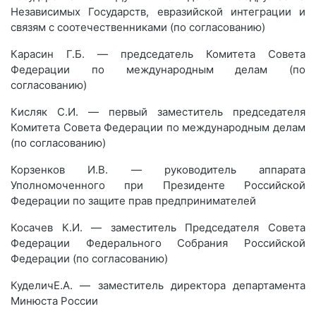
Независимых Государств, евразийской интеграции и
связям с соотечественниками (по согласованию)
Карасин Г.Б. — председатель Комитета Совета
Федерации по международным делам (по
согласованию)
Кисляк С.И. — первый заместитель председателя
Комитета Совета Федерации по международным делам
(по согласованию)
Корзенков И.В. — руководитель аппарата
Уполномоченного при Президенте Российской
Федерации по защите прав предпринимателей
Косачев К.И. — заместитель Председателя Совета
Федерации Федерального Собрания Российской
Федерации (по согласованию)
КуделичЕ.А. — заместитель директора департамента
Минюста России