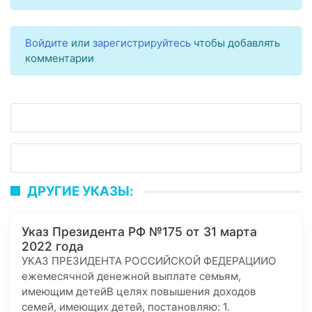
Войдите
или
зарегистрируйтесь
чтобы добавлять
комментарии
ДРУГИЕ УКАЗЫ:
Указ Президента РФ №175 от 31 марта
2022 года
УКАЗ ПРЕЗИДЕНТА РОССИЙСКОЙ ФЕДЕРАЦИИО
ежемесячной денежной выплате семьям,
имеющим детейВ целях повышения доходов
семей, имеющих детей, постановляю: 1.