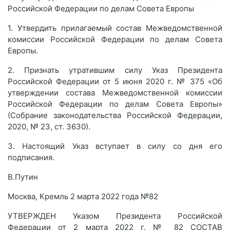
Российской Федерации по делам Совета Европы
1. Утвердить прилагаемый состав Межведомственной
комиссии Российской Федерации по делам Совета
Европы.
2. Признать утратившим силу Указ Президента
Российской Федерации от 5 июня 2020 г. № 375 «Об
утверждении состава Межведомственной комиссии
Российской Федерации по делам Совета Европы»
(Собрание законодательства Российской Федерации,
2020, № 23, ст. 3630).
3. Настоящий Указ вступает в силу со дня его
подписания.
В.Путин
Москва, Кремль 2 марта 2022 года №82
УТВЕРЖДЕН Указом Президента Российской
Федерации от 2 марта 2022 г. № 82 СОСТАВ