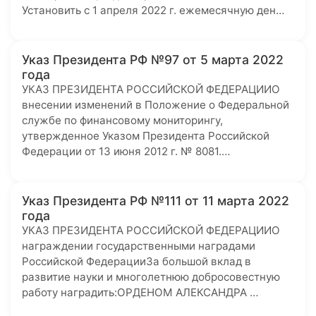
Установить с 1 апреля 2022 г. ежемесячную ден…
Указ Президента РФ №97 от 5 марта 2022
года
УКАЗ ПРЕЗИДЕНТА РОССИЙСКОЙ ФЕДЕРАЦИИО
внесении изменений в Положение о Федеральной
службе по финансовому мониторингу,
утвержденное Указом Президента Российской
Федерации от 13 июня 2012 г. № 8081.…
Указ Президента РФ №111 от 11 марта 2022
года
УКАЗ ПРЕЗИДЕНТА РОССИЙСКОЙ ФЕДЕРАЦИИО
награждении государственными наградами
Российской ФедерацииЗа большой вклад в
развитие науки и многолетнюю добросовестную
работу наградить:ОРДЕНОМ АЛЕКСАНДРА …