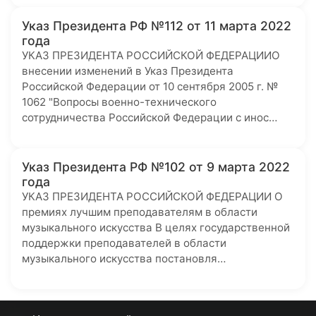
Указ Президента РФ №112 от 11 марта 2022
года
УКАЗ ПРЕЗИДЕНТА РОССИЙСКОЙ ФЕДЕРАЦИИО
внесении изменений в Указ Президента
Российской Федерации от 10 сентября 2005 г. №
1062 "Вопросы военно-технического
сотрудничества Российской Федерации с инос…
Указ Президента РФ №102 от 9 марта 2022
года
УКАЗ ПРЕЗИДЕНТА РОССИЙСКОЙ ФЕДЕРАЦИИ О
премиях лучшим преподавателям в области
музыкального искусства В целях государственной
поддержки преподавателей в области
музыкального искусства постановля…