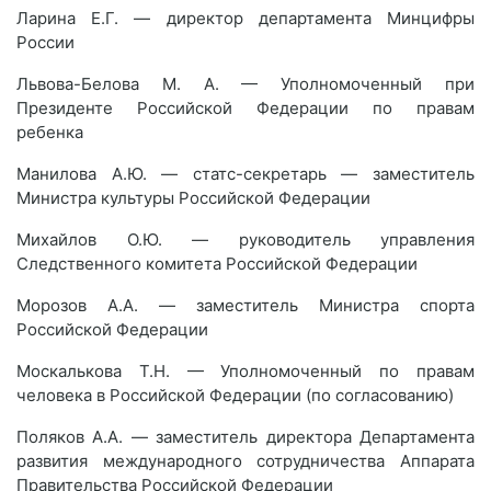
Ларина Е.Г. — директор департамента Минцифры
России
Львова-Белова М. А. — Уполномоченный при
Президенте Российской Федерации по правам
ребенка
Манилова А.Ю. — статс-секретарь — заместитель
Министра культуры Российской Федерации
Михайлов О.Ю. — руководитель управления
Следственного комитета Российской Федерации
Морозов А.А. — заместитель Министра спорта
Российской Федерации
Москалькова Т.Н. — Уполномоченный по правам
человека в Российской Федерации (по согласованию)
Поляков А.А. — заместитель директора Департамента
развития международного сотрудничества Аппарата
Правительства Российской Федерации