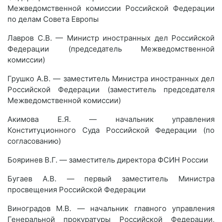
Межведомственной комиссии Российской Федерации
по делам Совета Европы
Лавров С.В. — Министр иностранных дел Российской
Федерации (председатель Межведомственной
комиссии)
Грушко А.В. — заместитель Министра иностранных дел
Российской Федерации (заместитель председателя
Межведомственной комиссии)
Акимова Е.Я. — начальник управления
Конституционного Суда Российской Федерации (по
согласованию)
Бояринев В.Г. — заместитель директора ФСИН России
Бугаев А.В. — первый заместитель Министра
просвещения Российской Федерации
Виноградов М.В. — начальник главного управления
Генеральной прокуратуры Российской Федерации,