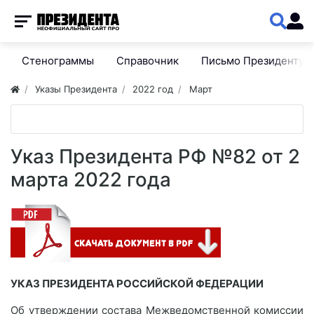
Стенограммы
Справочник
Письмо Президенту
Указы Президента
2022 год
Март
Указ Президента РФ №82 от 2
марта 2022 года
УКАЗ ПРЕЗИДЕНТА РОССИЙСКОЙ ФЕДЕРАЦИИ
Об утверждении состава Межведомственной комиссии