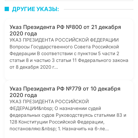
ДРУГИЕ УКАЗЫ:
Указ Президента РФ №800 от 21 декабря
2020 года
УКАЗ ПРЕЗИДЕНТА РОССИЙСКОЙ ФЕДЕРАЦИИ
Вопросы Государственного Совета Российской
Федерации В соответствии с пунктом 5 части 2
статьи 8 и частью 3 статьи 11 Федерального закона
от 8 декабря 2020 г…
Указ Президента РФ №779 от 10 декабря
2020 года
УКАЗ ПРЕЗИДЕНТА РОССИЙСКОЙ
ФЕДЕРАЦИИ&nbsp; О назначении судей
федеральных судов Руководствуясь статьями 83 и
128 Конституции Российской Федерации,
постановляю:&nbsp; 1. Назначить на 6-ле…