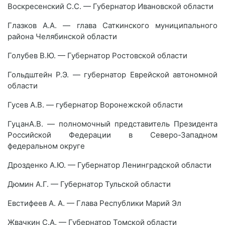
Воскресенский С.С. — Губернатор Ивановской области
Глазков А.А. — глава Саткинского муниципального
района Челябинской области
Голубев В.Ю. — Губернатор Ростовской области
Гольдштейн Р.Э. — губернатор Еврейской автономной
области
Гусев А.В. — губернатор Воронежской области
ГуцанА.В. — полномочный представитель Президента
Российской Федерации в Северо-Западном
федеральном округе
Дрозденко А.Ю. — Губернатор Ленинградской области
Дюмин А.Г. — Губернатор Тульской области
Евстифеев А. А. — Глава Республики Марий Эл
Жвачкин С.А. — Губернатор Томской области