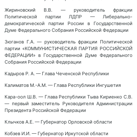
Жириновский В.В. — руководитель фракции
Политической партии ЛДПР — Либерально-
демократической партии России в Государственной
Думе Федерального Собрания Российской Федерации
Зюганов Г.А. — руководитель фракции Политической
партии «КОММУНИСТИЧЕСКАЯ ПАРТИЯ РОССИЙСКОЙ
ФЕДЕРАЦИИ» в Государственной Думе Федерального
Собрания Российской Федерации
Кадыров Р. А. — Глава Чеченской Республики
Калиматов М.-А.М. — Глава Республики Ингушетия
Кара-оол Ш.В. — Глава Республики Тыва Кириенко С.В.
— первый заместитель Руководителя Администрации
Президента Российской Федерации
Клычков А.Е. — Губернатор Орловской области
Кобзев И.И. — Губернатор Иркутской области