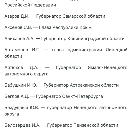
Российской Федерации
Азаров Д.И. — Губернатор Самарской области
Аксенов С.В. — Глава Республики Крым
Алиханов А.А. — Губернатор Калининградской области
Артамонов И.Г. — глава администрации Липецкой
области
Артюхов Д.А. — Губернатор Ямало-Ненецкого
автономного округа
Бабушкин И.Ю. — Губернатор Астраханской области
Беглов А.Д. — Губернатор Санкт-Петербурга
Бездудный Ю.В. — губернатор Ненецкого автономного
округа
Белозерцев И.А. — Губернатор Пензенской области