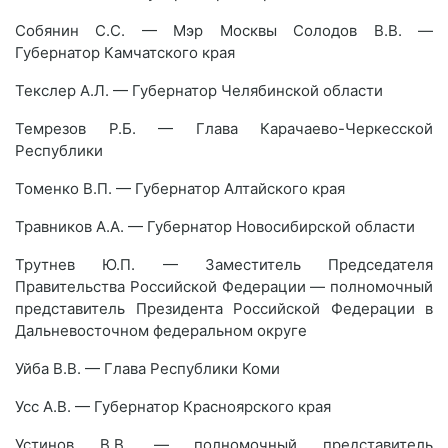
Собянин С.С. — Мэр Москвы Солодов В.В. —
Губернатор Камчатского края
Текслер А.Л. — Губернатор Челябинской области
Темрезов Р.Б. — Глава Карачаево-Черкесской
Республики
Томенко В.П. — Губернатор Алтайского края
Травников А.А. — Губернатор Новосибирской области
Трутнев Ю.П. — Заместитель Председателя
Правительства Российской Федерации — полномочный
представитель Президента Российской Федерации в
Дальневосточном федеральном округе
Уйба В.В. — Глава Республики Коми
Усс А.В. — Губернатор Красноярского края
Устинов В.В. — полномочный представитель