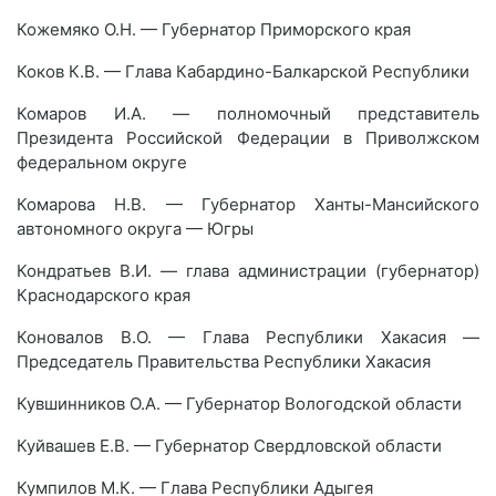
Кожемяко О.Н. — Губернатор Приморского края
Коков К.В. — Глава Кабардино-Балкарской Республики
Комаров И.А. — полномочный представитель
Президента Российской Федерации в Приволжском
федеральном округе
Комарова Н.В. — Губернатор Ханты-Мансийского
автономного округа — Югры
Кондратьев В.И. — глава администрации (губернатор)
Краснодарского края
Коновалов В.О. — Глава Республики Хакасия —
Председатель Правительства Республики Хакасия
Кувшинников О.А. — Губернатор Вологодской области
Куйвашев Е.В. — Губернатор Свердловской области
Кумпилов М.К. — Глава Республики Адыгея