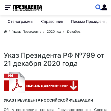
Стенограммы
Справочник
Письмо Президенту
Указы Президента
2020 год
Декабрь
Указ Президента РФ №799 от
21 декабря 2020 года
УКАЗ ПРЕЗИДЕНТА РОССИЙСКОЙ ФЕДЕРАЦИИ
Об утверждении состава Государственного Совета