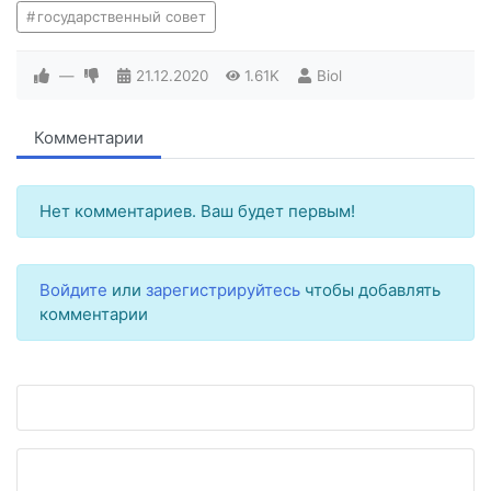
государственный совет
—
21.12.2020
1.61K
Biol
Комментарии
Нет комментариев. Ваш будет первым!
Войдите
или
зарегистрируйтесь
чтобы добавлять
комментарии