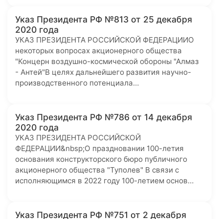
Указ Президента РФ №813 от 25 декабря
2020 года
УКАЗ ПРЕЗИДЕНТА РОССИЙСКОЙ ФЕДЕРАЦИИО
некоторых вопросах акционерного общества
"Концерн воздушно-космической обороны "Алмаз
- Антей"В целях дальнейшего развития научно-
производственного потенциала…
Указ Президента РФ №786 от 14 декабря
2020 года
УКАЗ ПРЕЗИДЕНТА РОССИЙСКОЙ
ФЕДЕРАЦИИ&nbsp;О праздновании 100-летия
основания конструкторского бюро публичного
акционерного общества "Туполев" В связи с
исполняющимся в 2022 году 100-летием основ…
Указ Президента РФ №751 от 2 декабря