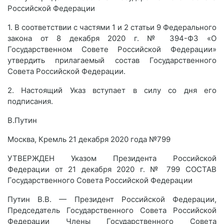
Российской Федерации
1. В соответствии с частями 1 и 2 статьи 9 Федерального
закона от 8 декабря 2020 г. № 394-ФЗ «О
Государственном Совете Российской Федерации»
утвердить прилагаемый состав Государственного
Совета Российской Федерации.
2. Настоящий Указ вступает в силу со дня его
подписания.
В.Путин
Москва, Кремль 21 декабря 2020 года №799
УТВЕРЖДЕН Указом Президента Российской
Федерации от 21 декабря 2020 г. № 799 СОСТАВ
Государственного Совета Российской Федерации
Путин В.В. — Президент Российской Федерации,
Председатель Государственного Совета Российской
Федерации Члены Государственного Совета