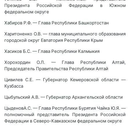
Президента Российской Федерации в Южном
федеральном округе
Хабиров Р.Ф. — Глава Республики Башкортостан
Харитоненко О.В. — глава муниципального образования
городской округ Евпатория Республики Крым
Хасиков Б.С. — Глава Республики Калмыкия
Хорохордин О.Л. — Глава Республики Алтай,
Председатель Правительства Республики Алтай
Цивилев С.Е. — Губернатор Кемеровской области —
Кузбасса
Цыбульский А.В. — Губернатор Архангельской области
ЦыденовА.С. — Глава Республики Бурятия Чайка Ю.Я. —
полномочный представитель Президента Российской
Федерации в Северо-Кавказском федеральном округе