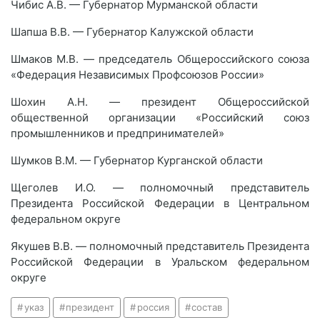
Чибис А.В. — Губернатор Мурманской области
Шапша В.В. — Губернатор Калужской области
Шмаков М.В. — председатель Общероссийского союза
«Федерация Независимых Профсоюзов России»
Шохин А.Н. — президент Общероссийской
общественной организации «Российский союз
промышленников и предпринимателей»
Шумков В.М. — Губернатор Курганской области
Щеголев И.О. — полномочный представитель
Президента Российской Федерации в Центральном
федеральном округе
Якушев В.В. — полномочный представитель Президента
Российской Федерации в Уральском федеральном
округе
указ
президент
россия
состав