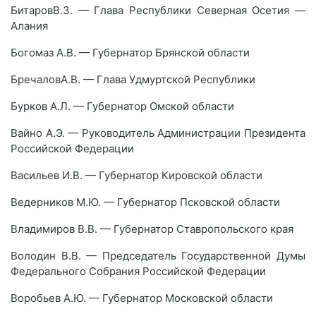
БитаровВ.З. — Глава Республики Северная Осетия —
Алания
Богомаз А.В. — Губернатор Брянской области
БречаловА.В. — Глава Удмуртской Республики
Бурков А.Л. — Губернатор Омской области
Вайно А.Э. — Руководитель Администрации Президента
Российской Федерации
Васильев И.В. — Губернатор Кировской области
Ведерников М.Ю. — Губернатор Псковской области
Владимиров В.В. — Губернатор Ставропольского края
Володин В.В. — Председатель Государственной Думы
Федерального Собрания Российской Федерации
Воробьев А.Ю. — Губернатор Московской области