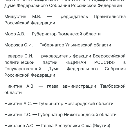
Думе Федерального Собрания Российской Федерации
Мишустин М.В. — Председатель Правительства
Российской Федерации
Моор А.В. — Губернатор Тюменской области
Морозов С.И. — Губернатор Ульяновской области
Неверов С.И. — руководитель фракции Всероссийской
политической партии «ЕДИНАЯ РОССИЯ» в
Государственной Думе Федерального Собрания
Российской Федерации
Никитин А.В. — глава администрации Тамбовской
области
Никитин А.С. — Губернатор Новгородской области
Никитин Г.С. — Губернатор Нижегородской области
Николаев А.С. — Глава Республики Саха (Якутия)