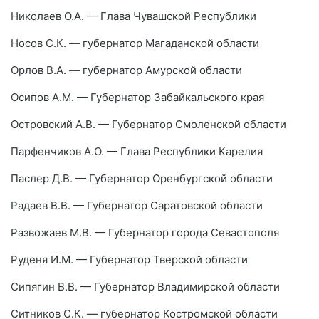
Николаев О.А. — Глава Чувашской Республики
Носов С.К. — губернатор Магаданской области
Орлов В.А. — губернатор Амурской области
Осипов А.М. — Губернатор Забайкальского края
Островский А.В. — Губернатор Смоленской области
Парфенчиков А.О. — Глава Республики Карелия
Паслер Д.В. — Губернатор Оренбургской области
Радаев В.В. — Губернатор Саратовской области
Развожаев М.В. — Губернатор города Севастополя
Руденя И.М. — Губернатор Тверской области
Сипягин В.В. — Губернатор Владимирской области
Ситников С.К. — губернатор Костромской области