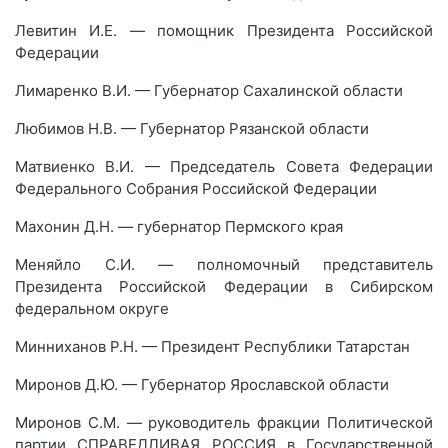
Левитин И.Е. — помощник Президента Российской
Федерации
Лимаренко В.И. — Губернатор Сахалинской области
Любимов Н.В. — Губернатор Рязанской области
Матвиенко В.И. — Председатель Совета Федерации
Федерального Собрания Российской Федерации
Махонин Д.Н. — губернатор Пермского края
Меняйло С.И. — полномочный представитель
Президента Российской Федерации в Сибирском
федеральном округе
Минниханов Р.Н. — Президент Республики Татарстан
Миронов Д.Ю. — Губернатор Ярославской области
Миронов С.М. — руководитель фракции Политической
партии СПРАВЕДЛИВАЯ РОССИЯ в Государственной