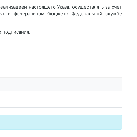
реализацией настоящего Указа, осуществлять за счет
ных в федеральном бюджете Федеральной службе
го подписания.