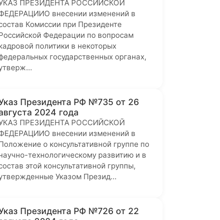
УКАЗ ПРЕЗИДЕНТА РОССИЙСКОЙ
ФЕДЕРАЦИИО внесении изменений в
состав Комиссии при Президенте
Российской Федерации по вопросам
кадровой политики в некоторых
федеральных государственных органах,
утверж…
Указ Президента РФ №735 от 26
августа 2024 года
УКАЗ ПРЕЗИДЕНТА РОССИЙСКОЙ
ФЕДЕРАЦИИО внесении изменений в
Положение о консультативной группе по
научно-технологическому развитию и в
состав этой консультативной группы,
утвержденные Указом Презид…
Указ Президента РФ №726 от 22