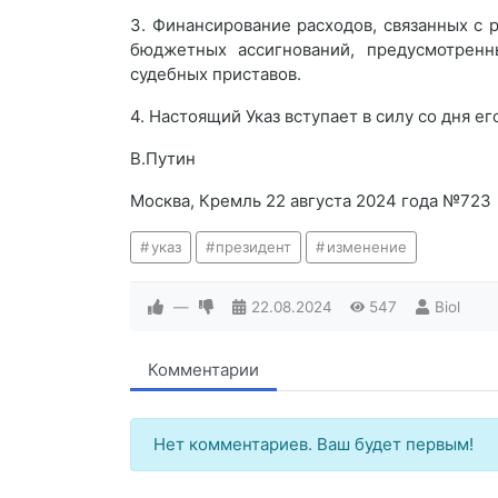
3. Финансирование расходов, связанных с 
бюджетных ассигнований, предусмотрен
судебных приставов.
4. Настоящий Указ вступает в силу со дня е
В.Путин
Москва, Кремль 22 августа 2024 года №723
указ
президент
изменение
—
22.08.2024
547
Biol
Комментарии
Нет комментариев. Ваш будет первым!