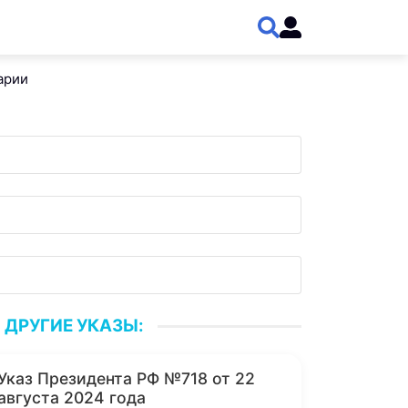
арии
ДРУГИЕ УКАЗЫ:
Указ Президента РФ №718 от 22
августа 2024 года