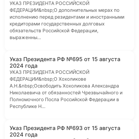
УКАЗ ПРЕЗИДЕНТА РОССИЙСКОЙ
ФЕДЕРАЦИИ&nbsp;О дополнительных мерах по
исполнению перед резидентами и иностранными
кредиторами государственных долговых
обязательств Российской Федерации,
выраженны…
Указ Президента РФ №695 от 15 августа
2024 года
УКАЗ ПРЕЗИДЕНТА РОССИЙСКОЙ
ФЕДЕРАЦИИ&nbsp;О Хохоликове
А.Н.&nbsp;Освободить Хохоликова Александра
Николаевича от обязанностей Чрезвычайного и
Полномочного Посла Российской Федерации в
Республике Н…
Указ Президента РФ №693 от 15 августа
2024 года