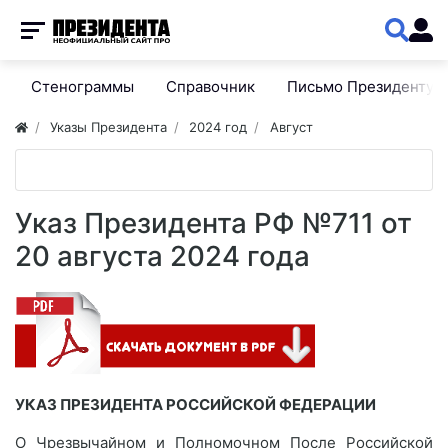
Стенограммы
Справочник
Письмо Президенту
Указы Президента
2024 год
Август
Указ Президента РФ №711 от
20 августа 2024 года
УКАЗ ПРЕЗИДЕНТА РОССИЙСКОЙ ФЕДЕРАЦИИ
О Чрезвычайном и Полномочном После Российской