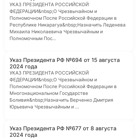
УКАЗ ПРЕЗИДЕНТА РОССИЙСКОЙ
ФЕДЕРАЦИИ&nbsp;О Чрезвычайном и
Полномочном После Российской Федерации в
Республике Никарагуа&nbsp;Назначить Леденева
Михаила Николаевича Чрезвычайным и
Полномочным Пос…
Указ Президента РФ №694 от 15 августа
2024 года
УКАЗ ПРЕЗИДЕНТА РОССИЙСКОЙ
ФЕДЕРАЦИИ&nbsp;О Чрезвычайном и
Полномочном После Российской Федерации в
Многонациональном Государстве
Боливия&nbsp;Назначить Верченко Дмитрия
Юрьевича Чрезвычайным и …
Указ Президента РФ №677 от 8 августа
2024 года