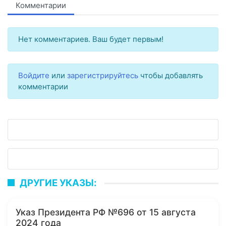
Комментарии
Нет комментариев. Ваш будет первым!
Войдите
или
зарегистрируйтесь
чтобы добавлять
комментарии
ДРУГИЕ УКАЗЫ:
Указ Президента РФ №696 от 15 августа
2024 года