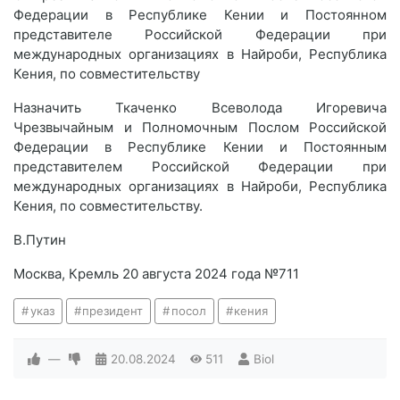
Федерации в Республике Кении и Постоянном
представителе Российской Федерации при
международных организациях в Найроби, Республика
Кения, по совместительству
Назначить Ткаченко Всеволода Игоревича
Чрезвычайным и Полномочным Послом Российской
Федерации в Республике Кении и Постоянным
представителем Российской Федерации при
международных организациях в Найроби, Республика
Кения, по совместительству.
В.Путин
Москва, Кремль 20 августа 2024 года №711
указ
президент
посол
кения
—
20.08.2024
511
Biol