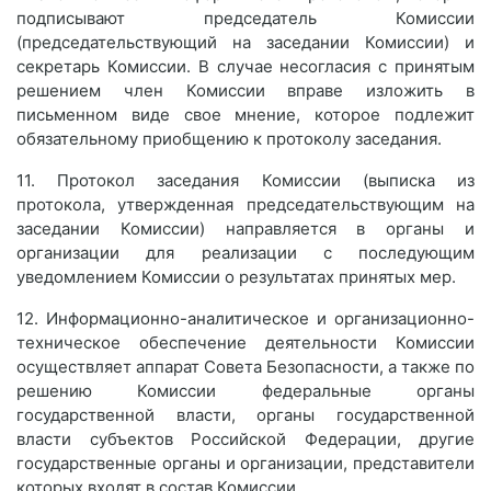
подписывают председатель Комиссии
(председательствующий на заседании Комиссии) и
секретарь Комиссии. В случае несогласия с принятым
решением член Комиссии вправе изложить в
письменном виде свое мнение, которое подлежит
обязательному приобщению к протоколу заседания.
11. Протокол заседания Комиссии (выписка из
протокола, утвержденная председательствующим на
заседании Комиссии) направляется в органы и
организации для реализации с последующим
уведомлением Комиссии о результатах принятых мер.
12. Информационно-аналитическое и организационно-
техническое обеспечение деятельности Комиссии
осуществляет аппарат Совета Безопасности, а также по
решению Комиссии федеральные органы
государственной власти, органы государственной
власти субъектов Российской Федерации, другие
государственные органы и организации, представители
которых входят в состав Комиссии.