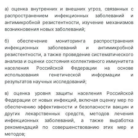
а) оценка внутренних и внешних угроз, связанных с
распространением инфекционных заболеваний и
антимикробной резистентности, изучение механизмов
возникновения новых заболеваний;
б) обеспечение мониторинга распространения
инфекционных заболеваний и антимикробной
резистентности, а также проведение систематического
анализа и оценки состояния коллективного иммунитета
населения Российской Федерации на основе
использования генетической информации и
результатов научных исследований;
в) оценка уровня защиты населения Российской
Федерации от новых инфекций, включая оценку мер по
обеспечению эффективности и безопасности вакцин и
других лекарственных средств, методов лечения
инфекционных заболеваний, а также выработка
рекомендаций по совершенствованию этих мер и
методов;