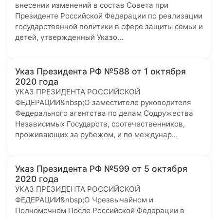
внесении изменений в состав Совета при
Президенте Российской Федерации по реализации
государственной политики в сфере защиты семьи и
детей, утвержденный Указо…
Указ Президента РФ №588 от 1 октября
2020 года
УКАЗ ПРЕЗИДЕНТА РОССИЙСКОЙ
ФЕДЕРАЦИИ&nbsp;О заместителе руководителя
Федерального агентства по делам Содружества
Независимых Государств, соотечественников,
проживающих за рубежом, и по междунар…
Указ Президента РФ №599 от 5 октября
2020 года
УКАЗ ПРЕЗИДЕНТА РОССИЙСКОЙ
ФЕДЕРАЦИИ&nbsp;О Чрезвычайном и
Полномочном После Российской Федерации в