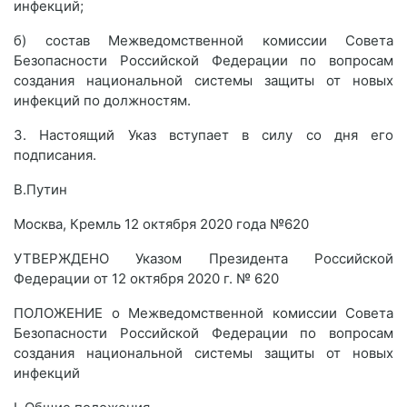
инфекций;
б) состав Межведомственной комиссии Совета
Безопасности Российской Федерации по вопросам
создания национальной системы защиты от новых
инфекций по должностям.
3. Настоящий Указ вступает в силу со дня его
подписания.
В.Путин
Москва, Кремль 12 октября 2020 года №620
УТВЕРЖДЕНО Указом Президента Российской
Федерации от 12 октября 2020 г. № 620
ПОЛОЖЕНИЕ о Межведомственной комиссии Совета
Безопасности Российской Федерации по вопросам
создания национальной системы защиты от новых
инфекций