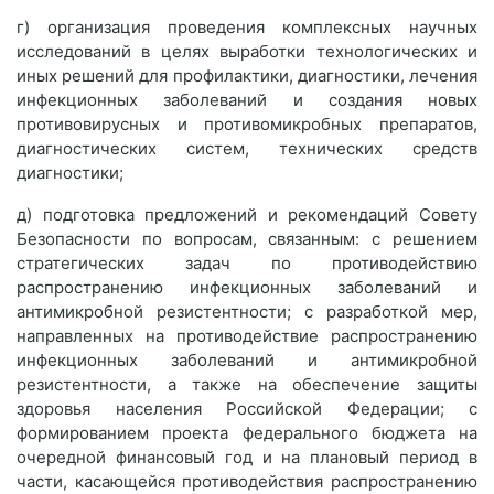
г) организация проведения комплексных научных
исследований в целях выработки технологических и
иных решений для профилактики, диагностики, лечения
инфекционных заболеваний и создания новых
противовирусных и противомикробных препаратов,
диагностических систем, технических средств
диагностики;
д) подготовка предложений и рекомендаций Совету
Безопасности по вопросам, связанным: с решением
стратегических задач по противодействию
распространению инфекционных заболеваний и
антимикробной резистентности; с разработкой мер,
направленных на противодействие распространению
инфекционных заболеваний и антимикробной
резистентности, а также на обеспечение защиты
здоровья населения Российской Федерации; с
формированием проекта федерального бюджета на
очередной финансовый год и на плановый период в
части, касающейся противодействия распространению