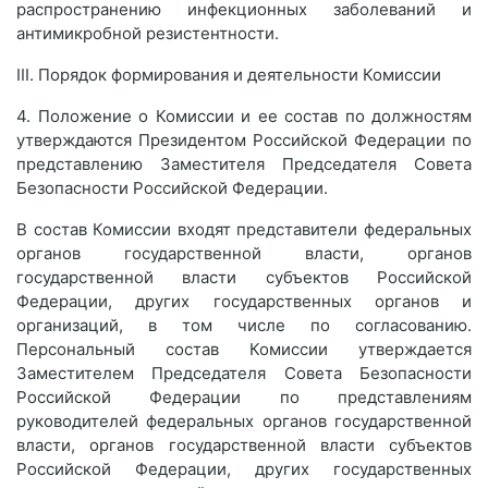
распространению инфекционных заболеваний и
антимикробной резистентности.
III. Порядок формирования и деятельности Комиссии
4. Положение о Комиссии и ее состав по должностям
утверждаются Президентом Российской Федерации по
представлению Заместителя Председателя Совета
Безопасности Российской Федерации.
В состав Комиссии входят представители федеральных
органов государственной власти, органов
государственной власти субъектов Российской
Федерации, других государственных органов и
организаций, в том числе по согласованию.
Персональный состав Комиссии утверждается
Заместителем Председателя Совета Безопасности
Российской Федерации по представлениям
руководителей федеральных органов государственной
власти, органов государственной власти субъектов
Российской Федерации, других государственных