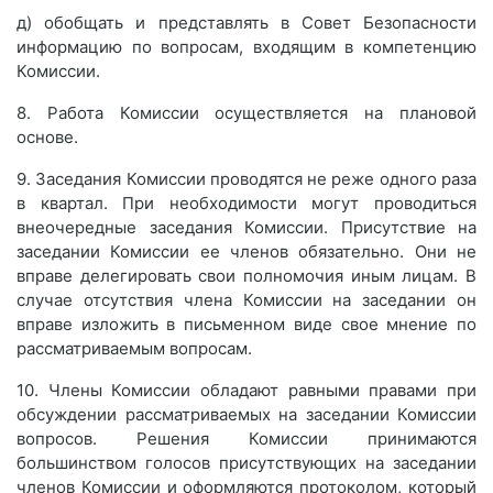
д) обобщать и представлять в Совет Безопасности
информацию по вопросам, входящим в компетенцию
Комиссии.
8. Работа Комиссии осуществляется на плановой
основе.
9. Заседания Комиссии проводятся не реже одного раза
в квартал. При необходимости могут проводиться
внеочередные заседания Комиссии. Присутствие на
заседании Комиссии ее членов обязательно. Они не
вправе делегировать свои полномочия иным лицам. В
случае отсутствия члена Комиссии на заседании он
вправе изложить в письменном виде свое мнение по
рассматриваемым вопросам.
10. Члены Комиссии обладают равными правами при
обсуждении рассматриваемых на заседании Комиссии
вопросов. Решения Комиссии принимаются
большинством голосов присутствующих на заседании
членов Комиссии и оформляются протоколом, который