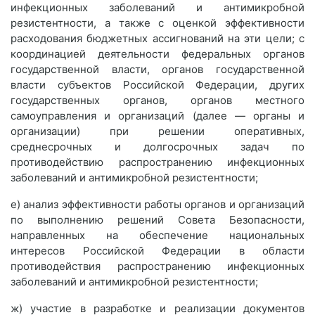
инфекционных заболеваний и антимикробной
резистентности, а также с оценкой эффективности
расходования бюджетных ассигнований на эти цели; с
координацией деятельности федеральных органов
государственной власти, органов государственной
власти субъектов Российской Федерации, других
государственных органов, органов местного
самоуправления и организаций (далее — органы и
организации) при решении оперативных,
среднесрочных и долгосрочных задач по
противодействию распространению инфекционных
заболеваний и антимикробной резистентности;
е) анализ эффективности работы органов и организаций
по выполнению решений Совета Безопасности,
направленных на обеспечение национальных
интересов Российской Федерации в области
противодействия распространению инфекционных
заболеваний и антимикробной резистентности;
ж) участие в разработке и реализации документов