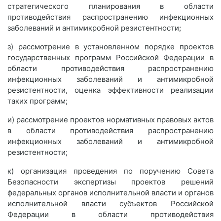
стратегического планирования в области
противодействия распространению инфекционных
заболеваний и антимикробной резистентности;
з) рассмотрение в установленном порядке проектов
государственных программ Российской Федерации в
области противодействия распространению
инфекционных заболеваний и антимикробной
резистентности, оценка эффективности реализации
таких программ;
и) рассмотрение проектов нормативных правовых актов
в области противодействия распространению
инфекционных заболеваний и антимикробной
резистентности;
к) организация проведения по поручению Совета
Безопасности экспертизы проектов решений
федеральных органов исполнительной власти и органов
исполнительной власти субъектов Российской
Федерации в области противодействия