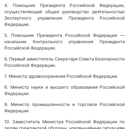
4. Помощник Президента Российской Федерации,
осуществляющий общее руководство деятельностью
Экспертного управления Президента Российской
Федерации.
5. Помощник Президента Российской Федерации —
начальник Контрольного управления Президента
Российской Федерации.
6. Первый заместитель Секретаря Совета Безопасности
Российской Федерации.
7. Министр здравоохранения Российской Федерации.
8. Министр науки и высшего образования Российской
Федерации.
9. Министр промышленности и торговли Российской
Федерации.
10. Заместитель Министра Российской Федерации по
делам гражданской обороны, чрезвычайным ситуациям