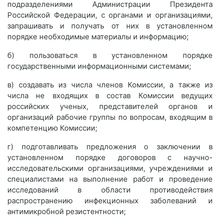
подразделениями Администрации Президента
Российской Федерации, с органами и организациями,
запрашивать и получать от них в установленном
порядке необходимые материалы и информацию;
б) пользоваться в установленном порядке
государственными информационными системами;
в) создавать из числа членов Комиссии, а также из
числа не входящих в состав Комиссии ведущих
российских ученых, представителей органов и
организаций рабочие группы по вопросам, входящим в
компетенцию Комиссии;
г) подготавливать предложения о заключении в
установленном порядке договоров с научно-
исследовательскими организациями, учреждениями и
специалистами на выполнение работ и проведение
исследований в области противодействия
распространению инфекционных заболеваний и
антимикробной резистентности;