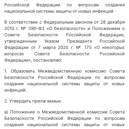
Российской Федерации по вопросам создания
национальной системы защиты от новых инфекций
В соответствии с Федеральным законом от 28 декабря
2010 г. № 390-ФЗ «О безопасности» и Положением о
Совете Безопасности Российской Федерации,
утвержденным Указом Президента Российской
Федерации от 7 марта 2020 г. № 175 «О некоторых
вопросах Совета Безопасности Российской
Федерации», постановляю:
1. Образовать Межведомственную комиссию Совета
Безопасности Российской Федерации по вопросам
создания национальной системы защиты от новых
инфекций.
2. Утвердить прилагаемые:
а) Положение о Межведомственной комиссии Совета
Безопасности Российской Федерации по вопросам
создания национальной системы защиты от новых