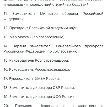
и ликвидации последствий стихийных бедствий.
11. Заместитель Министра обороны Российской
Федерации.
12. Президент Российской академии наук.
13. Мэр Москвы (по согласованию).
14. Первый заместитель Генерального прокурора
Российской Федерации (по согласованию).
15. Руководитель Роспотребнадзора.
16. Руководитель Россельхознадзора.
17. Руководитель ФМБА России.
18. Заместитель директора СВР России.
19. Заместитель директора ФСО России.
20. Президент федерального государственного