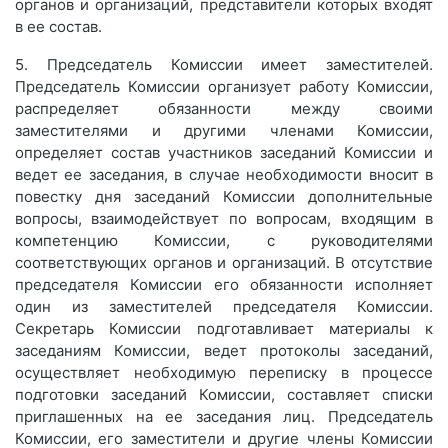
органов и организаций, представители которых входят
в ее состав.
5. Председатель Комиссии имеет заместителей.
Председатель Комиссии организует работу Комиссии,
распределяет обязанности между своими
заместителями и другими членами Комиссии,
определяет состав участников заседаний Комиссии и
ведет ее заседания, в случае необходимости вносит в
повестку дня заседаний Комиссии дополнительные
вопросы, взаимодействует по вопросам, входящим в
компетенцию Комиссии, с руководителями
соответствующих органов и организаций. В отсутствие
председателя Комиссии его обязанности исполняет
один из заместителей председателя Комиссии.
Секретарь Комиссии подготавливает материалы к
заседаниям Комиссии, ведет протоколы заседаний,
осуществляет необходимую переписку в процессе
подготовки заседаний Комиссии, составляет списки
приглашенных на ее заседания лиц. Председатель
Комиссии, его заместители и другие члены Комиссии