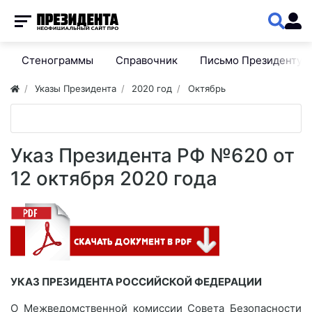
Стенограммы
Справочник
Письмо Президенту
Указы Президента
2020 год
Октябрь
Указ Президента РФ №620 от
12 октября 2020 года
УКАЗ ПРЕЗИДЕНТА РОССИЙСКОЙ ФЕДЕРАЦИИ
О Межведомственной комиссии Совета Безопасности