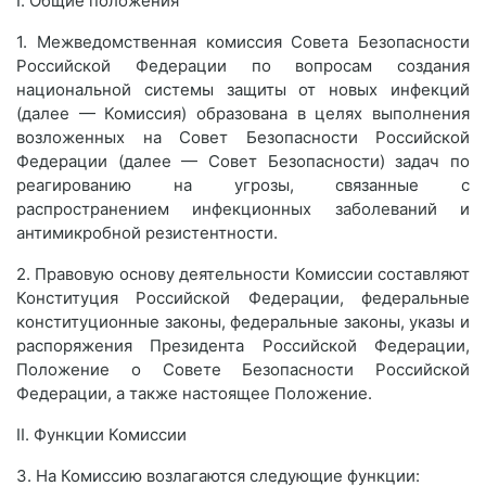
I. Общие положения
1. Межведомственная комиссия Совета Безопасности
Российской Федерации по вопросам создания
национальной системы защиты от новых инфекций
(далее — Комиссия) образована в целях выполнения
возложенных на Совет Безопасности Российской
Федерации (далее — Совет Безопасности) задач по
реагированию на угрозы, связанные с
распространением инфекционных заболеваний и
антимикробной резистентности.
2. Правовую основу деятельности Комиссии составляют
Конституция Российской Федерации, федеральные
конституционные законы, федеральные законы, указы и
распоряжения Президента Российской Федерации,
Положение о Совете Безопасности Российской
Федерации, а также настоящее Положение.
II. Функции Комиссии
3. На Комиссию возлагаются следующие функции: