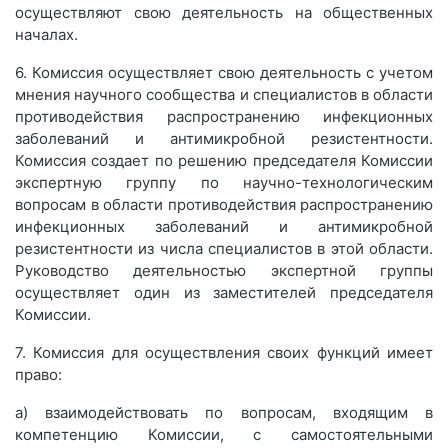
осуществляют свою деятельность на общественных
началах.
6. Комиссия осуществляет свою деятельность с учетом
мнения научного сообщества и специалистов в области
противодействия распространению инфекционных
заболеваний и антимикробной резистентности.
Комиссия создает по решению председателя Комиссии
экспертную группу по научно-технологическим
вопросам в области противодействия распространению
инфекционных заболеваний и антимикробной
резистентности из числа специалистов в этой области.
Руководство деятельностью экспертной группы
осуществляет один из заместителей председателя
Комиссии.
7. Комиссия для осуществления своих функций имеет
право:
а) взаимодействовать по вопросам, входящим в
компетенцию Комиссии, с самостоятельными