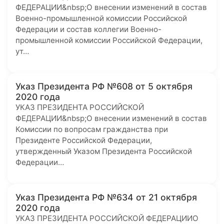
ФЕДЕРАЦИИ&nbsp;О внесении изменений в состав
Военно-промышленной комиссии Российской
Федерации и состав коллегии Военно-
промышленной комиссии Российской Федерации,
ут…
Указ Президента РФ №608 от 5 октября
2020 года
УКАЗ ПРЕЗИДЕНТА РОССИЙСКОЙ
ФЕДЕРАЦИИ&nbsp;О внесении изменений в состав
Комиссии по вопросам гражданства при
Президенте Российской Федерации,
утвержденный Указом Президента Российской
Федерации…
Указ Президента РФ №634 от 21 октября
2020 года
УКАЗ ПРЕЗИДЕНТА РОССИЙСКОЙ ФЕДЕРАЦИИО