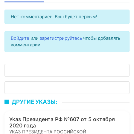
Нет комментариев. Ваш будет первым!
Войдите
или
зарегистрируйтесь
чтобы добавлять
комментарии
ДРУГИЕ УКАЗЫ:
Указ Президента РФ №607 от 5 октября
2020 года
УКАЗ ПРЕЗИДЕНТА РОССИЙСКОЙ