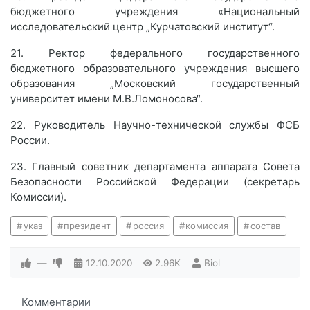
бюджетного учреждения «Национальный
исследовательский центр „Курчатовский институт“.
21. Ректор федерального государственного
бюджетного образовательного учреждения высшего
образования „Московский государственный
университет имени М.В.Ломоносова“.
22. Руководитель Научно-технической службы ФСБ
России.
23. Главный советник департамента аппарата Совета
Безопасности Российской Федерации (секретарь
Комиссии).
указ
президент
россия
комиссия
состав
—
12.10.2020
2.96K
Biol
Комментарии