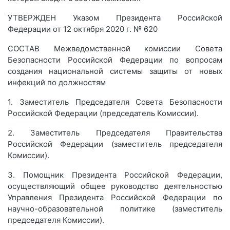
УТВЕРЖДЕН Указом Президента Российской
Федерации от 12 октября 2020 г. № 620
СОСТАВ Межведомственной комиссии Совета
Безопасности Российской Федерации по вопросам
создания национальной системы защиты от новых
инфекций по должностям
1. Заместитель Председателя Совета Безопасности
Российской Федерации (председатель Комиссии).
2. Заместитель Председателя Правительства
Российской Федерации (заместитель председателя
Комиссии).
3. Помощник Президента Российской Федерации,
осуществляющий общее руководство деятельностью
Управления Президента Российской Федерации по
научно-образовательной политике (заместитель
председателя Комиссии).