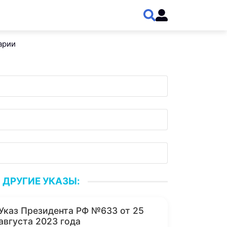
арии
ДРУГИЕ УКАЗЫ:
Указ Президента РФ №633 от 25
августа 2023 года