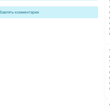
бавлять комментарии