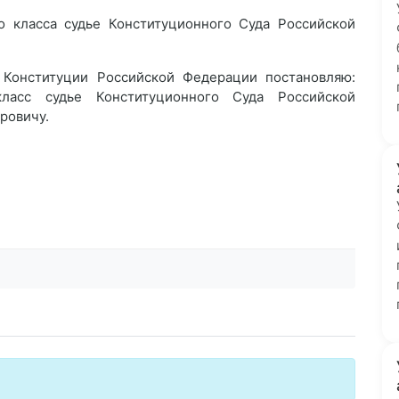
 класса судье Конституционного Суда Российской
 Конституции Российской Федерации постановляю:
ласс судье Конституционного Суда Российской
ровичу.