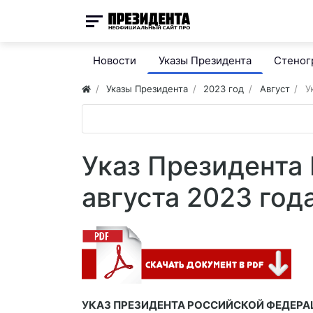
Новости
Указы Президента
Стено
Указы Президента
2023 год
Август
У
Указ Президента
августа 2023 год
УКАЗ ПРЕЗИДЕНТА РОССИЙСКОЙ ФЕДЕР