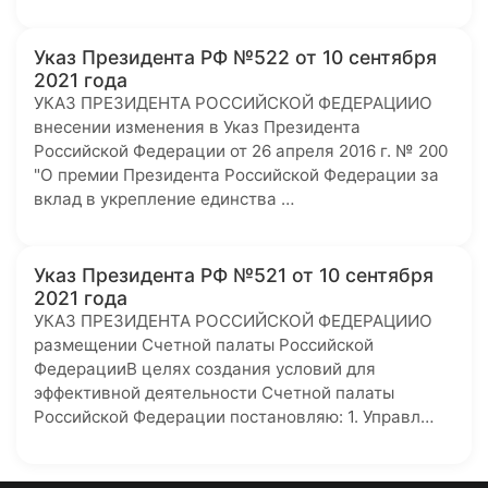
Указ Президента РФ №522 от 10 сентября
2021 года
УКАЗ ПРЕЗИДЕНТА РОССИЙСКОЙ ФЕДЕРАЦИИО
внесении изменения в Указ Президента
Российской Федерации от 26 апреля 2016 г. № 200
"О премии Президента Российской Федерации за
вклад в укрепление единства …
Указ Президента РФ №521 от 10 сентября
2021 года
УКАЗ ПРЕЗИДЕНТА РОССИЙСКОЙ ФЕДЕРАЦИИО
размещении Счетной палаты Российской
ФедерацииВ целях создания условий для
эффективной деятельности Счетной палаты
Российской Федерации постановляю: 1. Управл…