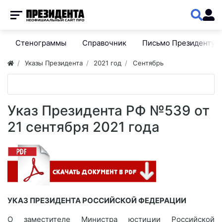
Стенограммы
Справочник
Письмо Президенту
Указы Президента
2021 год
Сентябрь
Указ Президента РФ №539 от
21 сентября 2021 года
УКАЗ ПРЕЗИДЕНТА РОССИЙСКОЙ ФЕДЕРАЦИИ
О заместителе Министра юстиции Российской