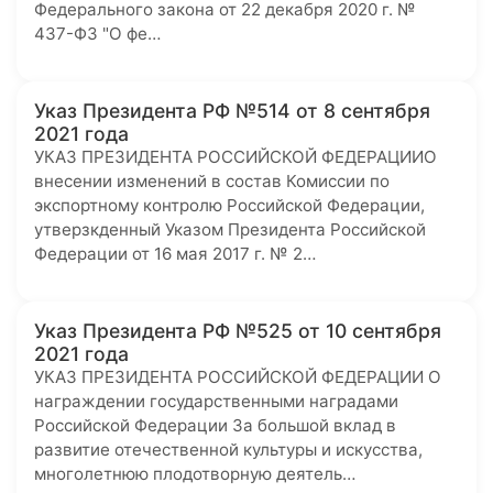
Федерального закона от 22 декабря 2020 г. №
437-ФЗ "О фе…
Указ Президента РФ №514 от 8 сентября
2021 года
УКАЗ ПРЕЗИДЕНТА РОССИЙСКОЙ ФЕДЕРАЦИИО
внесении изменений в состав Комиссии по
экспортному контролю Российской Федерации,
утверзкденный Указом Президента Российской
Федерации от 16 мая 2017 г. № 2…
Указ Президента РФ №525 от 10 сентября
2021 года
УКАЗ ПРЕЗИДЕНТА РОССИЙСКОЙ ФЕДЕРАЦИИ О
награждении государственными наградами
Российской Федерации За большой вклад в
развитие отечественной культуры и искусства,
многолетнюю плодотворную деятель…