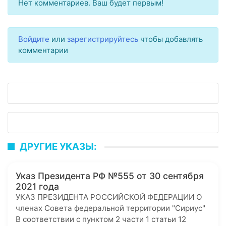
Нет комментариев. Ваш будет первым!
Войдите
или
зарегистрируйтесь
чтобы добавлять
комментарии
ДРУГИЕ УКАЗЫ:
Указ Президента РФ №555 от 30 сентября
2021 года
УКАЗ ПРЕЗИДЕНТА РОССИЙСКОЙ ФЕДЕРАЦИИ О
членах Совета федеральной территории "Сириус"
В соответствии с пунктом 2 части 1 статьи 12