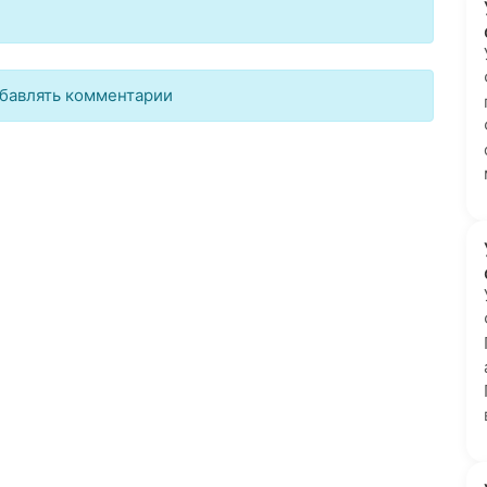
бавлять комментарии