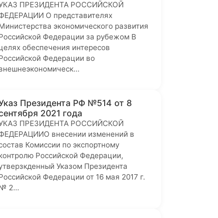
УКАЗ ПРЕЗИДЕНТА РОССИЙСКОЙ
ФЕДЕРАЦИИ О представителях
Министерства экономического развития
Российской Федерации за рубежом В
целях обеспечения интересов
Российской Федерации во
внешнеэкономическ…
Указ Президента РФ №514 от 8
сентября 2021 года
УКАЗ ПРЕЗИДЕНТА РОССИЙСКОЙ
ФЕДЕРАЦИИО внесении изменений в
состав Комиссии по экспортному
контролю Российской Федерации,
утверзкденный Указом Президента
Российской Федерации от 16 мая 2017 г.
№ 2…