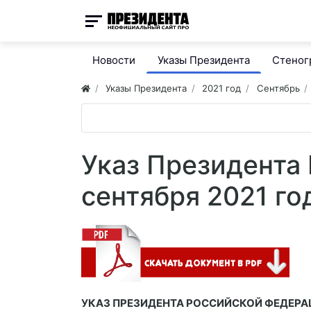
Новости
Указы Президента
Стено
Указы Президента
2021 год
Сентябрь
Указ Президента
сентября 2021 го
УКАЗ ПРЕЗИДЕНТА РОССИЙСКОЙ ФЕДЕРА