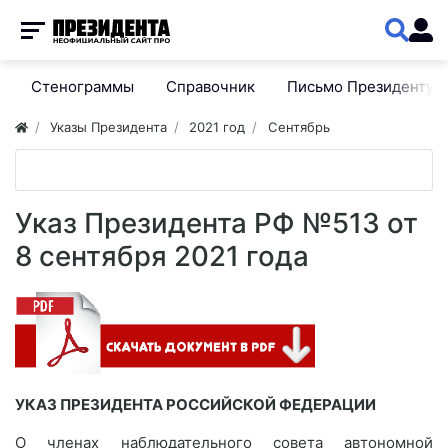
Стенограммы
Справочник
Письмо Президенту
Указы Президента
2021 год
Сентябрь
Указ Президента РФ №513 от
8 сентября 2021 года
УКАЗ ПРЕЗИДЕНТА РОССИЙСКОЙ ФЕДЕРАЦИИ
О членах наблюдательного совета автономной