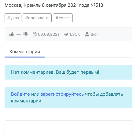
Москва, Кремль 8 сентября 2021 года №513
указ
президент
совет
—
08.09.2021
1.35K
Biol
Комментарии
Нет комментариев. Ваш будет первым!
Войдите
или
зарегистрируйтесь
чтобы добавлять
комментарии