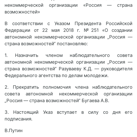
некоммерческой организации «Россия — страна
возможностей»
В соответствии с Указом Президента Российской
Федерации от 22 мая 2018 г. №251 «О создании
автономной некоммерческой организации „Россия —
страна возможностей“ постановляю:
1. Назначить членом наблюдательного совета
автономной некоммерческой организации „Россия —
страна возможностей“ Разуваеву К.Д. — руководителя
Федерального агентства по делам молодежи.
2. Прекратить полномочия члена наблюдательного
совета автономной некоммерческой организации
„Россия — страна возможностей“ Бугаева А.В.
3. Настоящий Указ вступает в силу со дня его
подписания.
В.Путин