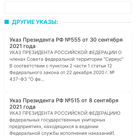
ДРУГИЕ УКАЗЫ:
Указ Президента РФ №555 от 30 сентября
2021 года
УКАЗ ПРЕЗИДЕНТА РОССИЙСКОЙ ФЕДЕРАЦИИ О
членах Совета федеральной территории "Сириус"
В соответствии с пунктом 2 части 1 статьи 12
Федерального закона от 22 декабря 2020 г. №
437-ФЗ "О фе…
Указ Президента РФ №515 от 8 сентября
2021 года
УКАЗ ПРЕЗИДЕНТА РОССИЙСКОЙ ФЕДЕРАЦИИО
федеральных государственных унитарных
предприятиях, находящихся в ведении
Федеральной службы исполнения наказаний1.