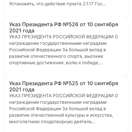
Установить, что действие пункта 2.1.17 Гос…
Указ Президента РФ №526 от 10 сентября
2021 года
УКАЗ ПРЕЗИДЕНТА РОССИЙСКОЙ ФЕДЕРАЦИИ О
награждении государственными наградами
Российской Федерации За большой вклад в
развитие отечественного спорта, высокие
спортивные достижения, волю к победе,…
Указ Президента РФ №525 от 10 сентября
2021 года
УКАЗ ПРЕЗИДЕНТА РОССИЙСКОЙ ФЕДЕРАЦИИ О
награждении государственными наградами
Российской Федерации За большой вклад в
развитие отечественной культуры и искусства,
многолетнюю плодотворную деятель…