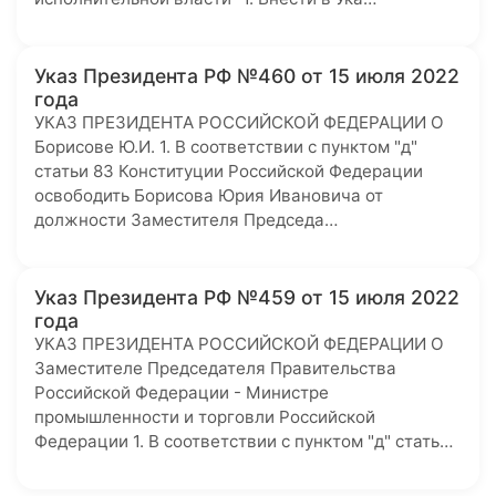
Указ Президента РФ №460 от 15 июля 2022
года
УКАЗ ПРЕЗИДЕНТА РОССИЙСКОЙ ФЕДЕРАЦИИ О
Борисове Ю.И. 1. В соответствии с пунктом "д"
статьи 83 Конституции Российской Федерации
освободить Борисова Юрия Ивановича от
должности Заместителя Председа…
Указ Президента РФ №459 от 15 июля 2022
года
УКАЗ ПРЕЗИДЕНТА РОССИЙСКОЙ ФЕДЕРАЦИИ О
Заместителе Председателя Правительства
Российской Федерации - Министре
промышленности и торговли Российской
Федерации 1. В соответствии с пунктом "д" стать…