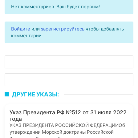
Нет комментариев. Ваш будет первым!
Войдите
или
зарегистрируйтесь
чтобы добавлять
комментарии
ДРУГИЕ УКАЗЫ:
Указ Президента РФ №512 от 31 июля 2022
года
УКАЗ ПРЕЗИДЕНТА РОССИЙСКОЙ ФЕДЕРАЦИИОб
утверждении Морской доктрины Российской