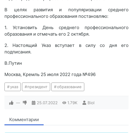
В целях развития и популяризации среднего
профессионального образования постановляю:
1. Установить День среднего профессионального
образования и отмечать его 2 октября.
2. Настоящий Указ вступает в силу со дня его
подписания.
В.Путин
Москва, Кремль 25 июля 2022 года №496
указ
президент
образование
—
25.07.2022
1.79K
Biol
Комментарии