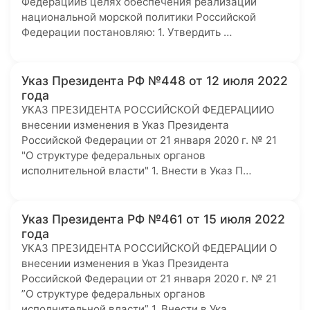
ФедерацииВ целях обеспечения реализации
национальной морской политики Российской
Федерации постановляю: 1. Утвердить …
Указ Президента РФ №448 от 12 июля 2022
года
УКАЗ ПРЕЗИДЕНТА РОССИЙСКОЙ ФЕДЕРАЦИИО
внесении изменения в Указ Президента
Российской Федерации от 21 января 2020 г. № 21
"О структуре федеральных органов
исполнительной власти" 1. Внести в Указ П…
Указ Президента РФ №461 от 15 июля 2022
года
УКАЗ ПРЕЗИДЕНТА РОССИЙСКОЙ ФЕДЕРАЦИИ О
внесении изменения в Указ Президента
Российской Федерации от 21 января 2020 г. № 21
”О структуре федеральных органов
исполнительной власти” 1. Внести в Ука…