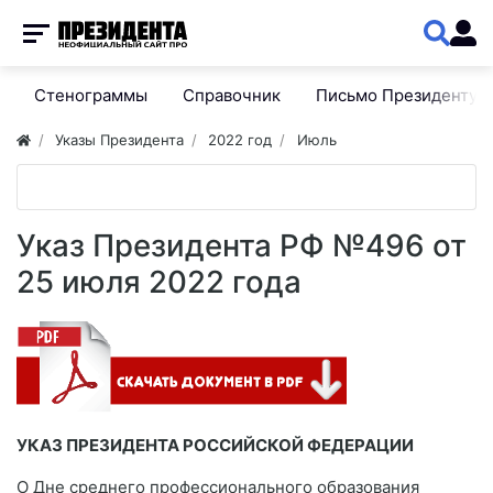
Стенограммы
Справочник
Письмо Президенту
Указы Президента
2022 год
Июль
Указ Президента РФ №496 от
25 июля 2022 года
УКАЗ ПРЕЗИДЕНТА РОССИЙСКОЙ ФЕДЕРАЦИИ
О Дне среднего профессионального образования