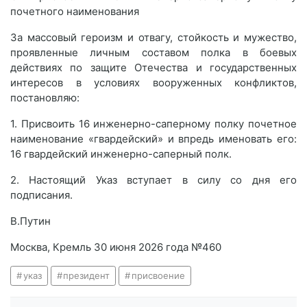
почетного наименования
За массовый героизм и отвагу, стойкость и мужество,
проявленные личным составом полка в боевых
действиях по защите Отечества и государственных
интересов в условиях вооруженных конфликтов,
постановляю:
1. Присвоить 16 инженерно-саперному полку почетное
наименование «гвардейский» и впредь именовать его:
16 гвардейский инженерно-саперный полк.
2. Настоящий Указ вступает в силу со дня его
подписания.
В.Путин
Москва, Кремль 30 июня 2026 года №460
указ
президент
присвоение