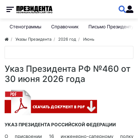
Стенограммы
Справочник
Письмо Президенту
Указы Президента
2026 год
Июнь
Указ Президента РФ №460 от
30 июня 2026 года
УКАЗ ПРЕЗИДЕНТА РОССИЙСКОЙ ФЕДЕРАЦИИ
О присвоении 16 инженерно-саперному полку