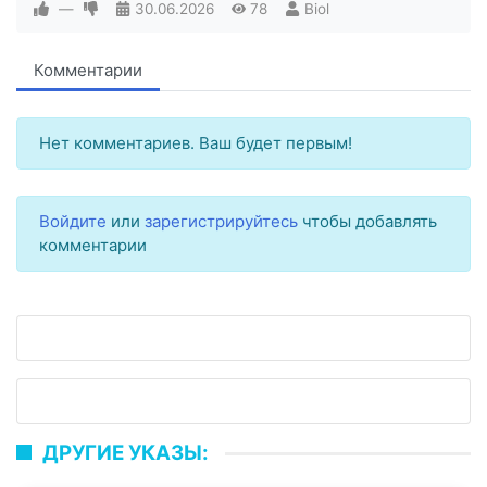
—
30.06.2026
78
Biol
Комментарии
Нет комментариев. Ваш будет первым!
Войдите
или
зарегистрируйтесь
чтобы добавлять
комментарии
ДРУГИЕ УКАЗЫ: