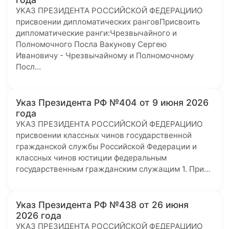
УКАЗ ПРЕЗИДЕНТА РОССИЙСКОЙ ФЕДЕРАЦИИО
присвоении дипломатических ранговПрисвоить
дипломатические ранги:Чрезвычайного и
Полномочного Посла Вакунову Сергею
Ивановичу - Чрезвычайному и Полномочному
Посл…
Указ Президента РФ №404 от 9 июня 2026
года
УКАЗ ПРЕЗИДЕНТА РОССИЙСКОЙ ФЕДЕРАЦИИО
присвоении классных чинов государственной
гражданской службы Российской Федерации и
классных чинов юстиции федеральным
государственным гражданским служащим 1. При…
Указ Президента РФ №438 от 26 июня
2026 года
УКАЗ ПРЕЗИДЕНТА РОССИЙСКОЙ ФЕДЕРАЦИИО