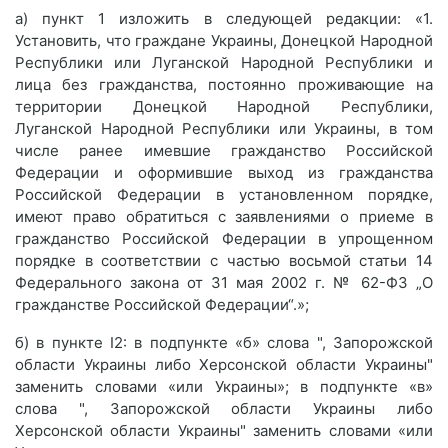
а) пункт 1 изложить в следующей редакции: «1.
Установить, что граждане Украины, Донецкой Народной
Республики или Луганской Народной Республики и
лица без гражданства, постоянно проживающие на
территории Донецкой Народной Республики,
Луганской Народной Республики или Украины, в том
числе ранее имевшие гражданство Российской
Федерации и оформившие выход из гражданства
Российской Федерации в установленном порядке,
имеют право обратиться с заявлениями о приеме в
гражданство Российской Федерации в упрощенном
порядке в соответствии с частью восьмой статьи 14
Федерального закона от 31 мая 2002 г. № 62-ФЗ „О
гражданстве Российской Федерации“.»;
б) в пункте I2: в подпункте «б» слова ", Запорожской
области Украины либо Херсонской области Украины"
заменить словами «или Украины»; в подпункте «в»
слова ", Запорожской области Украины либо
Херсонской области Украины" заменить словами «или