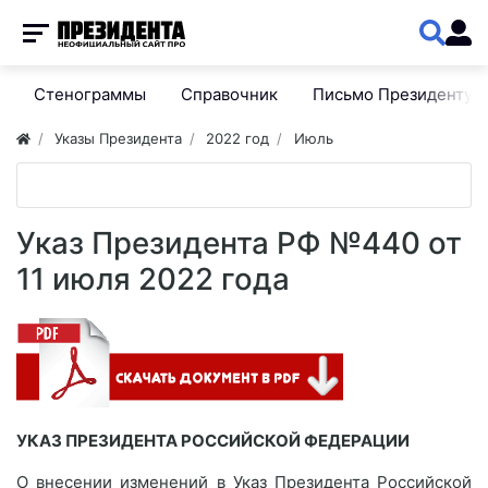
Стенограммы
Справочник
Письмо Президенту
Указы Президента
2022 год
Июль
Указ Президента РФ №440 от
11 июля 2022 года
УКАЗ ПРЕЗИДЕНТА РОССИЙСКОЙ ФЕДЕРАЦИИ
О внесении изменений в Указ Президента Российской