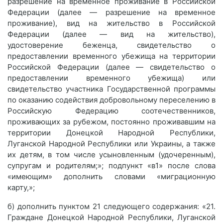
разрешение на временное проживание в Российской
Федерации (далее — разрешение на временное
проживание), вид на жительство в Российской
Федерации (далее — вид на жительство),
удостоверение беженца, свидетельство о
предоставлении временного убежища на территории
Российской Федерации (далее — свидетельство о
предоставлении временного убежища) или
свидетельство участника Государственной программы
по оказанию содействия добровольному переселению в
Российскую Федерацию соотечественников,
проживающих за рубежом, постоянно проживавшим на
территории Донецкой Народной Республики,
Луганской Народной Республики или Украины, а также
их детям, в том числе усыновленным (удочеренным),
супругам и родителям;»; подпункт «в1» после слова
«имеющим» дополнить словами «миграционную
карту,»;
б) дополнить пунктом 21 следующего содержания: «21.
Граждане Донецкой Народной Республики, Луганской