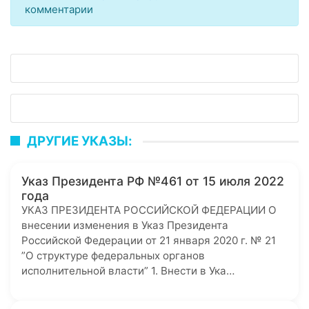
комментарии
ДРУГИЕ УКАЗЫ:
Указ Президента РФ №461 от 15 июля 2022
года
УКАЗ ПРЕЗИДЕНТА РОССИЙСКОЙ ФЕДЕРАЦИИ О
внесении изменения в Указ Президента
Российской Федерации от 21 января 2020 г. № 21
”О структуре федеральных органов
исполнительной власти” 1. Внести в Ука…