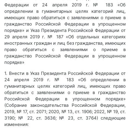
Федерации от 24 апреля 2019 г. № 183 «Об
определении в гуманитарных целях категорий лиц,
имеющих право обратиться с заявлениями о приеме в
гражданство Российской Федерации в упрощенном
порядке» и Указ Президента Российской Федерации от
29 апреля 2019 г. № 187 «Об отдельных категориях
иностранных граждан и лиц без гражданства, имеющих
право обратиться с заявлениями о приеме в
гражданство Российской Федерации в упрощенном
порядке»
1. Внести в Указ Президента Российской Федерации от
24 апреля 2019 г. № 183 «Об определении в
гуманитарных целях категорий лиц, имеющих право
обратиться с заявлениями о приеме в гражданство
Российской Федерации в упрощенном порядке»
(Собрание законодательства Российской Федерации,
2019, № 17, ст. 2071; 2020, № 13, ст. 1906; 2022, № 19, ст.
3190; № 22, ст. 3636; № 23, ст. 3764) следующие
изменения: