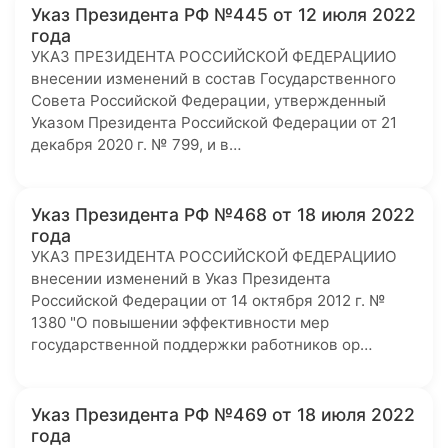
Указ Президента РФ №445 от 12 июля 2022
года
УКАЗ ПРЕЗИДЕНТА РОССИЙСКОЙ ФЕДЕРАЦИИО
внесении изменений в состав Государственного
Совета Российской Федерации, утвержденный
Указом Президента Российской Федерации от 21
декабря 2020 г. № 799, и в…
Указ Президента РФ №468 от 18 июля 2022
года
УКАЗ ПРЕЗИДЕНТА РОССИЙСКОЙ ФЕДЕРАЦИИО
внесении изменений в Указ Президента
Российской Федерации от 14 октября 2012 г. №
1380 "О повышении эффективности мер
государственной поддержки работников ор…
Указ Президента РФ №469 от 18 июля 2022
года