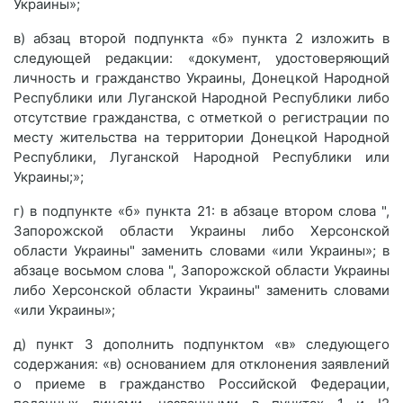
Украины»;
в) абзац второй подпункта «б» пункта 2 изложить в
следующей редакции: «документ, удостоверяющий
личность и гражданство Украины, Донецкой Народной
Республики или Луганской Народной Республики либо
отсутствие гражданства, с отметкой о регистрации по
месту жительства на территории Донецкой Народной
Республики, Луганской Народной Республики или
Украины;»;
г) в подпункте «б» пункта 21: в абзаце втором слова ",
Запорожской области Украины либо Херсонской
области Украины" заменить словами «или Украины»; в
абзаце восьмом слова ", Запорожской области Украины
либо Херсонской области Украины" заменить словами
«или Украины»;
д) пункт 3 дополнить подпунктом «в» следующего
содержания: «в) основанием для отклонения заявлений
о приеме в гражданство Российской Федерации,