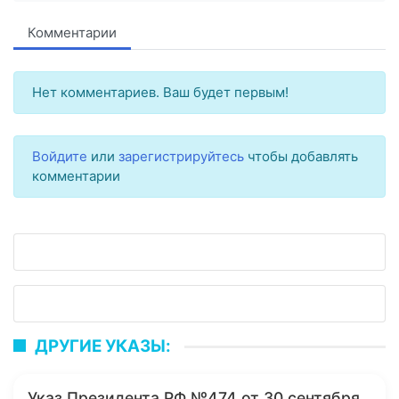
Комментарии
Нет комментариев. Ваш будет первым!
Войдите
или
зарегистрируйтесь
чтобы добавлять
комментарии
ДРУГИЕ УКАЗЫ:
Указ Президента РФ №474 от 30 сентября