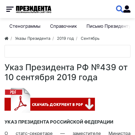
Стенограммы
Справочник
Письмо Президенту
Указы Президента
2019 год
Сентябрь
Указ Президента РФ №439 от
10 сентября 2019 года
УКАЗ ПРЕЗИДЕНТА РОССИЙСКОЙ ФЕДЕРАЦИИ
О статс-секретаре — заместителе Министра