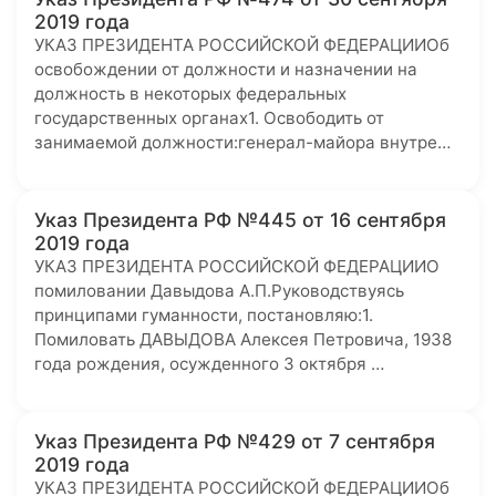
2019 года
УКАЗ ПРЕЗИДЕНТА РОССИЙСКОЙ ФЕДЕРАЦИИОб
освобождении от должности и назначении на
должность в некоторых федеральных
государственных органах1. Освободить от
занимаемой должности:генерал-майора внутре…
Указ Президента РФ №445 от 16 сентября
2019 года
УКАЗ ПРЕЗИДЕНТА РОССИЙСКОЙ ФЕДЕРАЦИИО
помиловании Давыдова А.П.Руководствуясь
принципами гуманности, постановляю:1.
Помиловать ДАВЫДОВА Алексея Петровича, 1938
года рождения, осужденного 3 октября …
Указ Президента РФ №429 от 7 сентября
2019 года
УКАЗ ПРЕЗИДЕНТА РОССИЙСКОЙ ФЕДЕРАЦИИОб