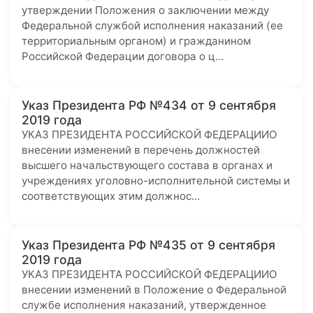
утверждении Положения о заключении между
Федеральной службой исполнения наказаний (ее
территориальным органом) и гражданином
Российской Федерации договора о ц…
Указ Президента РФ №434 от 9 сентября
2019 года
УКАЗ ПРЕЗИДЕНТА РОССИЙСКОЙ ФЕДЕРАЦИИО
внесении изменений в перечень должностей
высшего начальствующего состава в органах и
учреждениях уголовно-исполнительной системы и
соответствующих этим должнос…
Указ Президента РФ №435 от 9 сентября
2019 года
УКАЗ ПРЕЗИДЕНТА РОССИЙСКОЙ ФЕДЕРАЦИИО
внесении изменений в Положение о Федеральной
службе исполнения наказаний, утвержденное