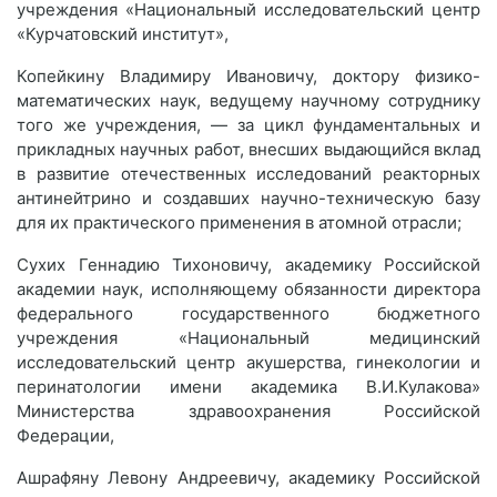
учреждения «Национальный исследовательский центр
«Курчатовский институт»,
Копейкину Владимиру Ивановичу, доктору физико-
математических наук, ведущему научному сотруднику
того же учреждения, — за цикл фундаментальных и
прикладных научных работ, внесших выдающийся вклад
в развитие отечественных исследований реакторных
антинейтрино и создавших научно-техническую базу
для их практического применения в атомной отрасли;
Сухих Геннадию Тихоновичу, академику Российской
академии наук, исполняющему обязанности директора
федерального государственного бюджетного
учреждения «Национальный медицинский
исследовательский центр акушерства, гинекологии и
перинатологии имени академика В.И.Кулакова»
Министерства здравоохранения Российской
Федерации,
Ашрафяну Левону Андреевичу, академику Российской