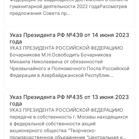
гуманитарной деятельности 2022 годаРассмотрев
предложения Совета пр…
Указ Президента РФ №439 от 14 июня 2023
года
УКАЗ ПРЕЗИДЕНТА РОССИЙСКОЙ ФЕДЕРАЦИИО
Бочарникове М.Н.Освободить Бочарникова
Михаила Николаевича от обязанностей
Чрезвычайного и Полномочного Посла Российской
Федерации в Азербайджанской Республик…
Указ Президента РФ №435 от 13 июня 2023
года
УКАЗ ПРЕЗИДЕНТА РОССИЙСКОЙ ФЕДЕРАЦИИО
передаче в собственность г. Москвы находящихся
в федеральной собственности акций
акционерного общества "Творческо-
производственное объединение "Центральная к…