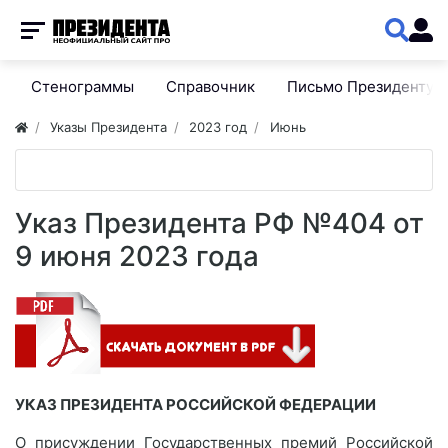
Стенограммы
Справочник
Письмо Президенту
Указы Президента
2023 год
Июнь
Указ Президента РФ №404 от
9 июня 2023 года
УКАЗ ПРЕЗИДЕНТА РОССИЙСКОЙ ФЕДЕРАЦИИ
О присуждении Государственных премий Российской