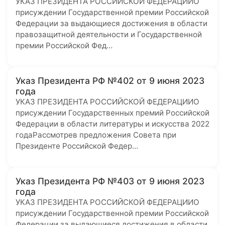
УКАЗ ПРЕЗИДЕНТА РОССИЙСКОЙ ФЕДЕРАЦИИО
присуждении Государственной премии Российской
Федерации за выдающиеся достижения в области
правозащитной деятельности и Государственной
премии Российской Фед…
Указ Президента РФ №402 от 9 июня 2023
года
УКАЗ ПРЕЗИДЕНТА РОССИЙСКОЙ ФЕДЕРАЦИИО
присуждении Государственных премий Российской
Федерации в области литературы и искусства 2022
годаРассмотрев предложения Совета при
Президенте Российской Федер…
Указ Президента РФ №403 от 9 июня 2023
года
УКАЗ ПРЕЗИДЕНТА РОССИЙСКОЙ ФЕДЕРАЦИИО
присуждении Государственной премии Российской
Федерации за выдающиеся достижения в области