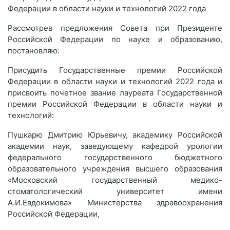
Федерации в области науки и технологий 2022 года
Рассмотрев предложения Совета при Президенте
Российской Федерации по науке и образованию,
постановляю:
Присудить Государственные премии Российской
Федерации в области науки и технологий 2022 года и
присвоить почетное звание лауреата Государственной
премии Российской Федерации в области науки и
технологий:
Пушкарю Дмитрию Юрьевичу, академику Российской
академии наук, заведующему кафедрой урологии
федерального государственного бюджетного
образовательного учреждения высшего образования
«Московский государственный медико-
стоматологический университет имени
А.И.Евдокимова» Министерства здравоохранения
Российской Федерации,