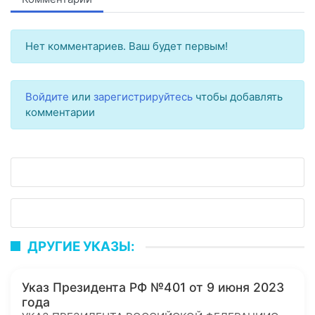
Нет комментариев. Ваш будет первым!
Войдите
или
зарегистрируйтесь
чтобы добавлять
комментарии
ДРУГИЕ УКАЗЫ:
Указ Президента РФ №401 от 9 июня 2023
года