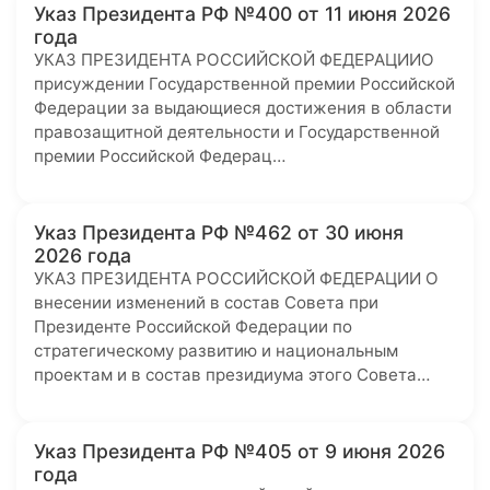
Указ Президента РФ №400 от 11 июня 2026
года
УКАЗ ПРЕЗИДЕНТА РОССИЙСКОЙ ФЕДЕРАЦИИО
присуждении Государственной премии Российской
Федерации за выдающиеся достижения в области
правозащитной деятельности и Государственной
премии Российской Федерац…
Указ Президента РФ №462 от 30 июня
2026 года
УКАЗ ПРЕЗИДЕНТА РОССИЙСКОЙ ФЕДЕРАЦИИ О
внесении изменений в состав Совета при
Президенте Российской Федерации по
стратегическому развитию и национальным
проектам и в состав президиума этого Совета…
Указ Президента РФ №405 от 9 июня 2026
года