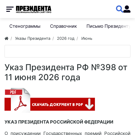
Стенограммы
Справочник
Письмо Президенту
Указы Президента
2026 год
Июнь
Указ Президента РФ №398 от
11 июня 2026 года
УКАЗ ПРЕЗИДЕНТА РОССИЙСКОЙ ФЕДЕРАЦИИ
О присуждении Государственных премий Российской