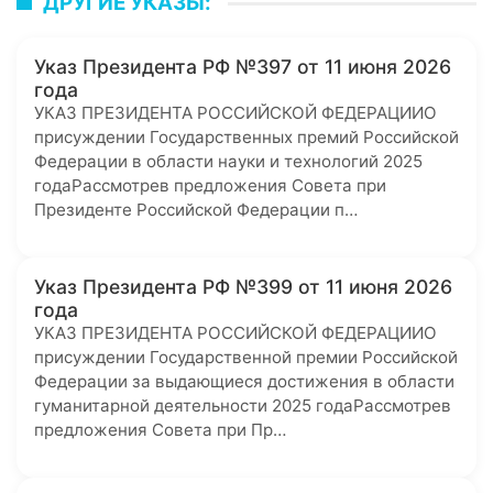
ДРУГИЕ УКАЗЫ:
Указ Президента РФ №397 от 11 июня 2026
года
УКАЗ ПРЕЗИДЕНТА РОССИЙСКОЙ ФЕДЕРАЦИИО
присуждении Государственных премий Российской
Федерации в области науки и технологий 2025
годаРассмотрев предложения Совета при
Президенте Российской Федерации п…
Указ Президента РФ №399 от 11 июня 2026
года
УКАЗ ПРЕЗИДЕНТА РОССИЙСКОЙ ФЕДЕРАЦИИО
присуждении Государственной премии Российской
Федерации за выдающиеся достижения в области
гуманитарной деятельности 2025 годаРассмотрев
предложения Совета при Пр…