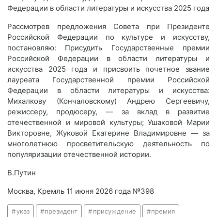
Федерации в области литературы и искусства 2025 года
Рассмотрев предложения Совета при Президенте
Российской Федерации по культуре и искусству,
постановляю: Присудить Государственные премии
Российской Федерации в области литературы и
искусства 2025 года и присвоить почетное звание
лауреата Государственной премии Российской
Федерации в области литературы и искусства:
Михалкову (Кончаловскому) Андрею Сергеевичу,
режиссеру, продюсеру, — за вклад в развитие
отечественной и мировой культуры; Ушаковой Марии
Викторовне, Жуковой Екатерине Владимировне — за
многолетнюю просветительскую деятельность по
популяризации отечественной истории.
В.Путин
Москва, Кремль 11 июня 2026 года №398
указ
президент
присуждение
премия