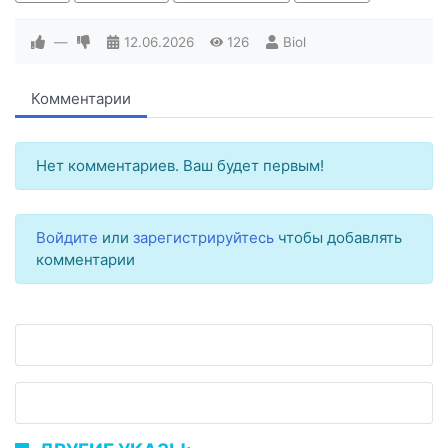
—
12.06.2026
126
Biol
Комментарии
Нет комментариев. Ваш будет первым!
Войдите
или
зарегистрируйтесь
чтобы добавлять
комментарии