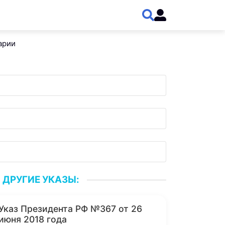
арии
ДРУГИЕ УКАЗЫ:
Указ Президента РФ №367 от 26
июня 2018 года