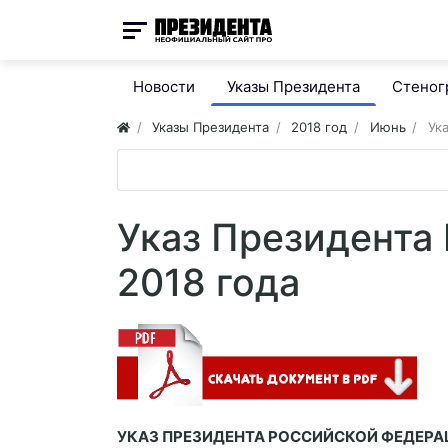
Новости
Указы Президента
Стено
Указы Президента
2018 год
Июнь
Ук
Указ Президента
2018 года
УКАЗ ПРЕЗИДЕНТА РОССИЙСКОЙ ФЕДЕРА