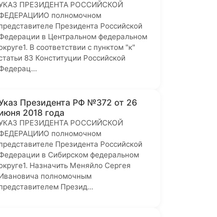
УКАЗ ПРЕЗИДЕНТА РОССИЙСКОЙ
ФЕДЕРАЦИИО полномочном
представителе Президента Российской
Федерации в Центральном федеральном
округе1. В соответствии с пунктом "к"
статьи 83 Конституции Российской
Федерац…
Указ Президента РФ №372 от 26
июня 2018 года
УКАЗ ПРЕЗИДЕНТА РОССИЙСКОЙ
ФЕДЕРАЦИИО полномочном
представителе Президента Российской
Федерации в Сибирском федеральном
округе1. Назначить Меняйло Сергея
Ивановича полномочным
представителем Презид…