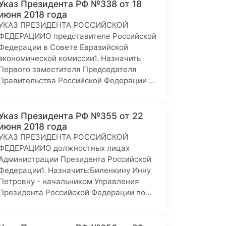
Указ Президента РФ №338 от 18
июня 2018 года
УКАЗ ПРЕЗИДЕНТА РОССИЙСКОЙ
ФЕДЕРАЦИИО представителе Российской
Федерации в Совете Евразийской
экономической комиссии1. Назначить
Первого заместителя Председателя
Правительства Российской Федерации …
Указ Президента РФ №355 от 22
июня 2018 года
УКАЗ ПРЕЗИДЕНТА РОССИЙСКОЙ
ФЕДЕРАЦИИО должностных лицах
Администрации Президента Российской
Федерации1. Назначить:Биленкину Инну
Петровну - начальником Управления
Президента Российской Федерации по…