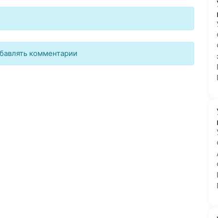
бавлять комментарии