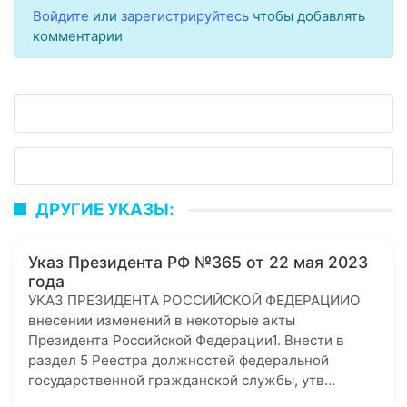
Войдите
или
зарегистрируйтесь
чтобы добавлять
комментарии
ДРУГИЕ УКАЗЫ:
Указ Президента РФ №365 от 22 мая 2023
года
УКАЗ ПРЕЗИДЕНТА РОССИЙСКОЙ ФЕДЕРАЦИИО
внесении изменений в некоторые акты
Президента Российской Федерации1. Внести в
раздел 5 Реестра должностей федеральной
государственной гражданской службы, утв…