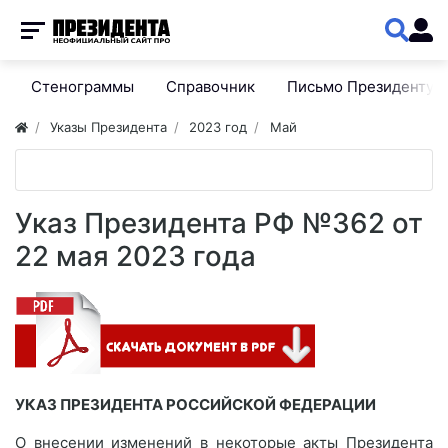
Стенограммы
Справочник
Письмо Президенту
Указы Президента
2023 год
Май
Указ Президента РФ №362 от
22 мая 2023 года
УКАЗ ПРЕЗИДЕНТА РОССИЙСКОЙ ФЕДЕРАЦИИ
О внесении изменений в некоторые акты Президента