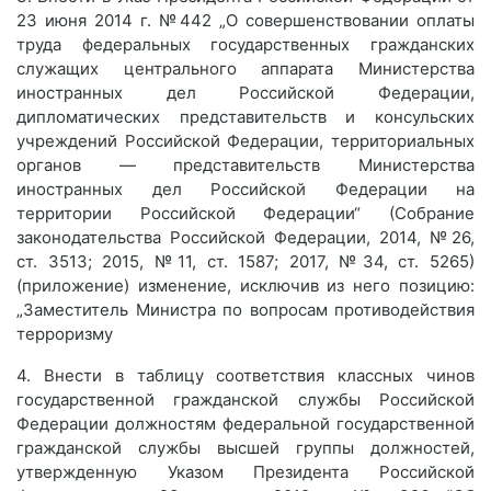
23 июня 2014 г. №442 „О совершенствовании оплаты
труда федеральных государственных гражданских
служащих центрального аппарата Министерства
иностранных дел Российской Федерации,
дипломатических представительств и консульских
учреждений Российской Федерации, территориальных
органов — представительств Министерства
иностранных дел Российской Федерации на
территории Российской Федерации“ (Собрание
законодательства Российской Федерации, 2014, №26,
ст. 3513; 2015, №11, ст. 1587; 2017, №34, ст. 5265)
(приложение) изменение, исключив из него позицию:
„Заместитель Министра по вопросам противодействия
терроризму
4. Внести в таблицу соответствия классных чинов
государственной гражданской службы Российской
Федерации должностям федеральной государственной
гражданской службы высшей группы должностей,
утвержденную Указом Президента Российской