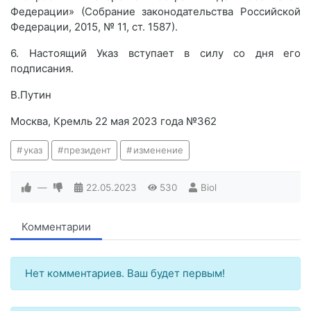
Федерации» (Собрание законодательства Российской
Федерации, 2015, № 11, ст. 1587).
6. Настоящий Указ вступает в силу со дня его
подписания.
В.Путин
Москва, Кремль 22 мая 2023 года №362
указ
президент
изменение
—
22.05.2023
530
Biol
Комментарии
Нет комментариев. Ваш будет первым!