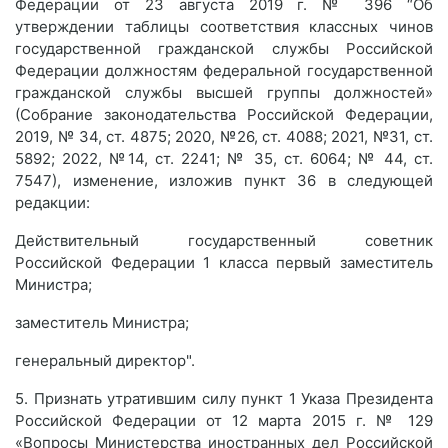
Федерации от 23 августа 2019 г. № 396 “Об
утверждении таблицы соответствия классных чинов
государственной гражданской службы Российской
Федерации должностям федеральной государственной
гражданской службы высшей группы должностей»
(Собрание законодательства Российской Федерации,
2019, № 34, ст. 4875; 2020, №26, ст. 4088; 2021, №31, ст.
5892; 2022, №14, ст. 2241; № 35, ст. 6064; № 44, ст.
7547), изменение, изложив пункт 36 в следующей
редакции:
Действительный государственный советник
Российской Федерации 1 класса первый заместитель
Министра;
заместитель Министра;
генеральный директор".
5. Признать утратившим силу пункт 1 Указа Президента
Российской Федерации от 12 марта 2015 г. № 129
«Вопросы Министерства иностранных дел Российской