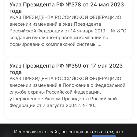
Указ Президента РФ №378 от 24 мая 2023
года
УКАЗ ПРЕЗИДЕНТА РОССИЙСКОЙ ФЕДЕРАЦИИО
внесении изменений в Указ Президента
Российской Федерации от 14 января 2019 г. № 8 "О
создании публично-правовой компании по
формированию комплексной системы …
Указ Президента РФ №359 от 17 мая 2023
года
УКАЗ ПРЕЗИДЕНТА РОССИЙСКОЙ ФЕДЕРАЦИИО
внесении изменений в Положение о Федеральной
службе охраны Российской Федерации,
утвержденное Указом Президента Российской
Федерации от 7 августа 2004 г. № 10…
Используя этот сайт, вы соглашаетесь с тем, что