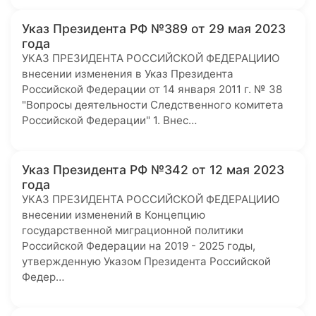
Указ Президента РФ №389 от 29 мая 2023
года
УКАЗ ПРЕЗИДЕНТА РОССИЙСКОЙ ФЕДЕРАЦИИО
внесении изменения в Указ Президента
Российской Федерации от 14 января 2011 г. № 38
"Вопросы деятельности Следственного комитета
Российской Федерации" 1. Внес…
Указ Президента РФ №342 от 12 мая 2023
года
УКАЗ ПРЕЗИДЕНТА РОССИЙСКОЙ ФЕДЕРАЦИИО
внесении изменений в Концепцию
государственной миграционной политики
Российской Федерации на 2019 - 2025 годы,
утвержденную Указом Президента Российской
Федер…