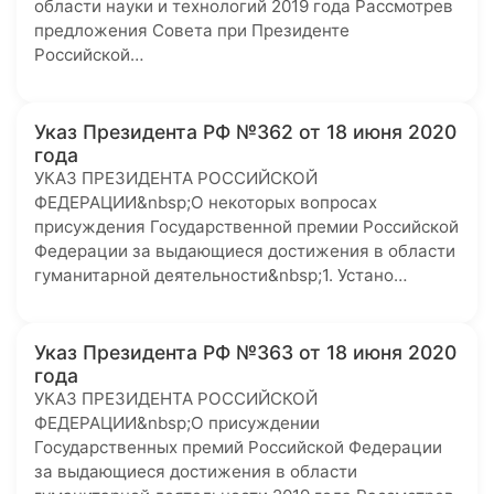
области науки и технологий 2019 года Рассмотрев
предложения Совета при Президенте
Российской…
Указ Президента РФ №362 от 18 июня 2020
года
УКАЗ ПРЕЗИДЕНТА РОССИЙСКОЙ
ФЕДЕРАЦИИ&nbsp;О некоторых вопросах
присуждения Государственной премии Российской
Федерации за выдающиеся достижения в области
гуманитарной деятельности&nbsp;1. Устано…
Указ Президента РФ №363 от 18 июня 2020
года
УКАЗ ПРЕЗИДЕНТА РОССИЙСКОЙ
ФЕДЕРАЦИИ&nbsp;О присуждении
Государственных премий Российской Федерации
за выдающиеся достижения в области