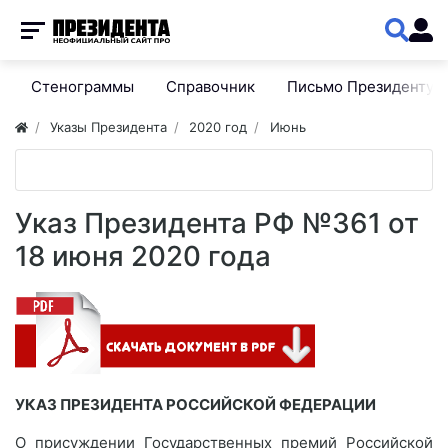
Стенограммы
Справочник
Письмо Президенту
Указы Президента
2020 год
Июнь
Указ Президента РФ №361 от
18 июня 2020 года
УКАЗ ПРЕЗИДЕНТА РОССИЙСКОЙ ФЕДЕРАЦИИ
О присуждении Государственных премий Российской