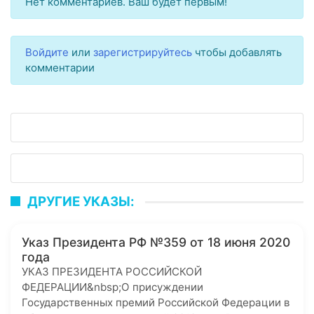
Нет комментариев. Ваш будет первым!
Войдите
или
зарегистрируйтесь
чтобы добавлять
комментарии
ДРУГИЕ УКАЗЫ:
Указ Президента РФ №359 от 18 июня 2020
года
УКАЗ ПРЕЗИДЕНТА РОССИЙСКОЙ
ФЕДЕРАЦИИ&nbsp;О присуждении
Государственных премий Российской Федерации в