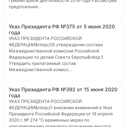
гуманитарной деятельности 2019 года Рассмотрев
предложения…
Указ Президента РФ №375 от 5 июня 2020
года
УКАЗ ПРЕЗИДЕНТА РОССИЙСКОЙ
ФЕДЕРАЦИИ&nbsp;Об утверждении состава
Межведомственной комиссии Российской
Федерации по делам Совета Европы&nbsp;1.
Утвердить прилагаемый состав
Межведомственной комисс…
Указ Президента РФ №392 от 15 июня 2020
года
УКАЗ ПРЕЗИДЕНТА РОССИЙСКОЙ
ФЕДЕРАЦИИ&nbsp;О внесении изменений в Указ
Президента Российской Федерации от 18 апреля
2020 г. № 274 "О временных мерах по
урегулированию правового положения иностра…