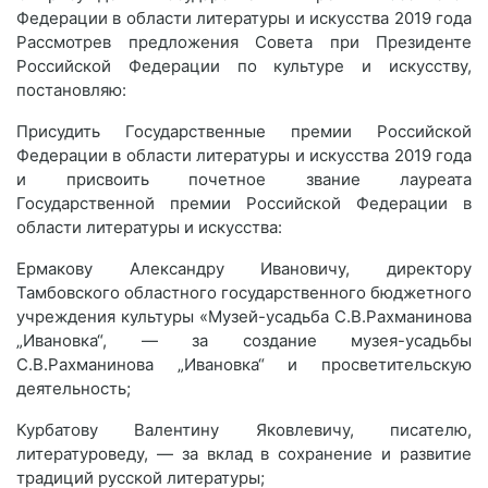
Федерации в области литературы и искусства 2019 года
Рассмотрев предложения Совета при Президенте
Российской Федерации по культуре и искусству,
постановляю:
Присудить Государственные премии Российской
Федерации в области литературы и искусства 2019 года
и присвоить почетное звание лауреата
Государственной премии Российской Федерации в
области литературы и искусства:
Ермакову Александру Ивановичу, директору
Тамбовского областного государственного бюджетного
учреждения культуры «Музей-усадьба С.В.Рахманинова
„Ивановка“, — за создание музея-усадьбы
С.В.Рахманинова „Ивановка“ и просветительскую
деятельность;
Курбатову Валентину Яковлевичу, писателю,
литературоведу, — за вклад в сохранение и развитие
традиций русской литературы;