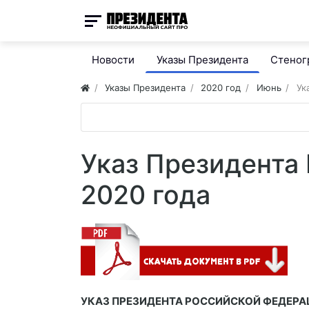
Новости
Указы Президента
Стено
Указы Президента
2020 год
Июнь
Ук
Указ Президента
2020 года
УКАЗ ПРЕЗИДЕНТА РОССИЙСКОЙ ФЕДЕР