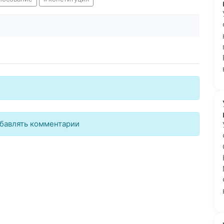
бавлять комментарии