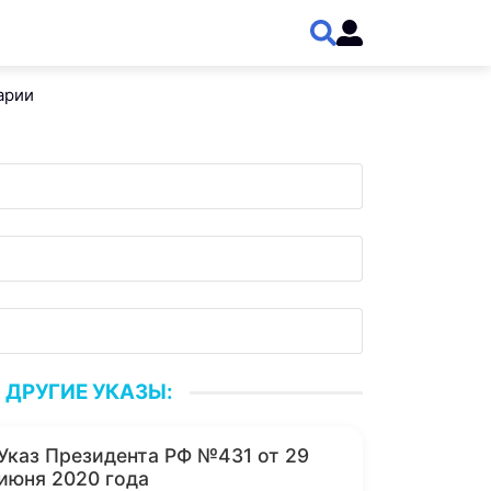
арии
ДРУГИЕ УКАЗЫ:
Указ Президента РФ №431 от 29
июня 2020 года