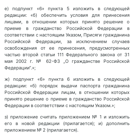
е) подпункт «6» пункта 5 изложить в следующей
редакции: «б) обеспечить условия для принесения
лицами, в отношении которых принято решение о
приеме в гражданство Российской Федерации в
соответствии с настоящим Указом, Присяги гражданина
Российской Федерации, за исключением случаев
освобождения от ее принесения, предусмотренных
частью второй статьи 111 Федерального закона от 31
мая 2002 г. № 62-ФЗ „О гражданстве Российской
Федерации“.»;
ж) подпункт «6» пункта 6 изложить в следующей
редакции: «б) порядок выдачи паспорта гражданина
Российской Федерации лицам, в отношении которых
принято решение о приеме в гражданство Российской
Федерации в соответствии с настоящим Указом.»;
з) приложение считать приложением № 1 и изложить
его в новой редакции (прилагается); и) дополнить
приложением № 2 (прилагается).