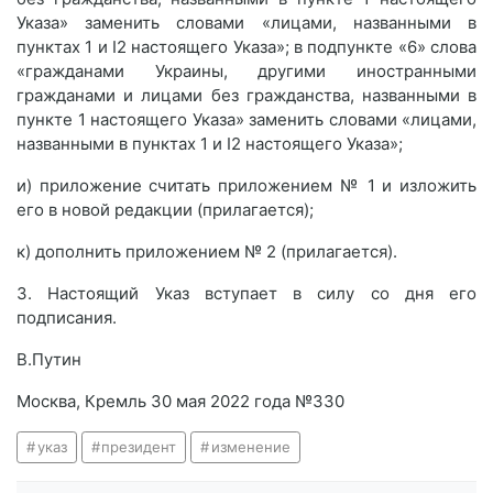
Указа» заменить словами «лицами, названными в
пунктах 1 и I2 настоящего Указа»; в подпункте «6» слова
«гражданами Украины, другими иностранными
гражданами и лицами без гражданства, названными в
пункте 1 настоящего Указа» заменить словами «лицами,
названными в пунктах 1 и I2 настоящего Указа»;
и) приложение считать приложением № 1 и изложить
его в новой редакции (прилагается);
к) дополнить приложением № 2 (прилагается).
3. Настоящий Указ вступает в силу со дня его
подписания.
В.Путин
Москва, Кремль 30 мая 2022 года №330
указ
президент
изменение