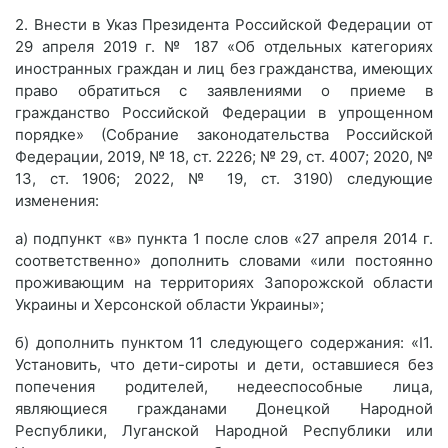
2. Внести в Указ Президента Российской Федерации от
29 апреля 2019 г. № 187 «Об отдельных категориях
иностранных граждан и лиц без гражданства, имеющих
право обратиться с заявлениями о приеме в
гражданство Российской Федерации в упрощенном
порядке» (Собрание законодательства Российской
Федерации, 2019, № 18, ст. 2226; № 29, ст. 4007; 2020, №
13, ст. 1906; 2022, № 19, ст. 3190) следующие
изменения:
а) подпункт «в» пункта 1 после слов «27 апреля 2014 г.
соответственно» дополнить словами «или постоянно
проживающим на территориях Запорожской области
Украины и Херсонской области Украины»;
б) дополнить пунктом 11 следующего содержания: «I1.
Установить, что дети-сироты и дети, оставшиеся без
попечения родителей, недееспособные лица,
являющиеся гражданами Донецкой Народной
Республики, Луганской Народной Республики или