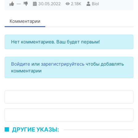
—
30.05.2022
2.18K
Biol
Комментарии
Нет комментариев. Ваш будет первым!
Войдите
или
зарегистрируйтесь
чтобы добавлять
комментарии
ДРУГИЕ УКАЗЫ: