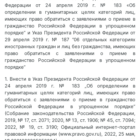
Федерации от 24 апреля 2019 г. № 183 «Об
определении в гуманитарных целях категорий лиц,
имеющих право обратиться с заявлениями о приеме в
гражданство Российской Федерации в упрощенном
порядке” и Указ Президента Российской Федерации от
29 апреля 2019 г. № 187 ”06 отдельных категориях
иностранных граждан и лиц без гражданства, имеющих
право обратиться с заявлениями о приеме в
гражданство Российской Федерации в упрощенном
порядке”
1. Внести в Указ Президента Российской Федерации от
24 апреля 2019 г. № 183 „Об определении в
гуманитарных целях категорий лиц, имеющих право
обратиться с заявлениями о приеме в гражданство
Российской Федерации в упрощенном порядке“
(Собрание законодательства Российской Федерации,
2019, № 17, ст. 2071; 2020, № 13, ст. 1906; № 45, ст. 7094;
2022, № 19, ст. 3190; Официальный интернет-портал
правовой информации (www.pravo.gov.ru), 2022, 25 мая,