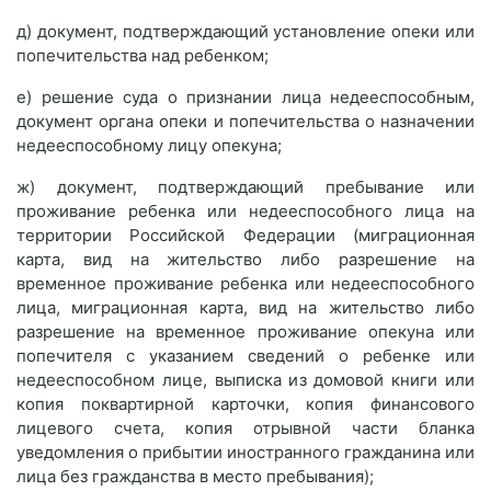
д) документ, подтверждающий установление опеки или
попечительства над ребенком;
е) решение суда о признании лица недееспособным,
документ органа опеки и попечительства о назначении
недееспособному лицу опекуна;
ж) документ, подтверждающий пребывание или
проживание ребенка или недееспособного лица на
территории Российской Федерации (миграционная
карта, вид на жительство либо разрешение на
временное проживание ребенка или недееспособного
лица, миграционная карта, вид на жительство либо
разрешение на временное проживание опекуна или
попечителя с указанием сведений о ребенке или
недееспособном лице, выписка из домовой книги или
копия поквартирной карточки, копия финансового
лицевого счета, копия отрывной части бланка
уведомления о прибытии иностранного гражданина или
лица без гражданства в место пребывания);