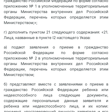
гражданство Российской Федерации по форме согласно
приложению № 1 в уполномоченные территориальные
органы Министерства внутренних дел Российской
Федерации, перечень которых определяется этим
Министерством;»;
г) дополнить пунктом 21 следующего содержания: «21.
Лица, названные в пункте I2 настоящего Указа:
а) подают заявления о приеме в гражданство
Российской Федерации по форме согласно
приложению № 2 в уполномоченные территориальные
органы Министерства внутренних дел Российской
Федерации, перечень которых определяется этим
Министерством;
б) представляют вместе с заявлениями о приеме в
гражданство Российской Федерации ребенка или
недееспособного лица следующие документы,
содержащие персональные данные заявителя и
ребенка или недееспособного лица, и их копии:
документ, удостоверяющий личность заявителя и его