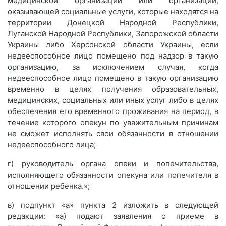
медицинской организации или организации,
оказывающей социальные услуги, которые находятся на
территории Донецкой Народной Республики,
Луганской Народной Республики, Запорожской области
Украины либо Херсонской области Украины, если
недееспособное лицо помещено под надзор в такую
организацию, за исключением случая, когда
недееспособное лицо помещено в такую организацию
временно в целях получения образовательных,
медицинских, социальных или иных услуг либо в целях
обеспечения его временного проживания на период, в
течение которого опекун по уважительным причинам
не сможет исполнять свои обязанности в отношении
недееспособного лица;
г) руководитель органа опеки и попечительства,
исполняющего обязанности опекуна или попечителя в
отношении ребенка.»;
в) подпункт «а» пункта 2 изложить в следующей
редакции: «а) подают заявления о приеме в