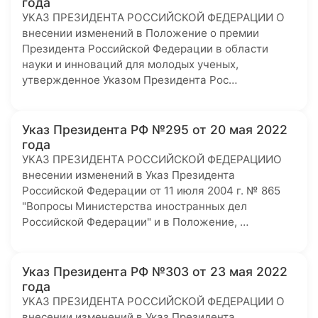
года
УКАЗ ПРЕЗИДЕНТА РОССИЙСКОЙ ФЕДЕРАЦИИ О
внесении изменений в Положение о премии
Президента Российской Федерации в области
науки и инноваций для молодых ученых,
утвержденное Указом Президента Рос…
Указ Президента РФ №295 от 20 мая 2022
года
УКАЗ ПРЕЗИДЕНТА РОССИЙСКОЙ ФЕДЕРАЦИИО
внесении изменений в Указ Президента
Российской Федерации от 11 июля 2004 г. № 865
"Вопросы Министерства иностранных дел
Российской Федерации" и в Положение, …
Указ Президента РФ №303 от 23 мая 2022
года
УКАЗ ПРЕЗИДЕНТА РОССИЙСКОЙ ФЕДЕРАЦИИ О
внесении изменений в Указ Президента