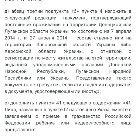
д) абзац третий подпункта «б» пункта 4 изложить в
следующей редакции: «документ, подтверждающий
постоянное проживание на территории Донецкой или
Луганской области Украины по состоянию на 7 апреля
2014 г. и 27 апреля 2014 г. соответственно или на
территории Запорожской области Украины либо
Херсонской области Украины, с отметкой о
регистрации по месту жительства на этой территории,
выданный уполномоченными органами Донецкой
Народной Республики, Луганской Народной
Республики или Украины. Представление такого
документа не требуется, если эти сведения содержатся
в документе, удостоверяющем личность;»;
е) дополнить пунктом 41 следующего содержания: «41.
Лица, названные в пункте I2 настоящего Указа, вместе с
заявлением о приеме в гражданство Российской
Федерации ребенка или недееспособного лица
представляют: