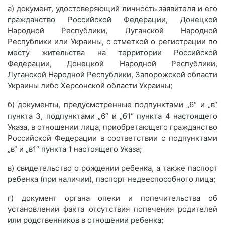
а) документ, удостоверяющий личность заявителя и его
гражданство Российской Федерации, Донецкой
Народной Республики, Луганской Народной
Республики или Украины, с отметкой о регистрации по
месту жительства на территории Российской
Федерации, Донецкой Народной Республики,
Луганской Народной Республики, Запорожской области
Украины либо Херсонской области Украины;
б) документы, предусмотренные подпунктами „6“ и „в“
пункта 3, подпунктами „6“ и „б1“ пункта 4 настоящего
Указа, в отношении лица, приобретающего гражданство
Российской Федерации в соответствии с подпунктами
„в“ и „в1“ пункта 1 настоящего Указа;
в) свидетельство о рождении ребенка, а также паспорт
ребенка (при наличии), паспорт недееспособного лица;
г) документ органа опеки и попечительства об
установлении факта отсутствия попечения родителей
или родственников в отношении ребенка;