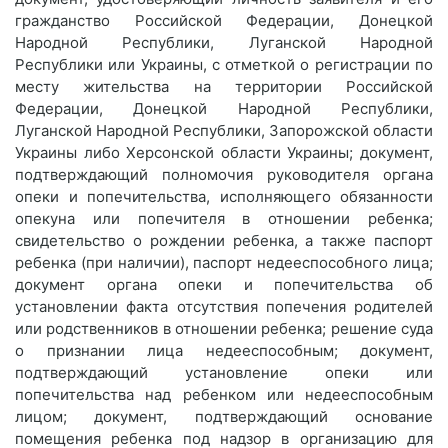
гражданство Российской Федерации, Донецкой
Народной Республики, Луганской Народной
Республики или Украины, с отметкой о регистрации по
месту жительства на территории Российской
Федерации, Донецкой Народной Республики,
Луганской Народной Республики, Запорожской области
Украины либо Херсонской области Украины; документ,
подтверждающий полномочия руководителя органа
опеки и попечительства, исполняющего обязанности
опекуна или попечителя в отношении ребенка;
свидетельство о рождении ребенка, а также паспорт
ребенка (при наличии), паспорт недееспособного лица;
документ органа опеки и попечительства об
установлении факта отсутствия попечения родителей
или родственников в отношении ребенка; решение суда
о признании лица недееспособным; документ,
подтверждающий установление опеки или
попечительства над ребенком или недееспособным
лицом; документ, подтверждающий основание
помещения ребенка под надзор в организацию для