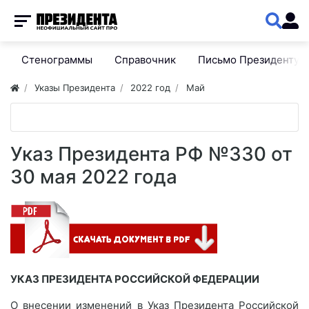
Стенограммы
Справочник
Письмо Президенту
Указы Президента
2022 год
Май
Указ Президента РФ №330 от
30 мая 2022 года
УКАЗ ПРЕЗИДЕНТА РОССИЙСКОЙ ФЕДЕРАЦИИ
О внесении изменений в Указ Президента Российской