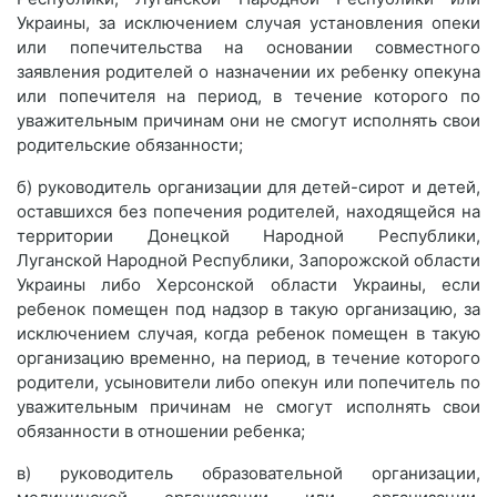
Украины, за исключением случая установления опеки
или попечительства на основании совместного
заявления родителей о назначении их ребенку опекуна
или попечителя на период, в течение которого по
уважительным причинам они не смогут исполнять свои
родительские обязанности;
б) руководитель организации для детей-сирот и детей,
оставшихся без попечения родителей, находящейся на
территории Донецкой Народной Республики,
Луганской Народной Республики, Запорожской области
Украины либо Херсонской области Украины, если
ребенок помещен под надзор в такую организацию, за
исключением случая, когда ребенок помещен в такую
организацию временно, на период, в течение которого
родители, усыновители либо опекун или попечитель по
уважительным причинам не смогут исполнять свои
обязанности в отношении ребенка;
в) руководитель образовательной организации,