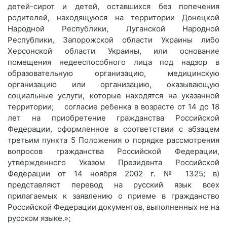
детей-сирот и детей, оставшихся без попечения
родителей, находящуюся на территории Донецкой
Народной Республики, Луганской Народной
Республики, Запорожской области Украины либо
Херсонской области Украины, или основание
помещения недееспособного лица под надзор в
образовательную организацию, медицинскую
организацию или организацию, оказывающую
социальные услуги, которые находятся на указанной
территории; согласие ребенка в возрасте от 14 до 18
лет на приобретение гражданства Российской
Федерации, оформленное в соответствии с абзацем
третьим пункта 5 Положения о порядке рассмотрения
вопросов гражданства Российской Федерации,
утвержденного Указом Президента Российской
Федерации от 14 ноября 2002 г. № 1325; в)
представляют перевод на русский язык всех
прилагаемых к заявлению о приеме в гражданство
Российской Федерации документов, выполненных не на
русском языке.»;