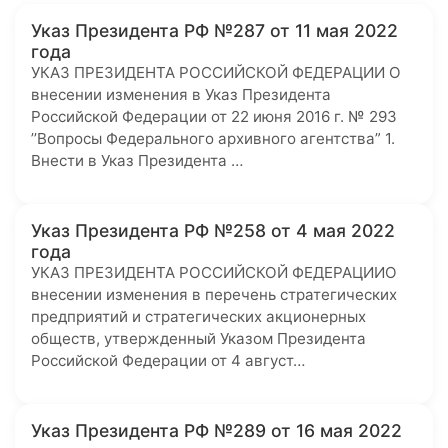
Указ Президента РФ №287 от 11 мая 2022
года
УКАЗ ПРЕЗИДЕНТА РОССИЙСКОЙ ФЕДЕРАЦИИ О
внесении изменения в Указ Президента
Российской Федерации от 22 июня 2016 г. № 293
’’Вопросы Федерального архивного агентства” 1.
Внести в Указ Президента …
Указ Президента РФ №258 от 4 мая 2022
года
УКАЗ ПРЕЗИДЕНТА РОССИЙСКОЙ ФЕДЕРАЦИИО
внесении изменения в перечень стратегических
предприятий и стратегических акционерных
обществ, утвержденный Указом Президента
Российской Федерации от 4 август…
Указ Президента РФ №289 от 16 мая 2022