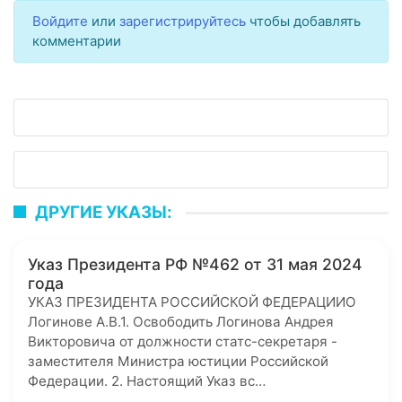
Войдите
или
зарегистрируйтесь
чтобы добавлять
комментарии
ДРУГИЕ УКАЗЫ:
Указ Президента РФ №462 от 31 мая 2024
года
УКАЗ ПРЕЗИДЕНТА РОССИЙСКОЙ ФЕДЕРАЦИИО
Логинове А.В.1. Освободить Логинова Андрея
Викторовича от должности статс-секретаря -
заместителя Министра юстиции Российской
Федерации. 2. Настоящий Указ вс…