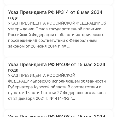
Указ Президента РФ №314 от 8 мая 2024
года
УКАЗ ПРЕЗИДЕНТА РОССИЙСКОЙ ФЕДЕРАЦИИОб
утверждении Основ государственной политики
Российской Федерации в области исторического
просвещенияВ соответствии с Федеральным
законом от 28 июня 2014 г. № …
Указ Президента РФ №409 от 15 мая 2024
года
УКАЗ ПРЕЗИДЕНТА РОССИЙСКОЙ
ФЕДЕРАЦИИ&nbsp;Об исполняющем обязанности
Губернатора Курской области В соответствии с
пунктом 1 части 1 статьи 27 Федерального закона
от 21 декабря 2021 г. № 414-ФЗ "…
Указ Президента РФ №408 от 15 мая 2024