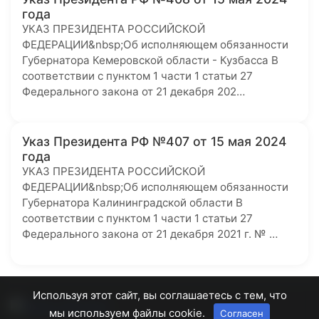
года
УКАЗ ПРЕЗИДЕНТА РОССИЙСКОЙ
ФЕДЕРАЦИИ&nbsp;Об исполняющем обязанности
Губернатора Кемеровской области - Кузбасса В
соответствии с пунктом 1 части 1 статьи 27
Федерального закона от 21 декабря 202…
Указ Президента РФ №407 от 15 мая 2024
года
УКАЗ ПРЕЗИДЕНТА РОССИЙСКОЙ
ФЕДЕРАЦИИ&nbsp;Об исполняющем обязанности
Губернатора Калининградской области В
соответствии с пунктом 1 части 1 статьи 27
Федерального закона от 21 декабря 2021 г. № …
Используя этот сайт, вы соглашаетесь с тем, что
мы используем файлы cookie.
Согласен