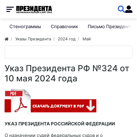
Стенограммы
Справочник
Письмо Президенту
Указы Президента
2024 год
Май
Указ Президента РФ №324 от
10 мая 2024 года
УКАЗ ПРЕЗИДЕНТА РОССИЙСКОЙ ФЕДЕРАЦИИ
О назначении судей федеральных судов и о