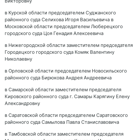
Викторовну
в Курской области председателем Суджанского
районного суда Селихова Игоря Васильевича в
Московской области председателем Люберецкого
городского суда Цоя Генадия Алексеевича
в Нижегородской области заместителем председателя
Городецкого городского суда Комяк Валентину
Николаевну
в Орловской области председателем Новосильского
районного суда Бирюкова Андрея Андреевича
в Самарской области заместителем председателя
Кировского районного суда г. Самары Карягину Елену
Александровну
в Саратовской области председателем Саратовского
районного суда Самылова Павла Станиславовича
в Тамбовской области заместителем председателя