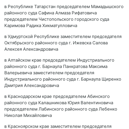
в Республике Татарстан председателем Мамадышского
районного суда Сафина Алмаза Рифатовича
председателем Чистопольского городского суда
Каримова Радика Хикматулловича
в Удмуртской Республике заместителем председателя
Октябрьского районного суда г. Ижевска Салова
Алексея Александровича
в Алтайском крае председателем Индустриального
районного суда г. Барнаула Панкратова Максима
Валерьевича заместителем председателя
Индустриального районного суда г. Барнаула Щиренко
Дмитрия Александровича
в Краснодарском крае председателем Абинского
районного суда Калашникова Юрия Валентиновича
председателем Лабинского районного суда Лебенко
Николая Михайловича
в Красноярском крае заместителем председателя