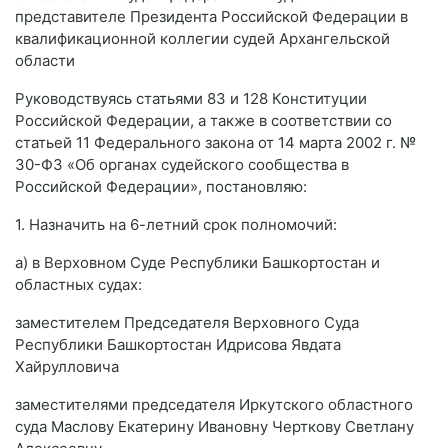
представителе Президента Российской Федерации в
квалификационной коллегии судей Архангельской
области
Руководствуясь статьями 83 и 128 Конституции
Российской Федерации, а также в соответствии со
статьей 11 Федерального закона от 14 марта 2002 г. №
30-ФЗ «Об органах судейского сообщества в
Российской Федерации», постановляю:
1. Назначить на 6-летний срок полномочий:
а) в Верховном Суде Республики Башкортостан и
областных судах:
заместителем Председателя Верховного Суда
Республики Башкортостан Идрисова Явдата
Хайрулловича
заместителями председателя Иркутского областного
суда Маслову Екатерину Ивановну Черткову Светлану