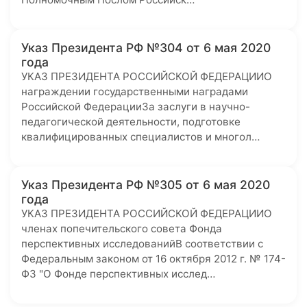
Указ Президента РФ №304 от 6 мая 2020
года
УКАЗ ПРЕЗИДЕНТА РОССИЙСКОЙ ФЕДЕРАЦИИО
награждении государственными наградами
Российской ФедерацииЗа заслуги в научно-
педагогической деятельности, подготовке
квалифицированных специалистов и многол…
Указ Президента РФ №305 от 6 мая 2020
года
УКАЗ ПРЕЗИДЕНТА РОССИЙСКОЙ ФЕДЕРАЦИИО
членах попечительского совета Фонда
перспективных исследованийВ соответствии с
Федеральным законом от 16 октября 2012 г. № 174-
ФЗ "О Фонде перспективных исслед…