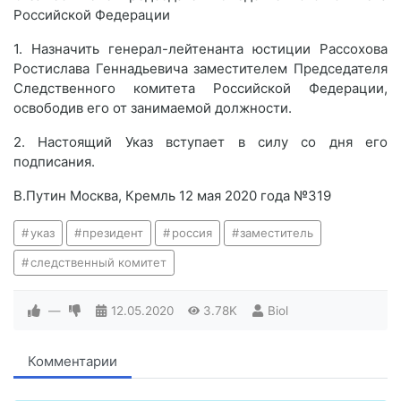
Российской Федерации
1. Назначить генерал-лейтенанта юстиции Рассохова
Ростислава Геннадьевича заместителем Председателя
Следственного комитета Российской Федерации,
освободив его от занимаемой должности.
2. Настоящий Указ вступает в силу со дня его
подписания.
В.Путин Москва, Кремль 12 мая 2020 года №319
указ
президент
россия
заместитель
следственный комитет
—
12.05.2020
3.78K
Biol
Комментарии