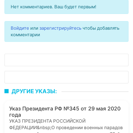
Нет комментариев. Ваш будет первым!
Войдите
или
зарегистрируйтесь
чтобы добавлять
комментарии
ДРУГИЕ УКАЗЫ:
Указ Президента РФ №345 от 29 мая 2020
года
УКАЗ ПРЕЗИДЕНТА РОССИЙСКОЙ
ФЕДЕРАЦИИ&nbsp;О проведении военных парадов