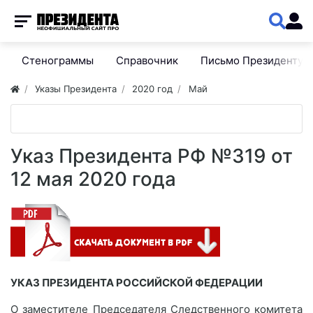
Стенограммы
Справочник
Письмо Президенту
Указы Президента
2020 год
Май
Указ Президента РФ №319 от
12 мая 2020 года
УКАЗ ПРЕЗИДЕНТА РОССИЙСКОЙ ФЕДЕРАЦИИ
О заместителе Председателя Следственного комитета