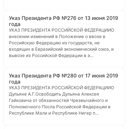
Указ Президента РФ №276 от 13 июня 2019
года
УКАЗ ПРЕЗИДЕНТА РОССИЙСКОЙ ФЕДЕРАЦИИО
внесении изменений в Положение о ввозе в
Российскую Федерацию из государств, не
входящих в Евразийский экономический союз, и
вывозе из Российской Федерации в э…
Указ Президента РФ №280 от 17 июня 2019
года
УКАЗ ПРЕЗИДЕНТА РОССИЙСКОЙ ФЕДЕРАЦИИО
Дульяне А.Г.Освободить Дульяна Алексея
Гайковича от обязанностей Чрезвычайного и
Полномочного Посла Российской Федерации в
Республике Мали и Республике Нигер п…