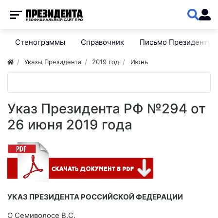
Стенограммы
Справочник
Письмо Президенту
Указы Президента
2019 год
Июнь
Указ Президента РФ №294 от
26 июня 2019 года
УКАЗ ПРЕЗИДЕНТА РОССИЙСКОЙ ФЕДЕРАЦИИ
О Семиволосе B.C.