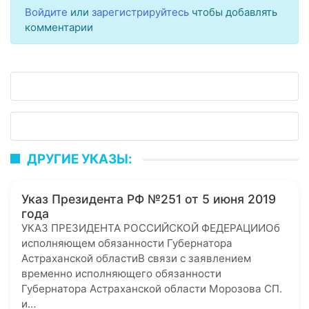
Войдите
или
зарегистрируйтесь
чтобы добавлять
комментарии
ДРУГИЕ УКАЗЫ:
Указ Президента РФ №251 от 5 июня 2019
года
УКАЗ ПРЕЗИДЕНТА РОССИЙСКОЙ ФЕДЕРАЦИИОб
исполняющем обязанности Губернатора
Астраханской областиВ связи с заявлением
временно исполняющего обязанности
Губернатора Астраханской области Морозова СП.
и…