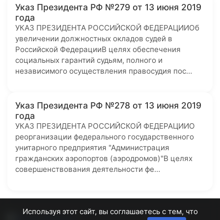
Указ Президента РФ №279 от 13 июня 2019
года
УКАЗ ПРЕЗИДЕНТА РОССИЙСКОЙ ФЕДЕРАЦИИОб
увеличении должностных окладов судей в
Российской ФедерацииВ целях обеспечения
социальных гарантий судьям, полного и
независимого осуществления правосудия пос…
Указ Президента РФ №278 от 13 июня 2019
года
УКАЗ ПРЕЗИДЕНТА РОССИЙСКОЙ ФЕДЕРАЦИИО
реорганизации федерального государственного
унитарного предприятия "Администрация
гражданских аэропортов (аэродромов)"В целях
совершенствования деятельности фе…
Используя этот сайт, вы соглашаетесь с тем, что