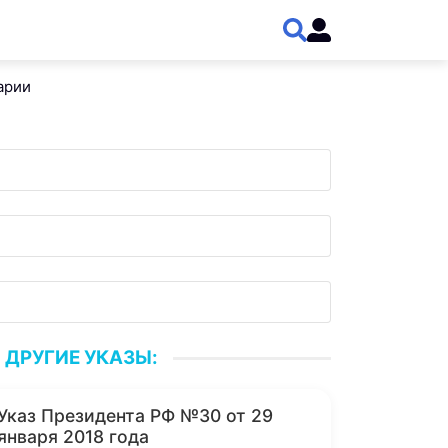
арии
ДРУГИЕ УКАЗЫ:
Указ Президента РФ №30 от 29
января 2018 года