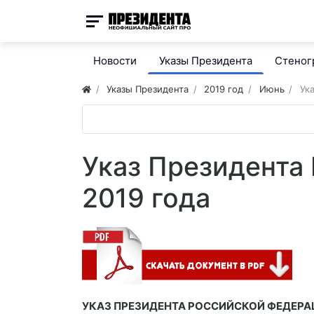
Новости
Указы Президента
Стено
Указы Президента
2019 год
Июнь
Ук
Указ Президента
2019 года
УКАЗ ПРЕЗИДЕНТА РОССИЙСКОЙ ФЕДЕРА