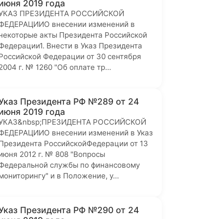
июня 2019 года
УКАЗ ПРЕЗИДЕНТА РОССИЙСКОЙ
ФЕДЕРАЦИИО внесении изменений в
некоторые акты Президента Российской
Федерации1. Внести в Указ Президента
Российской Федерации от 30 сентября
2004 г. № 1260 "Об оплате тр…
Указ Президента РФ №289 от 24
июня 2019 года
УКАЗ&nbsp;ПРЕЗИДЕНТА РОССИЙСКОЙ
ФЕДЕРАЦИИО внесении изменений в Указ
Президента РоссийскойФедерации от 13
июня 2012 г. № 808 "Вопросы
Федеральной службы по финансовому
мониторингу" и в Положение, у…
Указ Президента РФ №290 от 24