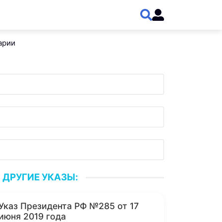
арии
ДРУГИЕ УКАЗЫ:
Указ Президента РФ №285 от 17
июня 2019 года