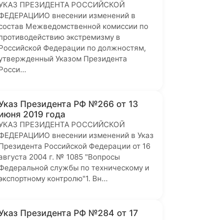
УКАЗ ПРЕЗИДЕНТА РОССИЙСКОЙ
ФЕДЕРАЦИИО внесении изменений в
состав Межведомственной комиссии по
противодействию экстремизму в
Российской Федерации по должностям,
утвержденный Указом Президента
Росси…
Указ Президента РФ №266 от 13
июня 2019 года
УКАЗ ПРЕЗИДЕНТА РОССИЙСКОЙ
ФЕДЕРАЦИИО внесении изменений в Указ
Президента Российской Федерации от 16
августа 2004 г. № 1085 "Вопросы
Федеральной службы по техническому и
экспортному контролю"1. Вн…
Указ Президента РФ №284 от 17