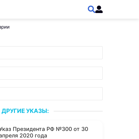
арии
ДРУГИЕ УКАЗЫ:
Указ Президента РФ №300 от 30
апреля 2020 года