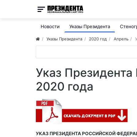
Новости
Указы Президента
Стено
Указы Президента
2020 год
Апрель
Указ Президента
2020 года
УКАЗ ПРЕЗИДЕНТА РОССИЙСКОЙ ФЕДЕРА