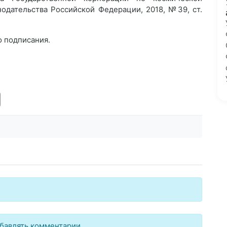
нодательства Российской Федерации, 2018, №39, ст.
о подписания.
бавлять комментарии