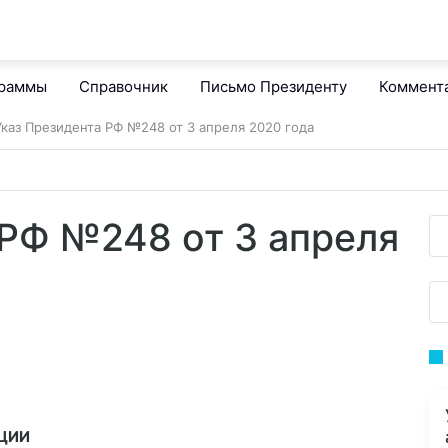
граммы
Справочник
Письмо Президенту
Коммент
Указ Президента РФ №248 от 3 апреля 2020 года
 РФ №248 от 3 апреля
ЦИИ