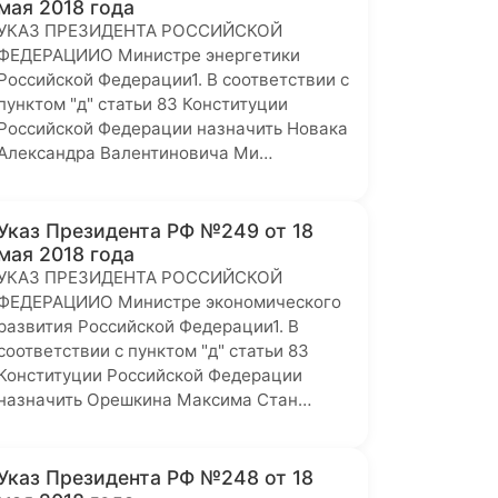
мая 2018 года
УКАЗ ПРЕЗИДЕНТА РОССИЙСКОЙ
ФЕДЕРАЦИИО Министре энергетики
Российской Федерации1. В соответствии с
пунктом "д" статьи 83 Конституции
Российской Федерации назначить Новака
Александра Валентиновича Ми…
Указ Президента РФ №249 от 18
мая 2018 года
УКАЗ ПРЕЗИДЕНТА РОССИЙСКОЙ
ФЕДЕРАЦИИО Министре экономического
развития Российской Федерации1. В
соответствии с пунктом "д" статьи 83
Конституции Российской Федерации
назначить Орешкина Максима Стан…
Указ Президента РФ №248 от 18