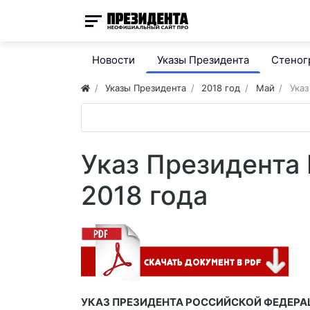
Новости
Указы Президента
Стено
Указы Президента
2018 год
Май
Указ
Указ Президента
2018 года
УКАЗ ПРЕЗИДЕНТА РОССИЙСКОЙ ФЕДЕРА