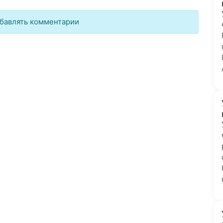
бавлять комментарии