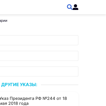
арии
ДРУГИЕ УКАЗЫ:
Указ Президента РФ №244 от 18
мая 2018 года