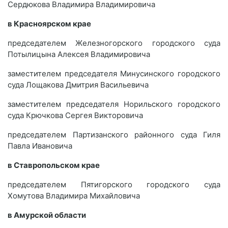
Сердюкова Владимира Владимировича
в Красноярском крае
председателем Железногорского городского суда
Потылицына Алексея Владимировича
заместителем председателя Минусинского городского
суда Лощакова Дмитрия Васильевича
заместителем председателя Норильского городского
суда Крючкова Сергея Викторовича
председателем Партизанского районного суда Гиля
Павла Ивановича
в Ставропольском крае
председателем Пятигорского городского суда
Хомутова Владимира Михайловича
в Амурской области