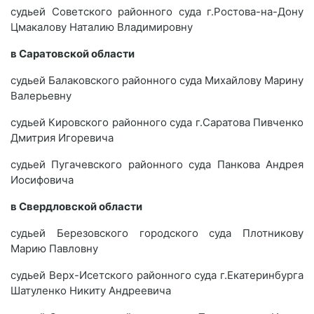
судьей Советского районного суда г.Ростова-на-Дону
Цмакалову Наталию Владимировну
в Саратовской области
судьей Балаковского районного суда Михайлову Марину
Валерьевну
судьей Кировского районного суда г.Саратова Пивченко
Дмитрия Игоревича
судьей Пугачевского районного суда Панкова Андрея
Иосифовича
в Свердловской области
судьей Березовского городского суда Плотникову
Марию Павловну
судьей Верх-Исетского районного суда г.Екатеринбурга
Шатуленко Никиту Андреевича