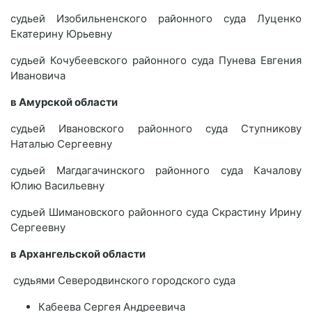
судьей Изобильненского районного суда Луценко
Екатерину Юрьевну
судьей Кочубеевского районного суда Пунева Евгения
Ивановича
в Амурской области
судьей Ивановского районного суда Ступникову
Наталью Сергеевну
судьей Магдагачинского районного суда Качалову
Юлию Васильевну
судьей Шимановского районного суда Скрастину Ирину
Сергеевну
в Архангельской области
судьями Северодвинского городского суда
Кабеева Сергея Андреевича