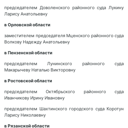
председателем Доволенского районного суда Лукину
Ларису Анатольевну
в Орловской области
заместителем председателя Мценского районного суда
Волкову Надежду Анатольевну
в Пензенской области
председателем Лунинского районного суда
Макарычеву Наталью Викторовну
в Ростовской области
председателем Октябрьского районного суда
Иванчикову Ирину Ивановну
председателем Шахтинского городского суда Коротун
Ларису Николаевну
в Рязанской области