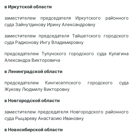
в Иркутской области
заместителем председателя Иркутского районного
суда Зайнутдинову Ирину Александровну
заместителем председателя Тайшетского городского
суда Радионову Ингу Владимировну
председателем Тулунского городского суда Кулагина
Александра Викторовича
в Ленинградской области
председателем Кингисеппского городского суда
Жукову Людмилу Викторовну
в Новгородской области
заместителем председателя Новгородского районного
суда Рыцареву Анастасию Ивановну
в Новосибирской области