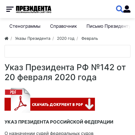
Стенограммы
Справочник
Письмо Президенту
Указы Президента
2020 год
Февраль
Указ Президента РФ №142 от
20 февраля 2020 года
УКАЗ ПРЕЗИДЕНТА РОССИЙСКОЙ ФЕДЕРАЦИИ
О назначении судей федеральных судов