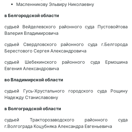
Масленникову Эльвиру Николаевну
в Белгородской области
судьей Вейделевского районного суда Пустовойтова
Валерия Владимировича
судьей Свердловского районного суда г.Белгорода
Берестового Сергея Александровича
судьей Шебекинского районного суда Ермошина
Евгения Александровича
во Владимирской области
судьей Гусь-Хрустального городского суда Рощину
Надежду Станиславовну
в Волгоградской области
судьей Тракторозаводского районного суда
г.Волгограда Коцубняка Александра Евгеньевича