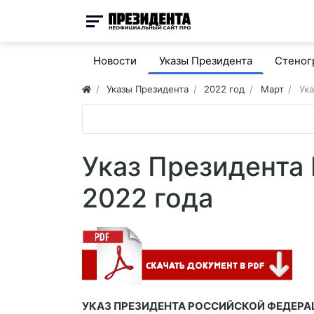
Новости
Указы Президента
Стено
Указы Президента
2022 год
Март
Ука
Указ Президента 
2022 года
УКАЗ ПРЕЗИДЕНТА РОССИЙСКОЙ ФЕДЕРА