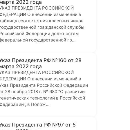
марта 2022 года
УКАЗ ПРЕЗИДЕНТА РОССИЙСКОЙ
ФЕДЕРАЦИИ О внесении изменений в
таблицу соответствия классных чинов
государственной гражданской службы
Российской Федерации должностям
федеральной государственной гр…
Указ Президента РФ №160 от 28
марта 2022 года
УКАЗ ПРЕЗИДЕНТА РОССИЙСКОЙ
ФЕДЕРАЦИИ О внесении изменений в
Указ Президента Российской Федерации
от 28 ноября 2018 г. № 680 ”О развитии
генетических технологий в Российской
Федерации’’, в Полож…
Указ Президента РФ №97 от 5