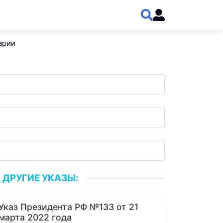
арии
ДРУГИЕ УКАЗЫ:
Указ Президента РФ №133 от 21
марта 2022 года