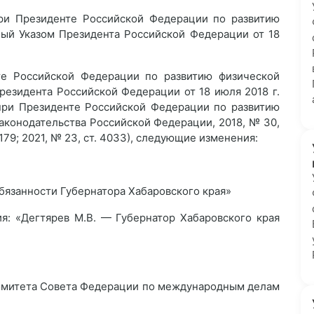
ри Президенте Российской Федерации по развитию
ный Указом Президента Российской Федерации от 18
те Российской Федерации по развитию физической
резидента Российской Федерации от 18 июля 2018 г.
ри Президенте Российской Федерации по развитию
законодательства Российской Федерации, 2018, № 30,
. 1179; 2021, № 23, ст. 4033), следующие изменения:
язанности Губернатора Хабаровского края»
я: «Дегтярев М.В. — Губернатор Хабаровского края
Комитета Совета Федерации по международным делам