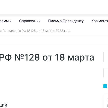
граммы
Справочник
Письмо Президенту
Коммент
з Президента РФ №128 от 18 марта 2022 года
РФ №128 от 18 марта
ЦИИ