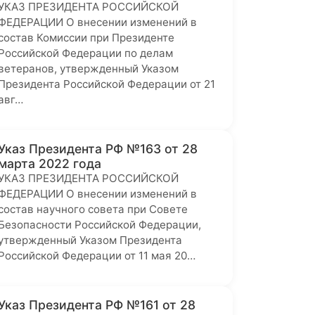
УКАЗ ПРЕЗИДЕНТА РОССИЙСКОЙ
ФЕДЕРАЦИИ О внесении изменений в
состав Комиссии при Президенте
Российской Федерации по делам
ветеранов, утвержденный Указом
Президента Российской Федерации от 21
авг…
Указ Президента РФ №163 от 28
марта 2022 года
УКАЗ ПРЕЗИДЕНТА РОССИЙСКОЙ
ФЕДЕРАЦИИ О внесении изменений в
состав научного совета при Совете
Безопасности Российской Федерации,
утвержденный Указом Президента
Российской Федерации от 11 мая 20…
Указ Президента РФ №161 от 28