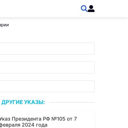
арии
ДРУГИЕ УКАЗЫ:
Указ Президента РФ №105 от 7
февраля 2024 года