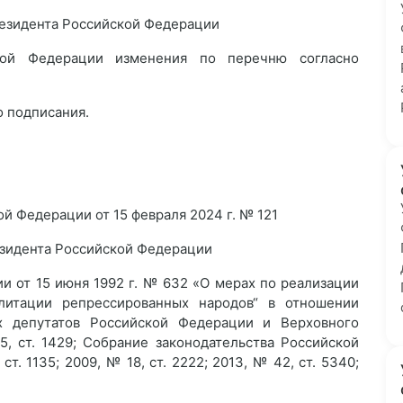
резидента Российской Федерации
кой Федерации изменения по перечню согласно
о подписания.
1
 Федерации от 15 февраля 2024 г. № 121
зидента Российской Федерации
ии от 15 июня 1992 г. № 632 «О мерах по реализации
литации репрессированных народов“ в отношении
х депутатов Российской Федерации и Верховного
, ст. 1429; Собрание законодательства Российской
ст. 1135; 2009, № 18, ст. 2222; 2013, № 42, ст. 5340;