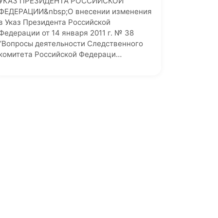
УКАЗ ПРЕЗИДЕНТА РОССИЙСКОЙ
ФЕДЕРАЦИИ&nbsp;О внесении изменения
в Указ Президента Российской
Федерации от 14 января 2011 г. № 38
’’Вопросы деятельности Следственного
комитета Российской Федераци…