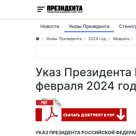
Новости
Указы Президента
Стено
Указы Президента
2024 год
Февраль
Указ Президента 
февраля 2024 го
УКАЗ ПРЕЗИДЕНТА РОССИЙСКОЙ ФЕДЕРА