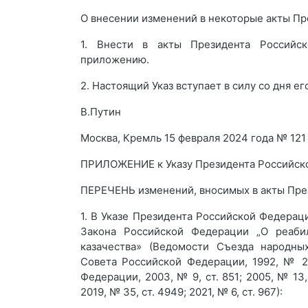
О внесении изменений в некоторые акты П
1. Внести в акты Президента Российс
приложению.
2. Настоящий Указ вступает в силу со дня ег
В.Путин
Москва, Кремль 15 февраля 2024 года № 12
ПРИЛОЖЕНИЕ к Указу Президента Российской
ПЕРЕЧЕНЬ изменений, вносимых в акты Пре
1. В Указе Президента Российской Федерац
Закона Российской Федерации „О реаби
казачества» (Ведомости Съезда народны
Совета Российской Федерации, 1992, № 25
Федерации, 2003, № 9, ст. 851; 2005, № 13, 
2019, № 35, ст. 4949; 2021, № 6, ст. 967):