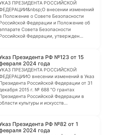
УКАЗ ПРЕЗИДЕНТА РОССИЙСКОЙ
ФЕДЕРАЦИИ&nbsp;О внесении изменений
в Положение о Совете Безопасности
Российской Федерации и Положение об
аппарате Совета Безопасности
Российской Федерации, утвержден…
Указ Президента РФ №123 от 15
февраля 2024 года
УКАЗ ПРЕЗИДЕНТА РОССИЙСКОЙ
ФЕДЕРАЦИИО внесении изменений в Указ
Президента Российской Федерации от 31
декабря 2015 г. № 688 "О грантах
Президента Российской Федерации в
области культуры и искусств…
Указ Президента РФ №82 от 1
февраля 2024 года