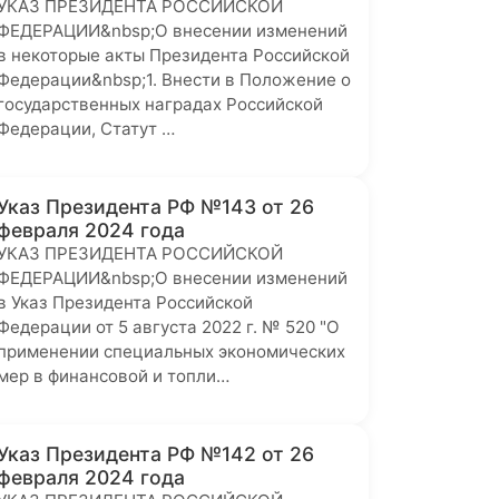
УКАЗ ПРЕЗИДЕНТА РОССИЙСКОЙ
ФЕДЕРАЦИИ&nbsp;О внесении изменений
в некоторые акты Президента Российской
Федерации&nbsp;1. Внести в Положение о
государственных наградах Российской
Федерации, Статут …
Указ Президента РФ №143 от 26
февраля 2024 года
УКАЗ ПРЕЗИДЕНТА РОССИЙСКОЙ
ФЕДЕРАЦИИ&nbsp;О внесении изменений
в Указ Президента Российской
Федерации от 5 августа 2022 г. № 520 "О
применении специальных экономических
мер в финансовой и топли…
Указ Президента РФ №142 от 26
февраля 2024 года