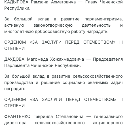
КАДЫРОВА Рамзана Ахматовича — Главу Чеченской
Республики.
За большой вклад в развитие парламентаризма,
активную законотворческую деятельность и
многолетнюю добросовестную работу наградить
ОРДЕНОМ «ЗА ЗАСЛУГИ ПЕРЕД ОТЕЧЕСТВОМ» III
СТЕПЕНИ
ДАУДОВА Магомеда Хожахмедовича — Председателя
Парламента Чеченской Республики.
За большой вклад в развитие сельскохозяйственного
производства и решение социально значимых задач
наградить
ОРДЕНОМ «ЗА ЗАСЛУГИ ПЕРЕД ОТЕЧЕСТВОМ» II
СТЕПЕНИ
ФРАНТЕНКО Гавриила Степановича — генерального
директора сельскохозяйственного акционерного