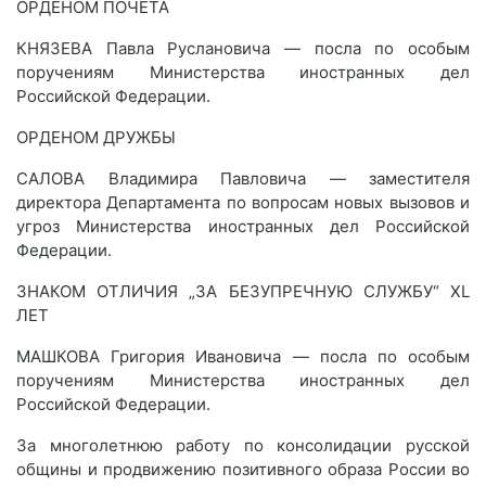
ОРДЕНОМ ПОЧЕТА
КНЯЗЕВА Павла Руслановича — посла по особым
поручениям Министерства иностранных дел
Российской Федерации.
ОРДЕНОМ ДРУЖБЫ
САЛОВА Владимира Павловича — заместителя
директора Департамента по вопросам новых вызовов и
угроз Министерства иностранных дел Российской
Федерации.
ЗНАКОМ ОТЛИЧИЯ „ЗА БЕЗУПРЕЧНУЮ СЛУЖБУ“ XL
ЛЕТ
МАШКОВА Григория Ивановича — посла по особым
поручениям Министерства иностранных дел
Российской Федерации.
За многолетнюю работу по консолидации русской
общины и продвижению позитивного образа России во