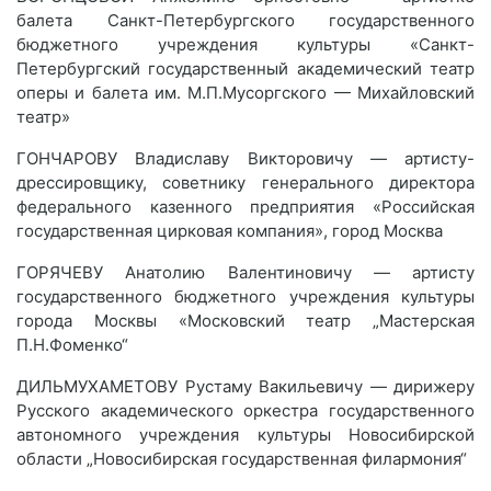
балета Санкт-Петербургского государственного
бюджетного учреждения культуры «Санкт-
Петербургский государственный академический театр
оперы и балета им. М.П.Мусоргского — Михайловский
театр»
ГОНЧАРОВУ Владиславу Викторовичу — артисту-
дрессировщику, советнику генерального директора
федерального казенного предприятия «Российская
государственная цирковая компания», город Москва
ГОРЯЧЕВУ Анатолию Валентиновичу — артисту
государственного бюджетного учреждения культуры
города Москвы «Московский театр „Мастерская
П.Н.Фоменко“
ДИЛЬМУХАМЕТОВУ Рустаму Вакильевичу — дирижеру
Русского академического оркестра государственного
автономного учреждения культуры Новосибирской
области „Новосибирская государственная филармония“