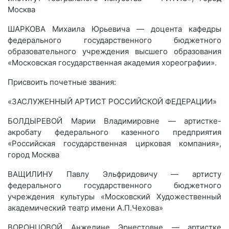
Москва
ШАРКОВА Михаила Юрьевича — доцента кафедры
федерального государственного бюджетного
образовательного учреждения высшего образования
«Московская государственная академия хореографии».
Присвоить почетные звания:
«ЗАСЛУЖЕННЫЙ АРТИСТ РОССИЙСКОЙ ФЕДЕРАЦИИ»
БОЛДЫРЕВОЙ Марии Владимировне — артистке-
акробату федерального казенного предприятия
«Российская государственная цирковая компания»,
город Москва
ВАЩИЛИНУ Павлу Эльфридовичу — артисту
федерального государственного бюджетного
учреждения культуры «Московский Художественный
академический театр имени А.П.Чехова»
ВОРОНЦОВОЙ Анжелине Эрнестовне — артистке