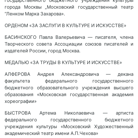
государственного бюджетного учреждения культуры
города Москвы „Московский государственный театр
“Ленком Марка Захарова».
ОРДЕНОМ «ЗА ЗАСЛУГИ В КУЛЬТУРЕ И ИСКУССТВЕ»
БАСИНСКОГО Павла Валерьевича — писателя, члена
Творческого совета Ассоциации союзов писателей и
издателей России, город Москва.
МЕДАЛЬЮ «ЗА ТРУДЫ В КУЛЬТУРЕ И ИСКУССТВЕ»
АЛФЕРОВА Андрея Александровича — декана
факультета федерального государственного
бюджетного образовательного учреждения высшего
образования «Московская государственная академия
хореографии»
БЫСТРОВА Артема Николаевича — артиста
федерального государственного бюджетного
учреждения культуры «Московский Художественный
академический театр имени А.П.Чехова»