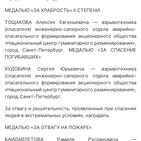
МЕДАЛЬЮ «ЗА ХРАБРОСТЬ» II СТЕПЕНИ
ТОЩАКОВА Алексея Евгеньевича — взрывотехника
(спасателя) инженерно-саперного отдела аварийно-
спасательного формирования акционерного общества
«Национальный центр гуманитарного разминирования»,
город Санкт-Петербург. МЕДАЛЬЮ «ЗА СПАСЕНИЕ
ПОГИБАВШИХ»
ХУДОБИНА Сергея Юрьевича — взрывотехника
(спасателя) инженерно-саперного отдела аварийно-
спасательного формирования акционерного общества
«Национальный центр гуманитарного разминирования»,
город Санкт-Петербург.
За отвагу и решительность, проявленные при спасении
людей в экстремальных условиях, наградить
МЕДАЛЬЮ «ЗА ОТВАГУ НА ПОЖАРЕ»
БАИДАВЛЕТОВА Рамиля Руслановича —