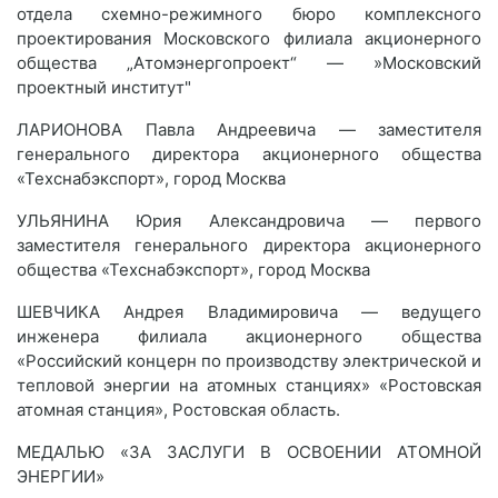
отдела схемно-режимного бюро комплексного
проектирования Московского филиала акционерного
общества „Атомэнергопроект“ — »Московский
проектный институт"
ЛАРИОНОВА Павла Андреевича — заместителя
генерального директора акционерного общества
«Техснабэкспорт», город Москва
УЛЬЯНИНА Юрия Александровича — первого
заместителя генерального директора акционерного
общества «Техснабэкспорт», город Москва
ШЕВЧИКА Андрея Владимировича — ведущего
инженера филиала акционерного общества
«Российский концерн по производству электрической и
тепловой энергии на атомных станциях» «Ростовская
атомная станция», Ростовская область.
МЕДАЛЬЮ «ЗА ЗАСЛУГИ В ОСВОЕНИИ АТОМНОЙ
ЭНЕРГИИ»