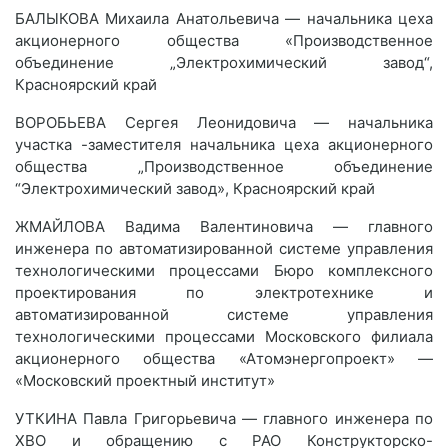
БАЛЫКОВА Михаила Анатольевича — начальника цеха
акционерного общества «Производственное
объединение „Электрохимический завод“,
Красноярский край
ВОРОБЬЕВА Сергея Леонидовича — начальника
участка -заместителя начальника цеха акционерного
общества „Производственное объединение
“Электрохимический завод», Красноярский край
ЖМАЙЛОВА Вадима Валентиновича — главного
инженера по автоматизированной системе управления
технологическими процессами Бюро комплексного
проектирования по электротехнике и
автоматизированной системе управления
технологическими процессами Московского филиала
акционерного общества «Атомэнергопроект» —
«Московский проектный институт»
УТКИНА Павла Григорьевича — главного инженера по
ХВО и обращению с РАО Конструкторско-