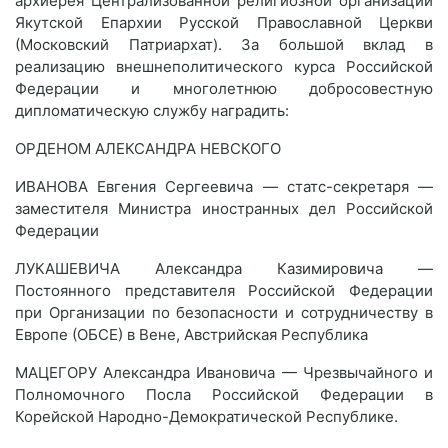
архиерея Централизованной религиозной организации
Якутской Епархии Русской Православной Церкви
(Московский Патриархат). За большой вклад в
реализацию внешнеполитического курса Российской
Федерации и многолетнюю добросовестную
дипломатическую службу наградить:
ОРДЕНОМ АЛЕКСАНДРА НЕВСКОГО
ИВАНОВА Евгения Сергеевича — статс-секретаря —
заместителя Министра иностранных дел Российской
Федерации
ЛУКАШЕВИЧА Александра Казимировича —
Постоянного представителя Российской Федерации
при Организации по безопасности и сотрудничеству в
Европе (ОБСЕ) в Вене, Австрийская Республика
МАЦЕГОРУ Александра Ивановича — Чрезвычайного и
Полномочного Посла Российской Федерации в
Корейской Народно-Демократической Республике.