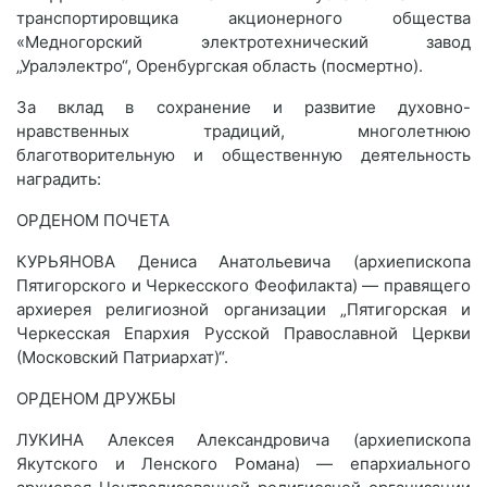
транспортировщика акционерного общества
«Медногорский электротехнический завод
„Уралэлектро“, Оренбургская область (посмертно).
За вклад в сохранение и развитие духовно-
нравственных традиций, многолетнюю
благотворительную и общественную деятельность
наградить:
ОРДЕНОМ ПОЧЕТА
КУРЬЯНОВА Дениса Анатольевича (архиепископа
Пятигорского и Черкесского Феофилакта) — правящего
архиерея религиозной организации „Пятигорская и
Черкесская Епархия Русской Православной Церкви
(Московский Патриархат)“.
ОРДЕНОМ ДРУЖБЫ
ЛУКИНА Алексея Александровича (архиепископа
Якутского и Ленского Романа) — епархиального