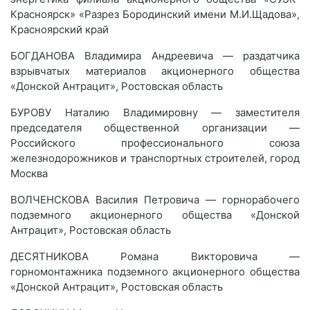
Красноярск» «Разрез Бородинский имени М.И.Щадова»,
Красноярский край
БОГДАНОВА Владимира Андреевича — раздатчика
взрывчатых материалов акционерного общества
«Донской Антрацит», Ростовская область
БУРОВУ Наталию Владимировну — заместителя
председателя общественной организации —
Российского профессионального союза
железнодорожников и транспортных строителей, город
Москва
ВОЛЧЕНСКОВА Василия Петровича — горнорабочего
подземного акционерного общества «Донской
Антрацит», Ростовская область
ДЕСЯТНИКОВА Романа Викторовича —
горномонтажника подземного акционерного общества
«Донской Антрацит», Ростовская область