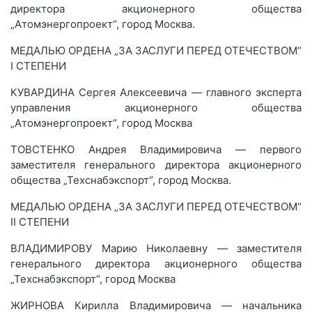
директора акционерного общества
„Атомэнергопроект“, город Москва.
МЕДАЛЬЮ ОРДЕНА „ЗА ЗАСЛУГИ ПЕРЕД ОТЕЧЕСТВОМ“
I СТЕПЕНИ
КУВАРДИНА Сергея Алексеевича — главного эксперта
управления акционерного общества
„Атомэнергопроект“, город Москва
ТОВСТЕНКО Андрея Владимировича — первого
заместителя генерального директора акционерного
общества „Техснабэкспорт“, город Москва.
МЕДАЛЬЮ ОРДЕНА „ЗА ЗАСЛУГИ ПЕРЕД ОТЕЧЕСТВОМ“
II СТЕПЕНИ
ВЛАДИМИРОВУ Марию Николаевну — заместителя
генерального директора акционерного общества
„Техснабэкспорт“, город Москва
ЖИРНОВА Кирилла Владимировича — начальника