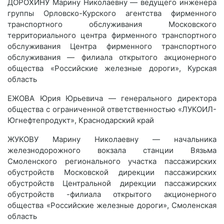
ДОРОХИНУ Марину Николаевну — ведущего инженера
группы Орловско-Курского агентства фирменного
транспортного обслуживания Московского
территориального центра фирменного транспортного
обслуживания Центра фирменного транспортного
обслуживания — филиала открытого акционерного
общества «Российские железные дороги», Курская
область
ЕЖОВА Юрия Юрьевича — генерального директора
общества с ограниченной ответственностью «ЛУКОИЛ-
Югнефтепродукт», Краснодарский край
ЖУКОВУ Марину Николаевну — начальника
железнодорожного вокзала станции Вязьма
Смоленского регионального участка пассажирских
обустройств Московской дирекции пассажирских
обустройств Центральной дирекции пассажирских
обустройств -филиала открытого акционерного
общества «Российские железные дороги», Смоленская
область