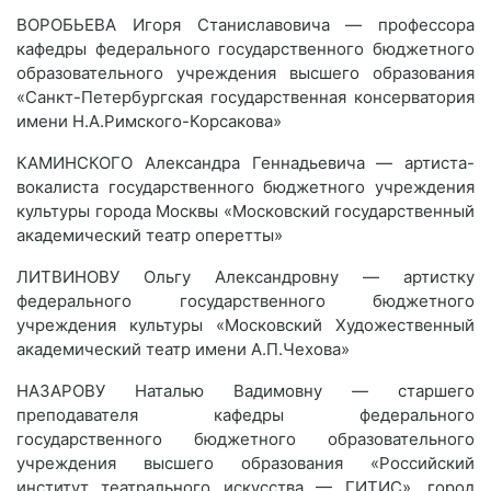
ВОРОБЬЕВА Игоря Станиславовича — профессора
кафедры федерального государственного бюджетного
образовательного учреждения высшего образования
«Санкт-Петербургская государственная консерватория
имени Н.А.Римского-Корсакова»
КАМИНСКОГО Александра Геннадьевича — артиста-
вокалиста государственного бюджетного учреждения
культуры города Москвы «Московский государственный
академический театр оперетты»
ЛИТВИНОВУ Ольгу Александровну — артистку
федерального государственного бюджетного
учреждения культуры «Московский Художественный
академический театр имени А.П.Чехова»
НАЗАРОВУ Наталью Вадимовну — старшего
преподавателя кафедры федерального
государственного бюджетного образовательного
учреждения высшего образования «Российский
институт театрального искусства — ГИТИС», город