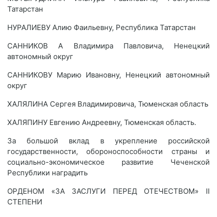
Татарстан
НУРАЛИЕВУ Алию Фаильевну, Республика Татарстан
САННИКОВ А Владимира Павловича, Ненецкий
автономный округ
САННИКОВУ Марию Ивановну, Ненецкий автономный
округ
ХАЛЯЛИНА Сергея Владимировича, Тюменская область
ХАЛЯПИНУ Евгению Андреевну, Тюменская область.
За большой вклад в укрепление российской
государственности, обороноспособности страны и
социально-экономическое развитие Чеченской
Республики наградить
ОРДЕНОМ «ЗА ЗАСЛУГИ ПЕРЕД ОТЕЧЕСТВОМ» II
СТЕПЕНИ