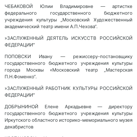
ЧЕБАКОВОЙ Юлии Владимировне — артистке
федерального государственного бюджетного
учреждения культуры „Московский Художественный
академический театр имени А.П.Чехова“.
»ЗАСЛУЖЕННЫЙ ДЕЯТЕЛЬ ИСКУССТВ РОССИЙСКОЙ
ФЕДЕРАЦИИ"
ПОПОВСКИ Ивану — режиссеру-постановщику
государственного бюджетного учреждения культуры
города Москвы «Московский театр „Мастерская
П.Н.Фоменко“.
»ЗАСЛУЖЕННЫЙ РАБОТНИК КУЛЬТУРЫ РОССИЙСКОЙ
ФЕДЕРАЦИИ"
ДОБРЫНИНОЙ Елене Аркадьевне — директору
государственного бюджетного учреждения культуры
Иркутского областного историко-мемориального музея
декабристов