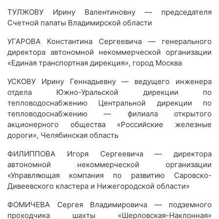
ТУЛЖОВУ Ирину Валентиновну — председателя
Счетной палаты Владимирской области
УГАРОВА Константина Сергеевича — генерального
директора автономной некоммерческой организации
«Единая транспортная дирекция», город Москва
УСКОВУ Ирину Геннадьевну — ведущего инженера
отдела Южно-Уральской дирекции по
тепловодоснабжению Центральной дирекции по
тепловодоснабжению — филиала открытого
акционерного общества «Российские железные
дороги», Челябинская область
ФИЛИППОВА Игоря Сергеевича — директора
автономной некоммерческой организации
«Управляющая компания по развитию Саровско-
Дивеевского кластера и Нижегородской области»
ФОМИЧЕВА Сергея Владимировича — подземного
проходчика шахты «Шерловская-Наклонная»