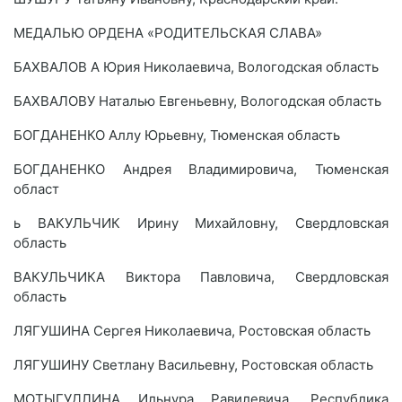
МЕДАЛЬЮ ОРДЕНА «РОДИТЕЛЬСКАЯ СЛАВА»
БАХВАЛОВ А Юрия Николаевича, Вологодская область
БАХВАЛОВУ Наталью Евгеньевну, Вологодская область
БОГДАНЕНКО Аллу Юрьевну, Тюменская область
БОГДАНЕНКО Андрея Владимировича, Тюменская
област
ь ВАКУЛЬЧИК Ирину Михайловну, Свердловская
область
ВАКУЛЬЧИКА Виктора Павловича, Свердловская
область
ЛЯГУШИНА Сергея Николаевича, Ростовская область
ЛЯГУШИНУ Светлану Васильевну, Ростовская область
МОТЫГУДЛИНА Ильнура Равилевича, Республика