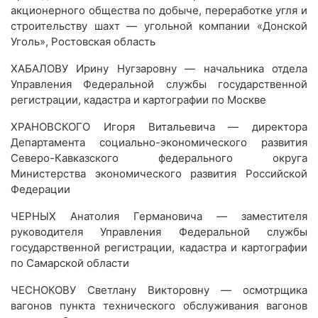
акционерного общества по добыче, переработке угля и
строительству шахт — угольной компании «Донской
Уголь», Ростовская область
ХАБАЛОВУ Ирину Нугзаровну — начальника отдела
Управления Федеральной службы государственной
регистрации, кадастра и картографии по Москве
ХРАНОВСКОГО Игоря Витальевича — директора
Департамента социально-экономического развития
Северо-Кавказского федерального округа
Министерства экономического развития Российской
Федерации
ЧЕРНЫХ Анатолия Германовича — заместителя
руководителя Управления Федеральной службы
государственной регистрации, кадастра и картографии
по Самарской области
ЧЕСНОКОВУ Светлану Викторовну — осмотрщика
вагонов пункта технического обслуживания вагонов