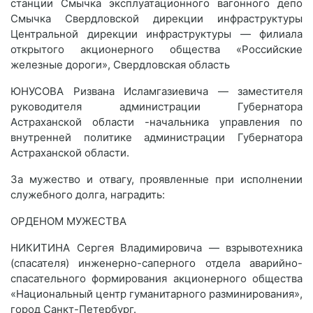
станции Смычка эксплуатационного вагонного депо
Смычка Свердловской дирекции инфраструктуры
Центральной дирекции инфраструктуры — филиала
открытого акционерного общества «Российские
железные дороги», Свердловская область
ЮНУСОВА Ризвана Исламгазиевича — заместителя
руководителя администрации Губернатора
Астраханской области -начальника управления по
внутренней политике администрации Губернатора
Астраханской области.
За мужество и отвагу, проявленные при исполнении
служебного долга, наградить:
ОРДЕНОМ МУЖЕСТВА
НИКИТИНА Сергея Владимировича — взрывотехника
(спасателя) инженерно-саперного отдела аварийно-
спасательного формирования акционерного общества
«Национальный центр гуманитарного разминирования»,
город Санкт-Петербург.