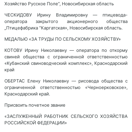
Хозяйство Русское Поле“, Новосибирская область
ЧЕСКИДОВУ Ирину Владимировну — птицевода-
оператора закрытого акционерного общества
„Птицефабрика “Каргатская», Новосибирская область.
МЕДАЛЬЮ «ЗА ТРУДЫ ПО СЕЛЬСКОМУ ХОЗЯЙСТВУ»
КОТОВУ Ирину Николаевну — оператора по откорму
свиней общества с ограниченной ответственностью
«Кубанский свиноводческий комплекс», Краснодарский
край
ОБЕРТАС Елену Николаевну — рисовода общества с
ограниченной ответственностью «Черноерковское»,
Краснодарский край.
Присвоить почетное звание
«ЗАСЛУЖЕННЫЙ РАБОТНИК СЕЛЬСКОГО ХОЗЯЙСТВА
РОССИЙСКОЙ ФЕДЕРАЦИИ»