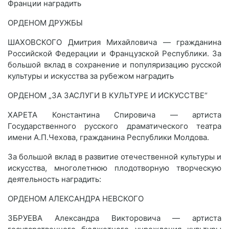
Франции наградить
ОРДЕНОМ ДРУЖБЫ
ШАХОВСКОГО Дмитрия Михайловича — гражданина
Российской Федерации и Французской Республики. За
большой вклад в сохранение и популяризацию русской
культуры и искусства за рубежом наградить
ОРДЕНОМ „ЗА ЗАСЛУГИ В КУЛЬТУРЕ И ИСКУССТВЕ“
ХАРЕТА Константина Спировича — артиста
Государственного русского драматического театра
имени А.П.Чехова, гражданина Республики Молдова.
За большой вклад в развитие отечественной культуры и
искусства, многолетнюю плодотворную творческую
деятельность наградить:
ОРДЕНОМ АЛЕКСАНДРА НЕВСКОГО
ЗБРУЕВА Александра Викторовича — артиста