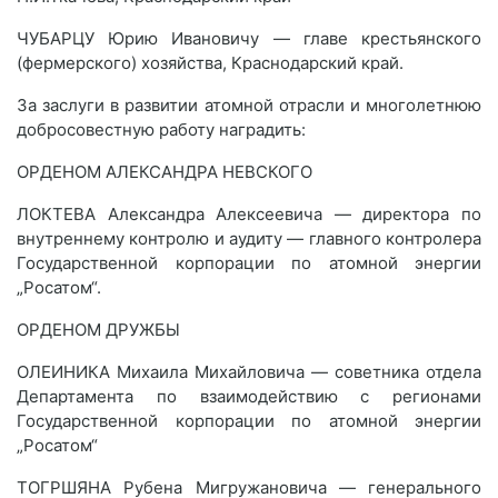
ЧУБАРЦУ Юрию Ивановичу — главе крестьянского
(фермерского) хозяйства, Краснодарский край.
За заслуги в развитии атомной отрасли и многолетнюю
добросовестную работу наградить:
ОРДЕНОМ АЛЕКСАНДРА НЕВСКОГО
ЛОКТЕВА Александра Алексеевича — директора по
внутреннему контролю и аудиту — главного контролера
Государственной корпорации по атомной энергии
„Росатом“.
ОРДЕНОМ ДРУЖБЫ
ОЛЕИНИКА Михаила Михайловича — советника отдела
Департамента по взаимодействию с регионами
Государственной корпорации по атомной энергии
„Росатом“
ТОГРШЯНА Рубена Мигружановича — генерального