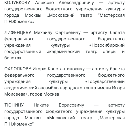
КОЛУБКОВУ Алексею Александровичу — артисту
государственного бюджетного учреждения культуры
города Москвы „Московский театр “Мастерская
П.Н.Фоменко»
ЛИФЕНЦЕВУ Михаилу Сергеевичу — артисту балета
федерального государственного бюджетного
учреждения культуры «Новосибирский
государственный академический театр оперы и
балета»
ОХЛОПКОВУ Игорю Константиновичу — артисту балета
федерального государственного бюджетного
учреждения культуры «Государственный
академический ансамбль народного танца имени Игоря
Моисеева», город Москва
ТЮНИНУ Никите Борисовичу — артисту
государственного бюджетного учреждения культуры
города Москвы «Московский театр „Мастерская
П.Н.Фоменко“