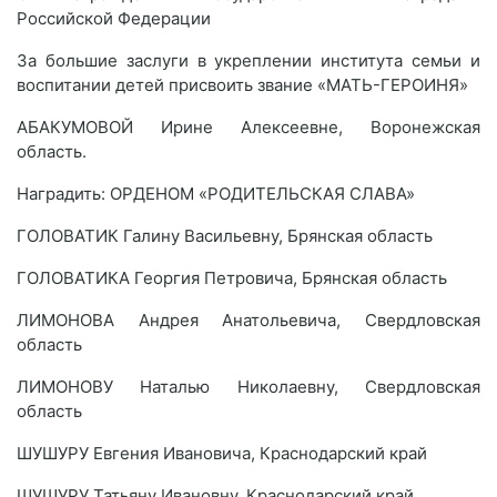
Российской Федерации
За большие заслуги в укреплении института семьи и
воспитании детей присвоить звание «МАТЬ-ГЕРОИНЯ»
АБАКУМОВОЙ Ирине Алексеевне, Воронежская
область.
Наградить: ОРДЕНОМ «РОДИТЕЛЬСКАЯ СЛАВА»
ГОЛОВАТИК Галину Васильевну, Брянская область
ГОЛОВАТИКА Георгия Петровича, Брянская область
ЛИМОНОВА Андрея Анатольевича, Свердловская
область
ЛИМОНОВУ Наталью Николаевну, Свердловская
область
ШУШУРУ Евгения Ивановича, Краснодарский край
ШУШУРУ Татьяну Ивановну, Краснодарский край.