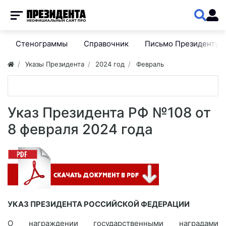
Стенограммы
Справочник
Письмо Президенту
Указы Президента
2024 год
Февраль
Указ Президента РФ №108 от
8 февраля 2024 года
УКАЗ ПРЕЗИДЕНТА РОССИЙСКОЙ ФЕДЕРАЦИИ
О награждении государственными наградами