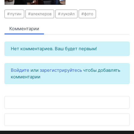
путин
алекперов
лукойл
фото
Комментарии
Нет комментариев. Ваш будет первым!
Войдите
или
зарегистрируйтесь
чтобы добавлять
комментарии