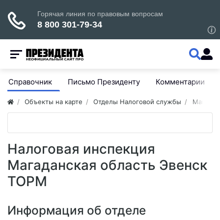
Справочник
Письмо Президенту
Комментарии
Объекты на карте
Отделы Налоговой службы
Магадан
Налоговая инспекция
Магаданская область Эвенск
ТОРМ
Информация об отделе