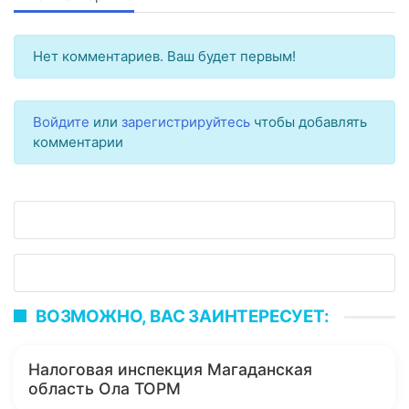
Нет комментариев. Ваш будет первым!
Войдите
или
зарегистрируйтесь
чтобы добавлять
комментарии
ВОЗМОЖНО, ВАС ЗАИНТЕРЕСУЕТ:
Налоговая инспекция Магаданская
область Ола ТОРМ