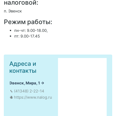
налоговой:
п. Эвенск
Режим работы:
пн-чт: 9.00-18.00,
пт: 9.00-17.45
Адреса и
контакты
Эвенск, Мира, 1
(41348) 2-22-14
https://www.nalog.ru