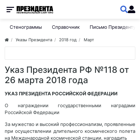
Стенограммы
Справочник
Письмо Президенту
Указы Президента
2018 год
Март
Указ Президента РФ №118 от
26 марта 2018 года
УКАЗ ПРЕЗИДЕНТА РОССИЙСКОЙ ФЕДЕРАЦИИ
О награждении государственными наградами
Российской Федерации
За мужество и высокий профессионализм, проявленные
при осуществлении длительного космического полета
на Международной космической станции, наградить