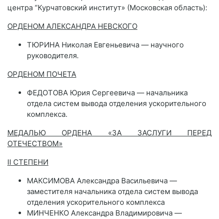
центра “Курчатовский институт» (Московская область):
ОРДЕНОМ АЛЕКСАНДРА НЕВСКОГО
ТЮРИНА Николая Евгеньевича — научного
руководителя.
ОРДЕНОМ ПОЧЕТА
ФЕДОТОВА Юрия Сергеевича — начальника
отдела систем вывода отделения ускорительного
комплекса.
МЕДАЛЬЮ ОРДЕНА «ЗА ЗАСЛУГИ ПЕРЕД
ОТЕЧЕСТВОМ»
II СТЕПЕНИ
МАКСИМОВА Александра Васильевича —
заместителя начальника отдела систем вывода
отделения ускорительного комплекса
МИНЧЕНКО Александра Владимировича —