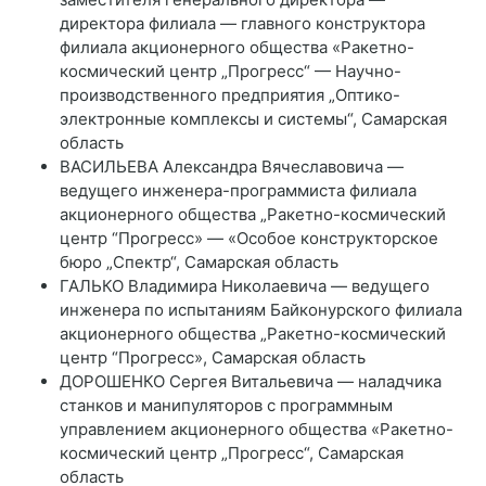
директора филиала — главного конструктора
филиала акционерного общества «Ракетно-
космический центр „Прогресс“ — Научно-
производственного предприятия „Оптико-
электронные комплексы и системы“, Самарская
область
ВАСИЛЬЕВА Александра Вячеславовича —
ведущего инженера-программиста филиала
акционерного общества „Ракетно-космический
центр “Прогресс» — «Особое конструкторское
бюро „Спектр“, Самарская область
ГАЛЬКО Владимира Николаевича — ведущего
инженера по испытаниям Байконурского филиала
акционерного общества „Ракетно-космический
центр “Прогресс», Самарская область
ДОРОШЕНКО Сергея Витальевича — наладчика
станков и манипуляторов с программным
управлением акционерного общества «Ракетно-
космический центр „Прогресс“, Самарская
область