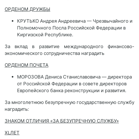
ОРДЕНОМ ДРУЖБЫ
КРУТЬКО Андрея Андреевича — Чрезвычайного и
Полномочного Посла Российской Федерации в
Киргизской Республике.
За вклад в развитие международного финансово-
экономического сотрудничества наградить
ОРДЕНОМ ПОЧЕТА
МОРОЗОВА Дениса Станиславовича — директора
от Российской Федерации в совете директоров
Европейского банка реконструкции и развития.
За многолетнюю безупречную государственную службу
наградить:
ЗНАКОМ ОТЛИЧИЯ «ЗА БЕЗУПРЕЧНУЮ СЛУЖБУ»
XL
ЛЕТ