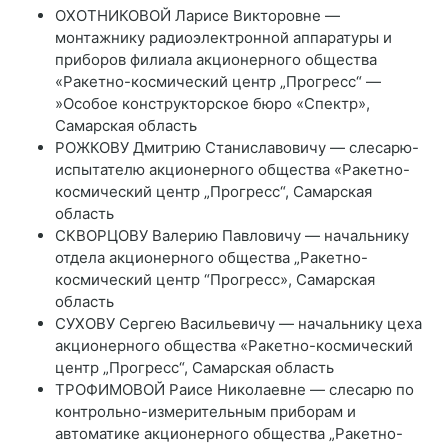
ОХОТНИКОВОЙ Ларисе Викторовне —
монтажнику радиоэлектронной аппаратуры и
приборов филиала акционерного общества
«Ракетно-космический центр „Прогресс“ —
»Особое конструкторское бюро «Спектр»,
Самарская область
РОЖКОВУ Дмитрию Станиславовичу — слесарю-
испытателю акционерного общества «Ракетно-
космический центр „Прогресс“, Самарская
область
СКВОРЦОВУ Валерию Павловичу — начальнику
отдела акционерного общества „Ракетно-
космический центр “Прогресс», Самарская
область
СУХОВУ Сергею Васильевичу — начальнику цеха
акционерного общества «Ракетно-космический
центр „Прогресс“, Самарская область
ТРОФИМОВОЙ Раисе Николаевне — слесарю по
контрольно-измерительным приборам и
автоматике акционерного общества „Ракетно-