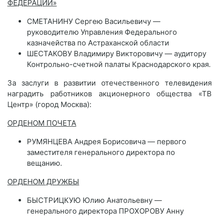
ФЕДЕРАЦИИ»
СМЕТАНИНУ Сергею Васильевичу —
руководителю Управления Федерального
казначейства по Астраханской области
ШЕСТАКОВУ Владимиру Викторовичу — аудитору
Контрольно-счетной палаты Краснодарского края.
За заслуги в развитии отечественного телевидения
наградить работников акционерного общества «ТВ
Центр» (город Москва):
ОРДЕНОМ ПОЧЕТА
РУМЯНЦЕВА Андрея Борисовича — первого
заместителя генерального директора по
вещанию.
ОРДЕНОМ ДРУЖБЫ
БЫСТРИЦКУЮ Юлию Анатольевну —
генерального директора ПРОХОРОВУ Анну