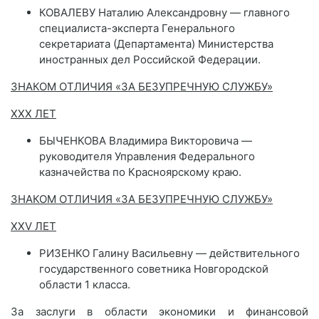
КОВАЛЕВУ Наталию Александровну — главного
специалиста-эксперта Генерального
секретариата (Департамента) Министерства
иностранных дел Российской Федерации.
ЗНАКОМ ОТЛИЧИЯ «ЗА БЕЗУПРЕЧНУЮ СЛУЖБУ»
XXX ЛЕТ
БЫЧЕНКОВА Владимира Викторовича —
руководителя Управления Федерального
казначейства по Красноярскому краю.
ЗНАКОМ ОТЛИЧИЯ «ЗА БЕЗУПРЕЧНУЮ СЛУЖБУ»
XXV ЛЕТ
РИЗЕНКО Галину Васильевну — действительного
государственного советника Новгородской
области 1 класса.
За заслуги в области экономики и финансовой