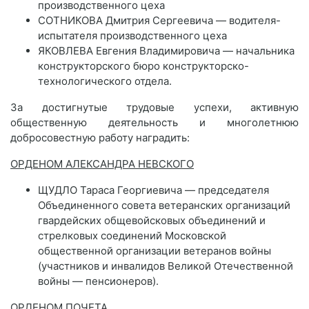
производственного цеха
СОТНИКОВА Дмитрия Сергеевича — водителя-
испытателя производственного цеха
ЯКОВЛЕВА Евгения Владимировича — начальника
конструкторского бюро конструкторско-
технологического отдела.
За достигнутые трудовые успехи, активную
общественную деятельность и многолетнюю
добросовестную работу наградить:
ОРДЕНОМ АЛЕКСАНДРА НЕВСКОГО
ЩУДЛО Тараса Георгиевича — председателя
Объединенного совета ветеранских организаций
гвардейских общевойсковых объединений и
стрелковых соединений Московской
общественной организации ветеранов войны
(участников и инвалидов Великой Отечественной
войны — пенсионеров).
ОРДЕНОМ ПОЧЕТА