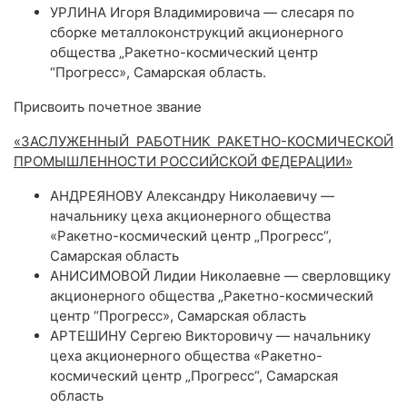
УРЛИНА Игоря Владимировича — слесаря по
сборке металлоконструкций акционерного
общества „Ракетно-космический центр
“Прогресс», Самарская область.
Присвоить почетное звание
«ЗАСЛУЖЕННЫЙ РАБОТНИК РАКЕТНО-КОСМИЧЕСКОЙ
ПРОМЫШЛЕННОСТИ РОССИЙСКОЙ ФЕДЕРАЦИИ»
АНДРЕЯНОВУ Александру Николаевичу —
начальнику цеха акционерного общества
«Ракетно-космический центр „Прогресс“,
Самарская область
АНИСИМОВОЙ Лидии Николаевне — сверловщику
акционерного общества „Ракетно-космический
центр “Прогресс», Самарская область
АРТЕШИНУ Сергею Викторовичу — начальнику
цеха акционерного общества «Ракетно-
космический центр „Прогресс“, Самарская
область