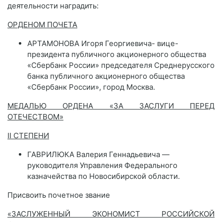
деятельности наградить:
ОРДЕНОМ ПОЧЕТА
АРТАМОНОВА Игоря Георгиевича- вице-
президента публичного акционерного общества
«Сбербанк России» председателя Среднерусского
банка публичного акционерного общества
«Сбербанк России», город Москва.
МЕДАЛЬЮ ОРДЕНА «ЗА ЗАСЛУГИ ПЕРЕД
ОТЕЧЕСТВОМ»
II СТЕПЕНИ
ГАВРИЛЮКА Валерия Геннадьевича —
руководителя Управления Федерального
казначейства по Новосибирской области.
Присвоить почетное звание
«ЗАСЛУЖЕННЫЙ ЭКОНОМИСТ РОССИЙСКОЙ