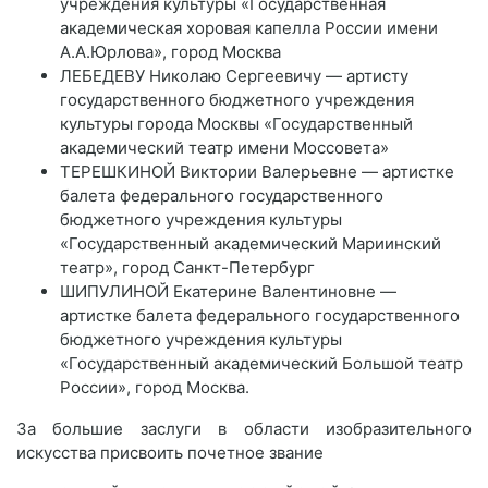
учреждения культуры «Государственная
академическая хоровая капелла России имени
А.А.Юрлова», город Москва
ЛЕБЕДЕВУ Николаю Сергеевичу — артисту
государственного бюджетного учреждения
культуры города Москвы «Государственный
академический театр имени Моссовета»
ТЕРЕШКИНОЙ Виктории Валерьевне — артистке
балета федерального государственного
бюджетного учреждения культуры
«Государственный академический Мариинский
театр», город Санкт-Петербург
ШИПУЛИНОЙ Екатерине Валентиновне —
артистке балета федерального государственного
бюджетного учреждения культуры
«Государственный академический Большой театр
России», город Москва.
За большие заслуги в области изобразительного
искусства присвоить почетное звание