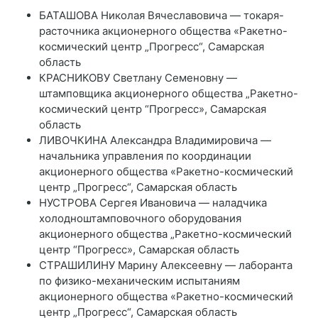
БАТАШОВА Николая Вячеславовича — токаря-
расточника акционерного общества «Ракетно-
космический центр „Прогресс“, Самарская
область
КРАСНИКОВУ Светлану Семеновну —
штамповщика акционерного общества „Ракетно-
космический центр “Прогресс», Самарская
область
ЛИВОЧКИНА Александра Владимировича —
начальника управления по координации
акционерного общества «Ракетно-космический
центр „Прогресс“, Самарская область
НУСТРОВА Сергея Ивановича — наладчика
холодноштамповочного оборудования
акционерного общества „Ракетно-космический
центр “Прогресс», Самарская область
СТРАШИЛИНУ Марину Алексеевну — лаборанта
по физико-механическим испытаниям
акционерного общества «Ракетно-космический
центр „Прогресс“, Самарская область