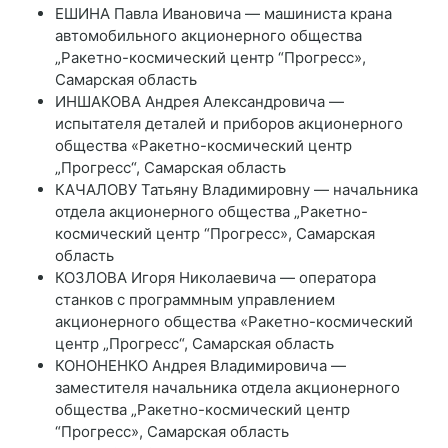
ЕШИНА Павла Ивановича — машиниста крана
автомобильного акционерного общества
„Ракетно-космический центр “Прогресс»,
Самарская область
ИНШАКОВА Андрея Александровича —
испытателя деталей и приборов акционерного
общества «Ракетно-космический центр
„Прогресс“, Самарская область
КАЧАЛОВУ Татьяну Владимировну — начальника
отдела акционерного общества „Ракетно-
космический центр “Прогресс», Самарская
область
КОЗЛОВА Игоря Николаевича — оператора
станков с программным управлением
акционерного общества «Ракетно-космический
центр „Прогресс“, Самарская область
КОНОНЕНКО Андрея Владимировича —
заместителя начальника отдела акционерного
общества „Ракетно-космический центр
“Прогресс», Самарская область