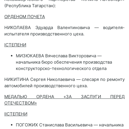
(Республика Татарстан):
ОРДЕНОМ ПОЧЕТА
НИКОЛАЕВА Эдуарда Валентиновича — водителя-
испытателя производственного цеха.
I
СТЕПЕНИ
МИЗЮКАЕВА Вячеслава Викторовича —
начальника бюро обеспечения производства
конструкторско-технологического отдела
НИКИТИНА Сергея Николаевича — слесаря по ремонту
автомобилей производственного цеха.
МЕДАЛЬЮ ОРДЕНА «ЗА ЗАСЛУГИ ПЕРЕД
ОТЕЧЕСТВОМ»
II
СТЕПЕНИ
ПОГОЖИХ Станислава Васильевича — начальника