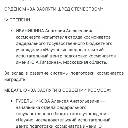
ОРДЕНОМ «ЗА ЗАСЛУГИ ШРЕД ОТЕЧЕСТВОМ»
IV СТЕПЕНИ
ИВАНИШИНА Анатолия Алексеевича —
космонавта-испытателя отряда космонавтов
федерального государственного бюджетного
учреждения «Научно-исследовательский
испытательный центр подготовки космонавтов
имени Ю А.Гагарина», Московская область.
За вклад в развитие системы подготовки космонавтов
наградить
МЕДАЛЬЮ «ЗА ЗАСЛУГИ В ОСВОЕНИИ КОСМОСА»
ГУСЕЛЬНИКОВА Алексея Анатольевича —
начальника отдела федерального
государственного бюджетного учреждения
«Научно-исследовательский испытательный
центр подготовки космонавтов имени Ю