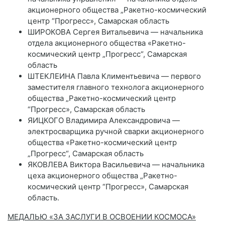
акционерного общества „Ракетно-космический
центр “Прогресс», Самарская область
ШИРОКОВА Сергея Витальевича — начальника
отдела акционерного общества «Ракетно-
космический центр „Прогресс“, Самарская
область
ШТЕКЛЕИНА Павла Климентьевича — первого
заместителя главного технолога акционерного
общества „Ракетно-космический центр
“Прогресс», Самарская область
ЯИЦКОГО Владимира Александровича —
электросварщика ручной сварки акционерного
общества «Ракетно-космический центр
„Прогресс“, Самарская область
ЯКОВЛЕВА Виктора Васильевича — начальника
цеха акционерного общества „Ракетно-
космический центр “Прогресс», Самарская
область.
МЕДАЛЬЮ «ЗА ЗАСЛУГИ В ОСВОЕНИИ КОСМОСА»