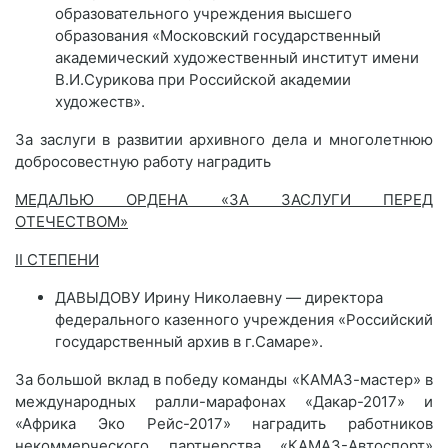
образовательного учреждения высшего
образования «Московский государственный
академический художественный институт имени
В.И.Сурикова при Российской академии
художеств».
За заслуги в развитии архивного дела и многолетнюю
добросовестную работу наградить
МЕДАЛЬЮ ОРДЕНА «ЗА ЗАСЛУГИ ПЕРЕД
ОТЕЧЕСТВОМ»
II СТЕПЕНИ
ДАВЫДОВУ Ирину Николаевну — директора
федерального казенного учреждения «Российский
государственный архив в г.Самаре».
За большой вклад в победу команды «КАМАЗ-мастер» в
международных ралли-марафонах «Дакар-2017» и
«Африка Эко Рейс-2017» наградить работников
некоммерческого партнерства «КАМАЗ-Автоспорт»