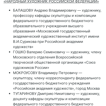
«НАРОДНЫЙ ХУДОЖНИК РОССИЙСКОЙ ФЕДЕРАЦИИ»
БАЛАШОВУ Андрею Владимировичу — художнику,
профессору кафедры скульптуры и композиции
федерального государственного бюджетного
образовательного учреждения высшего
образования «Московский государственный
академический художественный институт имени
В.И.Сурикова при Российской академии
художеств»
ГОШКО Валерию Семеновичу — художнику, члену
Московского отделения Всероссийской
творческой общественной организации «Союз
художников России»
МОКРОУСОВУ Владимиру Петровичу —
скульптору, члену-корреспонденту федерального
государственного бюджетного учреждения
«Российская академия художеств», город Москва
ТУГАРИНОВУ Дмитрию Никитовичу — художнику,
доценту кафедры скульптуры и композиции
федерального государственного бюджетного