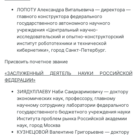
ЛОПОТУ Александра Витальевича — директора —
главного конструктора федерального
государственного автономного научного
учреждения «Центральный научно-
исследовательский и опытно-конструкторский
институт робототехники и технической
кибернетики», город Санкт-Петербург.
Присвоить почетное звание
«ЗАСЛУЖЕННЫЙ ДЕЯТЕЛЬ НАУКИ РОССИЙСКОЙ
ФЕДЕРАЦИИ»
ЗИЯДУЛЛАЕВУ Наби Саидкаримовичу — доктору
экономических наук, профессору, главному
научному сотруднику лаборатории федерального
государственного бюджетного учреждения науки
Института проблем рынка Российской академии
наук, город Москва
КУЗНЕЦОВОЙ Валентине Григорьевне — доктору