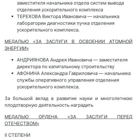
заместителя начальника отдела систем вывода
отделения ускорительного комплекса
ТЕРЕХОВА Виктора Ивановича — начальника
лаборатории диагностики пучка отделения
ускорительного комплекса.
МЕДАЛЬЮ «ЗА ЗАСЛУГИ В ОСВОЕНИИ АТОМНОЙ
ЭНЕРГИИ»
АНДРИЯНОВА Андрея Ивановича — заместителя
директора по капитальному строительству
АФОНИНА Александра Гавриловича — начальника
службы оперативного управления отделения
ускорительного комплекса.
За большой вклад в развитие науки и многолетнюю
плодотворную деятельность наградить
МЕДАЛЬЮ ОРДЕНА «ЗА ЗАСЛУГИ ПЕРЕД
ОТЕЧЕСТВОМ»
II СТЕПЕНИ