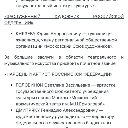
государственный институт культуры».
«ЗАСЛУЖЕННЫЙ ХУДОЖНИК РОССИЙСКОЙ
ФЕДЕРАЦИИ»
КНЯЗЕВУ Юрию Амвросьевичу — художнику-
живописцу, члену региональной общественной
организации «Московский Союз художников».
За большие заслуги в области театрального и
музыкального искусства присвоить почетное звание
«НАРОДНЫЙ АРТИСТ РОССИЙСКОЙ ФЕДЕРАЦИИ»
ГОЛОВИНОЙ Светлане Васильевне — артистке
государственного бюджетного учреждения
культуры города Москвы «Московский
драматический театр им. М.Н.Ермоловой»
ДМИТРЯКУ Геннадию Александровичу —
художественному руководителю — директору
федерального государственного бюджетного