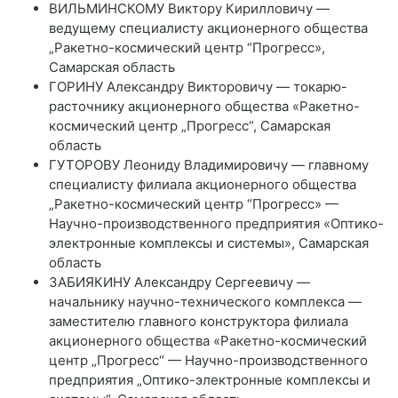
ВИЛЬМИНСКОМУ Виктору Кирилловичу —
ведущему специалисту акционерного общества
„Ракетно-космический центр “Прогресс»,
Самарская область
ГОРИНУ Александру Викторовичу — токарю-
расточнику акционерного общества «Ракетно-
космический центр „Прогресс“, Самарская
область
ГУТОРОВУ Леониду Владимировичу — главному
специалисту филиала акционерного общества
„Ракетно-космический центр “Прогресс» —
Научно-производственного предприятия «Оптико-
электронные комплексы и системы», Самарская
область
ЗАБИЯКИНУ Александру Сергеевичу —
начальнику научно-технического комплекса —
заместителю главного конструктора филиала
акционерного общества «Ракетно-космический
центр „Прогресс“ — Научно-производственного
предприятия „Оптико-электронные комплексы и