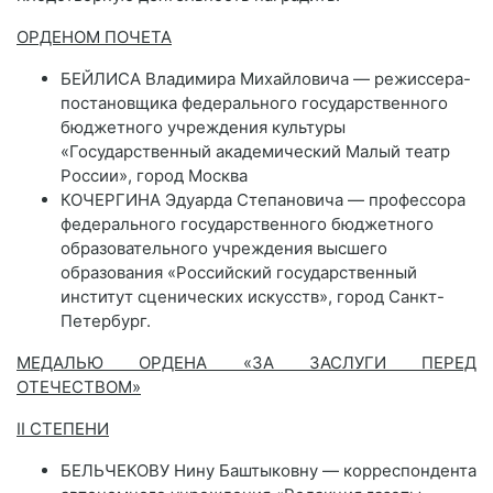
ОРДЕНОМ ПОЧЕТА
БЕЙЛИСА Владимира Михайловича — режиссера-
постановщика федерального государственного
бюджетного учреждения культуры
«Государственный академический Малый театр
России», город Москва
КОЧЕРГИНА Эдуарда Степановича — профессора
федерального государственного бюджетного
образовательного учреждения высшего
образования «Российский государственный
институт сценических искусств», город Санкт-
Петербург.
МЕДАЛЬЮ ОРДЕНА «ЗА ЗАСЛУГИ ПЕРЕД
ОТЕЧЕСТВОМ»
II СТЕПЕНИ
БЕЛЬЧЕКОВУ Нину Баштыковну — корреспондента