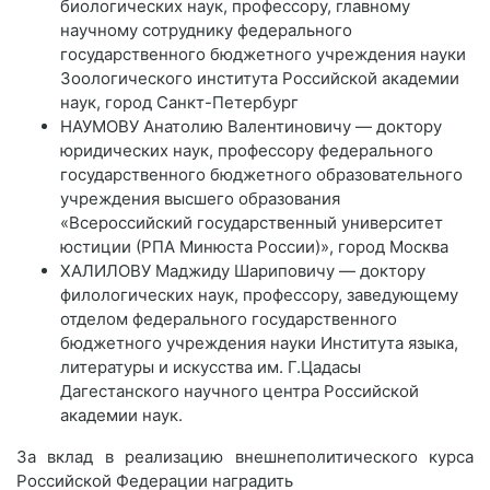
биологических наук, профессору, главному
научному сотруднику федерального
государственного бюджетного учреждения науки
Зоологического института Российской академии
наук, город Санкт-Петербург
НАУМОВУ Анатолию Валентиновичу — доктору
юридических наук, профессору федерального
государственного бюджетного образовательного
учреждения высшего образования
«Всероссийский государственный университет
юстиции (РПА Минюста России)», город Москва
ХАЛИЛОВУ Маджиду Шариповичу — доктору
филологических наук, профессору, заведующему
отделом федерального государственного
бюджетного учреждения науки Института языка,
литературы и искусства им. Г.Цадасы
Дагестанского научного центра Российской
академии наук.
За вклад в реализацию внешнеполитического курса
Российской Федерации наградить