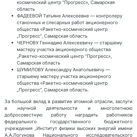
космический центр “Прогресс», Самарская
область
ФАДЕЕВОЙ Татьяне Алексеевне — контролеру
станочных и слесарных работ акционерного
общества «Ракетно-космический центр
„Прогресс“, Самарская область
ЧЕРНОВУ Геннадию Алексеевичу — старшему
мастеру участка акционерного общества
„Ракетно-космический центр “Прогресс»,
Самарская область
ШУМИЛОВУ Александру Анатольевичу —
старшему мастеру участка акционерного
общества «Ракетно-космический центр
„Прогресс“, Самарская область.
За большой вклад в развитие атомной отрасли, заслуги
в научной деятельности и многолетнюю
добросовестную работу наградить работников
федерального государственного бюджетного
учреждения „Институт физики высоких энергий имени
А.А.Логунова Национального исследовательского