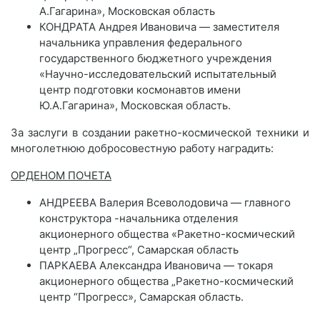
А.Гагарина», Московская область
КОНДРАТА Андрея Ивановича — заместителя
начальника управления федерального
государственного бюджетного учреждения
«Научно-исследовательский испытательный
центр подготовки космонавтов имени
Ю.А.Гагарина», Московская область.
За заслуги в создании ракетно-космической техники и
многолетнюю добросовестную работу наградить:
ОРДЕНОМ ПОЧЕТА
АНДРЕЕВА Валерия Всеволодовича — главного
конструктора -начальника отделения
акционерного общества «Ракетно-космический
центр „Прогресс“, Самарская область
ПАРКАЕВА Александра Ивановича — токаря
акционерного общества „Ракетно-космический
центр “Прогресс», Самарская область.