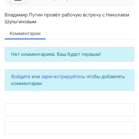
Владимир Путин провёл рабочую встречу с Николаем
Шульгиновым
Комментарии
Нет комментариев. Ваш будет первым!
Войдите
или
зарегистрируйтесь
чтобы добавлять
комментарии