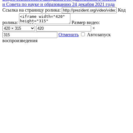
и Совета по науке и образованию 24 декабря 2021 года
Ссылка на страницу ролика:
Код
ролика:
Размер видео:
×
Отменить
Автозапуск
воспроизведения