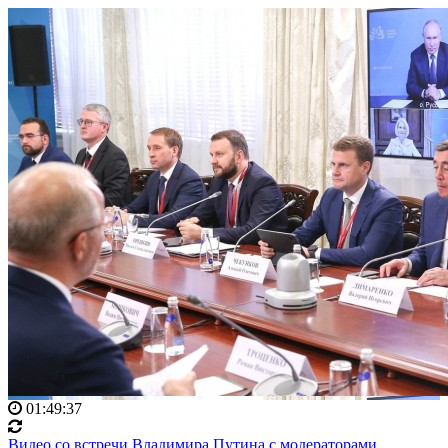
01:49:37
Видео со встречи Владимира Путина с модераторами