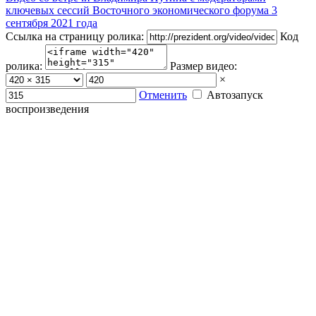
ключевых сессий Восточного экономического форума 3
сентября 2021 года
Ссылка на страницу ролика:
Код
ролика:
Размер видео:
×
Отменить
Автозапуск
воспроизведения